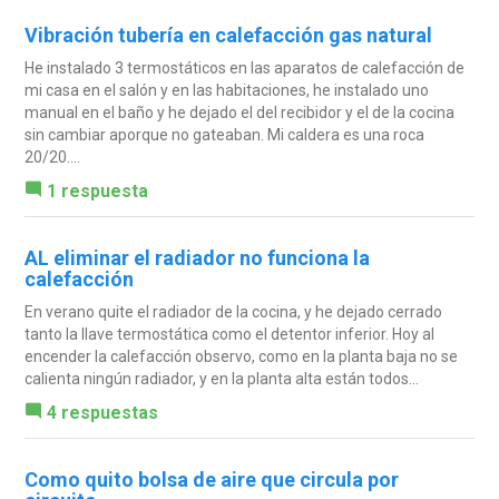
Vibración tubería en calefacción gas natural
He instalado 3 termostáticos en las aparatos de calefacción de
mi casa en el salón y en las habitaciones, he instalado uno
manual en el baño y he dejado el del recibidor y el de la cocina
sin cambiar aporque no gateaban. Mi caldera es una roca
20/20....
1 respuesta
AL eliminar el radiador no funciona la
calefacción
En verano quite el radiador de la cocina, y he dejado cerrado
tanto la llave termostática como el detentor inferior. Hoy al
encender la calefacción observo, como en la planta baja no se
calienta ningún radiador, y en la planta alta están todos...
4 respuestas
Como quito bolsa de aire que circula por