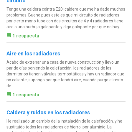
circuito
Tengo una caldera cointra E20i caldera que me ha dado muchos
problemas. Bueno pues este es que mi circuito de radiadores
por cierto mono tubo con dos circuitos de 4 y 4 radiadores tiene
aire o una burbuja galopante y digo galopante por que no hay...
1 respuesta
Aire en los radiadores
Acabo de extrenar una casa de nueva construcción y llevo un
par de días poniendo la calefacción, los radiadores de los
dormitorios tienen válvulas termostáticas y hay un radiador que
no caliente, supongo por que tendrá aire, cuando purgo el resto
de...
1 respuesta
Caldera y ruidos en los radiadores
He realizado un cambio de la instalación de la calefacción, y he
sustituido todos los radiadores de hierro, por aluminio. La