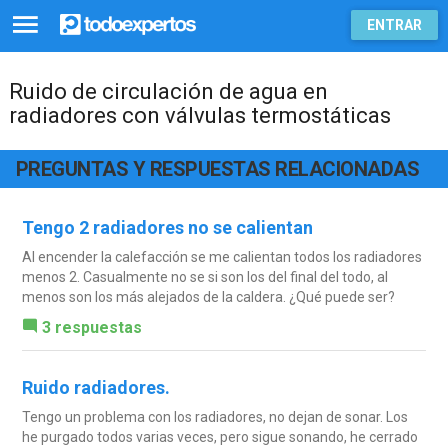
ENTRAR
Ruido de circulación de agua en
radiadores con válvulas termostáticas
PREGUNTAS Y RESPUESTAS RELACIONADAS
Tengo 2 radiadores no se calientan
Al encender la calefacción se me calientan todos los radiadores
menos 2. Casualmente no se si son los del final del todo, al
menos son los más alejados de la caldera. ¿Qué puede ser?
3 respuestas
Ruido radiadores.
Tengo un problema con los radiadores, no dejan de sonar. Los
he purgado todos varias veces, pero sigue sonando, he cerrado