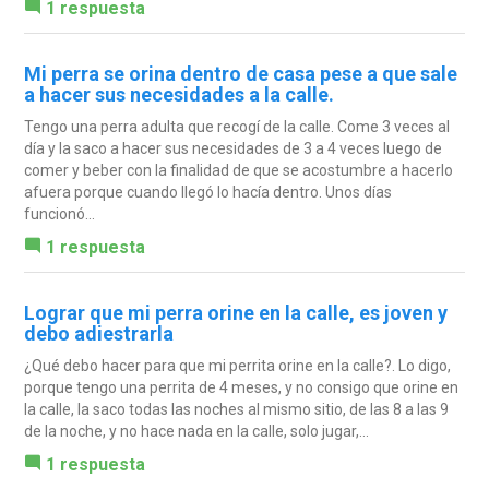
1 respuesta
Mi perra se orina dentro de casa pese a que sale
a hacer sus necesidades a la calle.
Tengo una perra adulta que recogí de la calle. Come 3 veces al
día y la saco a hacer sus necesidades de 3 a 4 veces luego de
comer y beber con la finalidad de que se acostumbre a hacerlo
afuera porque cuando llegó lo hacía dentro. Unos días
funcionó...
1 respuesta
Lograr que mi perra orine en la calle, es joven y
debo adiestrarla
¿Qué debo hacer para que mi perrita orine en la calle?. Lo digo,
porque tengo una perrita de 4 meses, y no consigo que orine en
la calle, la saco todas las noches al mismo sitio, de las 8 a las 9
de la noche, y no hace nada en la calle, solo jugar,...
1 respuesta