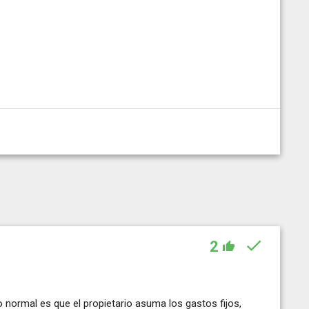
2
 lo normal es que el propietario asuma los gastos fijos,