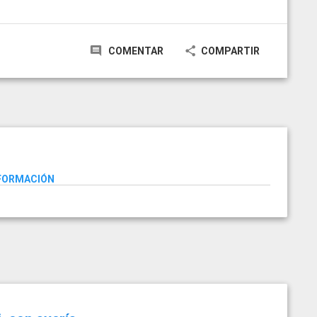
COMENTAR
COMPARTIR
NFORMACIÓN