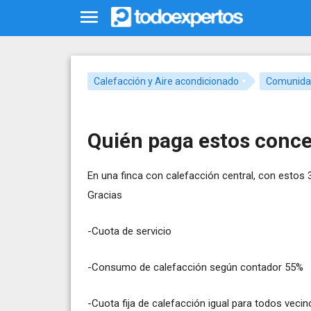
Calefacción y Aire acondicionado
Comunidad
Quién paga estos conce
En una finca con calefacción central, con estos 3
Gracias
-Cuota de servicio
-Consumo de calefacción según contador 55%
-Cuota fija de calefacción igual para todos veci