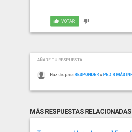
VOTAR
AÑADE TU RESPUESTA
Haz clic para
RESPONDER
o
PEDIR MÁS I
MÁS RESPUESTAS RELACIONADAS