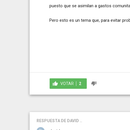
puesto que se asimilan a gastos comunitar
Pero esto es un tema que, para evitar pro
VOTAR
2
RESPUESTA
DE DAVID ..