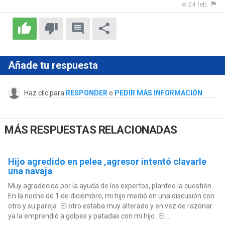
el 24 feb.
Añade tu respuesta
Haz clic para
RESPONDER
o
PEDIR MÁS INFORMACIÓN
MÁS RESPUESTAS RELACIONADAS
Hijo agredido en pelea ,agresor intentó clavarle
una navaja
Muy agradecida por la ayuda de los expertos, planteo la cuestión.
En la noche de 1 de diciembre, mi hijo medió en una discusión con
otro y su pareja . El otro estaba muy alterado y en vez de razonar
ya la emprendió a golpes y patadas con mi hijo . El...