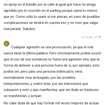
mi spray en el bolsillo por la calle al igual que hace mi amigo
agredido por lo ocurrido en el parking porque opina lo mismo
que yo. Como sólo lo usaré si me atacan, en caso de posibles
complicaciones se tendrá en cuenta eso y no creo que salga
mal parado. Saludos.
el 24 abr. 25
Cualquier agresión es una provocación, ya que el mal
nunca tiene la última palabra. Pero efectivamente podría ocurrir
que el uso de esa sustancia no fuera una agresión sino que la
forma de detener a una persona fuera de sí, por ejemplo; esto
podría ser, pero para una persona indivicual lo vería
normalmente muy arriesgado, por las posibles
interpretaciones, y, sobre todo, por las intenciones que
subyacen a esto y que manifiestas, que sin duda se traslucen,
se manifiestan, y actúan.
No cabe duda de que hay formar mil veces mejores de actuar.