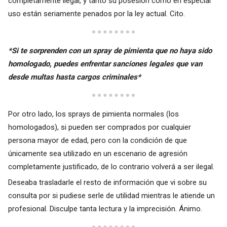
completamente ilegal, y tanto su posesión como en especial
uso están seriamente penados por la ley actual. Cito.
*Si te sorprenden con un spray de pimienta que no haya sido
homologado, puedes enfrentar sanciones legales que van
desde multas hasta cargos criminales*
Por otro lado, los sprays de pimienta normales (los
homologados), si pueden ser comprados por cualquier
persona mayor de edad, pero con la condición de que
únicamente sea utilizado en un escenario de agresión
completamente justificado, de lo contrario volverá a ser ilegal.
Deseaba trasladarle el resto de información que vi sobre su
consulta por si pudiese serle de utilidad mientras le atiende un
profesional. Disculpe tanta lectura y la imprecisión. Ánimo.