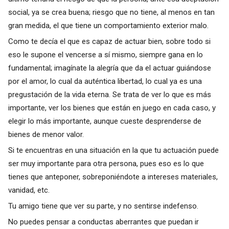
social, ya se crea buena; riesgo que no tiene, al menos en tan
gran medida, el que tiene un comportamiento exterior malo.
Como te decía el que es capaz de actuar bien, sobre todo si
eso le supone el vencerse a sí mismo, siempre gana en lo
fundamental; imagínate la alegría que da el actuar guiándose
por el amor, lo cual da auténtica libertad, lo cual ya es una
pregustación de la vida eterna. Se trata de ver lo que es más
importante, ver los bienes que están en juego en cada caso, y
elegir lo más importante, aunque cueste desprenderse de
bienes de menor valor.
Si te encuentras en una situación en la que tu actuación puede
ser muy importante para otra persona, pues eso es lo que
tienes que anteponer, sobreponiéndote a intereses materiales,
vanidad, etc.
Tu amigo tiene que ver su parte, y no sentirse indefenso.
No puedes pensar a conductas aberrantes que puedan ir