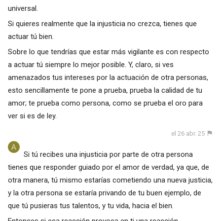
universal.
Si quieres realmente que la injusticia no crezca, tienes que
actuar tú bien.
Sobre lo que tendrías que estar más vigilante es con respecto
a actuar tú siempre lo mejor posible. Y, claro, si ves
amenazados tus intereses por la actuación de otra personas,
esto sencillamente te pone a prueba, prueba la calidad de tu
amor; te prueba como persona, como se prueba el oro para
ver si es de ley.
el 26 abr. 25
Si tú recibes una injusticia por parte de otra persona
tienes que responder guiado por el amor de verdad, ya que, de
otra manera, tú mismo estarías cometiendo una nueva justicia,
y la otra persona se estaría privando de tu buen ejemplo, de
que tú pusieras tus talentos, y tu vida, hacia el bien.