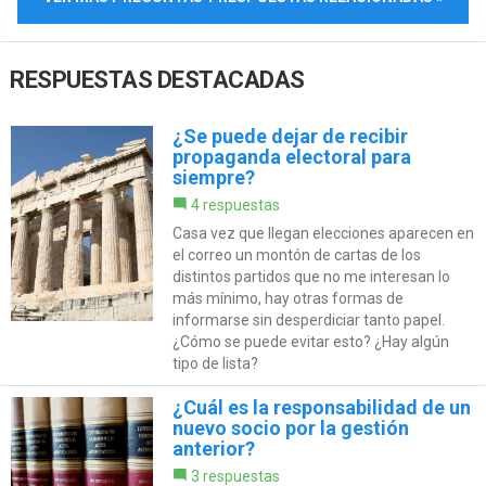
RESPUESTAS DESTACADAS
¿Se puede dejar de recibir
propaganda electoral para
siempre?
4 respuestas
Casa vez que llegan elecciones aparecen en
el correo un montón de cartas de los
distintos partidos que no me interesan lo
más mínimo, hay otras formas de
informarse sin desperdiciar tanto papel.
¿Cómo se puede evitar esto? ¿Hay algún
tipo de lista?
¿Cuál es la responsabilidad de un
nuevo socio por la gestión
anterior?
3 respuestas