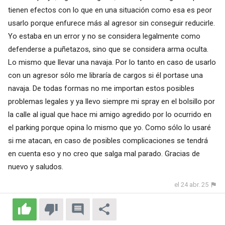
tienen efectos con lo que en una situación como esa es peor
usarlo porque enfurece más al agresor sin conseguir reducirle.
Yo estaba en un error y no se considera legalmente como
defenderse a puñetazos, sino que se considera arma oculta.
Lo mismo que llevar una navaja. Por lo tanto en caso de usarlo
con un agresor sólo me libraría de cargos si él portase una
navaja. De todas formas no me importan estos posibles
problemas legales y ya llevo siempre mi spray en el bolsillo por
la calle al igual que hace mi amigo agredido por lo ocurrido en
el parking porque opina lo mismo que yo. Como sólo lo usaré
si me atacan, en caso de posibles complicaciones se tendrá
en cuenta eso y no creo que salga mal parado. Gracias de
nuevo y saludos.
el 24 abr. 25