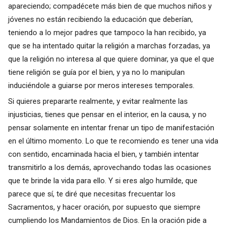
apareciendo; compadécete más bien de que muchos niños y
jóvenes no están recibiendo la educación que deberían,
teniendo a lo mejor padres que tampoco la han recibido, ya
que se ha intentado quitar la religión a marchas forzadas, ya
que la religión no interesa al que quiere dominar, ya que el que
tiene religión se guía por el bien, y ya no lo manipulan
induciéndole a guiarse por meros intereses temporales.
Si quieres prepararte realmente, y evitar realmente las
injusticias, tienes que pensar en el interior, en la causa, y no
pensar solamente en intentar frenar un tipo de manifestación
en el último momento. Lo que te recomiendo es tener una vida
con sentido, encaminada hacia el bien, y también intentar
transmitirlo a los demás, aprovechando todas las ocasiones
que te brinde la vida para ello. Y si eres algo humilde, que
parece que sí, te diré que necesitas frecuentar los
Sacramentos, y hacer oración, por supuesto que siempre
cumpliendo los Mandamientos de Dios. En la oración pide a