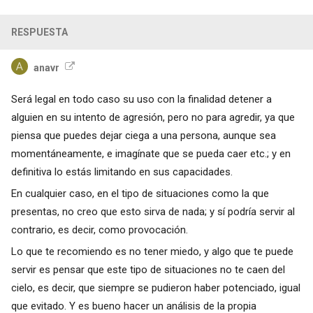
RESPUESTA
anavr
Será legal en todo caso su uso con la finalidad detener a
alguien en su intento de agresión, pero no para agredir, ya que
piensa que puedes dejar ciega a una persona, aunque sea
momentáneamente, e imagínate que se pueda caer etc.; y en
definitiva lo estás limitando en sus capacidades.
En cualquier caso, en el tipo de situaciones como la que
presentas, no creo que esto sirva de nada; y sí podría servir al
contrario, es decir, como provocación.
Lo que te recomiendo es no tener miedo, y algo que te puede
servir es pensar que este tipo de situaciones no te caen del
cielo, es decir, que siempre se pudieron haber potenciado, igual
que evitado. Y es bueno hacer un análisis de la propia