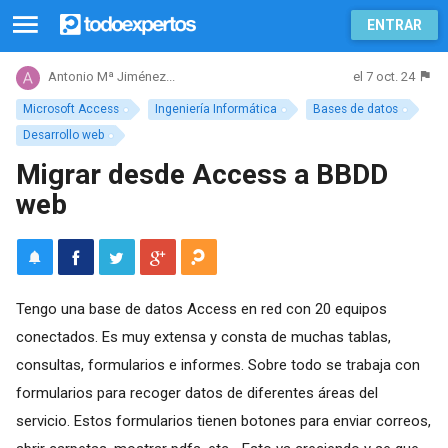
ENTRAR
el 7 oct. 24
Antonio Mª Jiménez...
Microsoft Access
Ingeniería Informática
Bases de datos
Desarrollo web
Migrar desde Access a BBDD
web
Tengo una base de datos Access en red con 20 equipos
conectados. Es muy extensa y consta de muchas tablas,
consultas, formularios e informes. Sobre todo se trabaja con
formularios para recoger datos de diferentes áreas del
servicio. Estos formularios tienen botones para enviar correos,