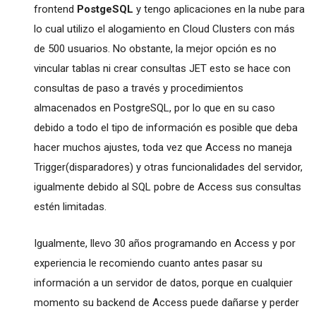
frontend
PostgeSQL
y tengo aplicaciones en la nube para
lo cual utilizo el alogamiento en Cloud Clusters con más
de 500 usuarios. No obstante, la mejor opción es no
vincular tablas ni crear consultas JET esto se hace con
consultas de paso a través y procedimientos
almacenados en PostgreSQL, por lo que en su caso
debido a todo el tipo de información es posible que deba
hacer muchos ajustes, toda vez que Access no maneja
Trigger(disparadores) y otras funcionalidades del servidor,
igualmente debido al SQL pobre de Access sus consultas
estén limitadas.
Igualmente, llevo 30 años programando en Access y por
experiencia le recomiendo cuanto antes pasar su
información a un servidor de datos, porque en cualquier
momento su backend de Access puede dañarse y perder