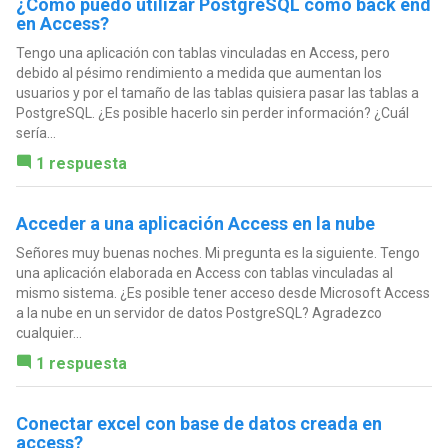
¿Cómo puedo utilizar PostgreSQL como back end
en Access?
Tengo una aplicación con tablas vinculadas en Access, pero
debido al pésimo rendimiento a medida que aumentan los
usuarios y por el tamaño de las tablas quisiera pasar las tablas a
PostgreSQL. ¿Es posible hacerlo sin perder información? ¿Cuál
sería...
1 respuesta
Acceder a una aplicación Access en la nube
Señores muy buenas noches. Mi pregunta es la siguiente. Tengo
una aplicación elaborada en Access con tablas vinculadas al
mismo sistema. ¿Es posible tener acceso desde Microsoft Access
a la nube en un servidor de datos PostgreSQL? Agradezco
cualquier...
1 respuesta
Conectar excel con base de datos creada en
access?