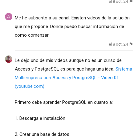
el 8 oct. 24
Me he subscrito a su canal. Existen videos de la solución
que me propone. Donde puedo buscar información de
como comenzar
el 8 oct. 24
Le dejo uno de mis videos aunque no es un curso de
Access y PostgreSQL es para que haga una idea.
Sistema
Multiempresa con Access y PostgreSQL - Video 01
(youtube.com)
Primero debe aprender PostgreSQL en cuanto a:
1. Descarga e instalación
2. Crear una base de datos