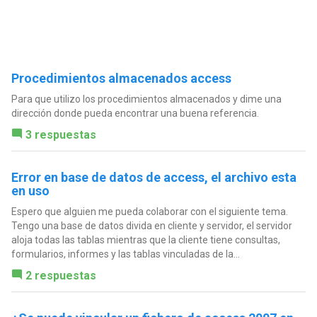
Procedimientos almacenados access
Para que utilizo los procedimientos almacenados y dime una
dirección donde pueda encontrar una buena referencia.
3 respuestas
Error en base de datos de access, el archivo esta
en uso
Espero que alguien me pueda colaborar con el siguiente tema.
Tengo una base de datos divida en cliente y servidor, el servidor
aloja todas las tablas mientras que la cliente tiene consultas,
formularios, informes y las tablas vinculadas de la...
2 respuestas