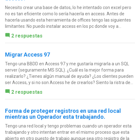
Necesito crear una base de datos, lo he intentado con excel pero
no es tan eficiente como lo sería hacerla en access. Antes de
hacerla usando esta herramienta de offices tengo las siguientes
limitantes: No puedo instalar access en los pc donde voy a...
2 respuestas
Migrar Access 97
Tengo una BBDD en Access 97 y me gustaría migrarla a un SQL
server (seguramente MS SQL). ¿Cuál es la mejor forma para
realizarlo? ¿Tienes algún manual de ayuda? ¿Los clientes pueden
ser Access, y si no son Access he de crearlos? Siento la ristra de...
2 respuestas
Forma de proteger registros en una red local
mientras un Operador esta trabajando.
Tengo una red local y tengo problemas cuando un operador esta
trabajando y otro intentan entrar en el mismo proceso que esta
abierto en otro puesto de trabajo aunque sea otro registro de la