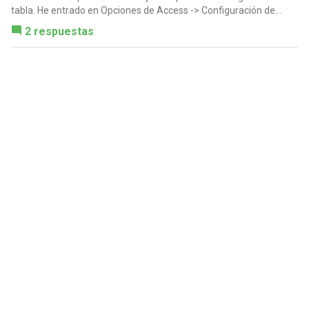
tabla. He entrado en Opciones de Access -> Configuración de...
2 respuestas