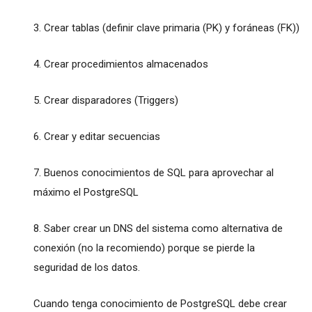
3. Crear tablas (definir clave primaria (PK) y foráneas (FK))
4. Crear procedimientos almacenados
5. Crear disparadores (Triggers)
6. Crear y editar secuencias
7. Buenos conocimientos de SQL para aprovechar al
máximo el PostgreSQL
8. Saber crear un DNS del sistema como alternativa de
conexión (no la recomiendo) porque se pierde la
seguridad de los datos.
Cuando tenga conocimiento de PostgreSQL debe crear