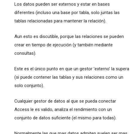
Los datos pueden ser externos y estar en bases
diferentes (incluso una base por tabla, solo juntas las
tablas relacionadas para mantener la relación).
Aun esto es discutible, porque las relaciones se pueden
crear en tiempo de ejecución (y también mediante
consultas).
Este es el único punto en que un gestor 'externo' la supera
(si puede contener las tablas y sus relaciones como un
solo conjunto).
Cualquier gestor de datos al que se pueda conectar
Access le es valido, analiza el rendimiento con un
conjunto de datos suficiente (el mismo para todas).
Normalmente las que mas datos admiten suelen ser mas