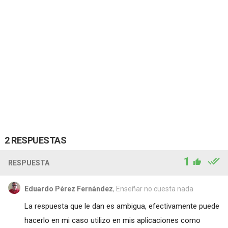
2 RESPUESTAS
1
RESPUESTA
Eduardo Pérez Fernández
, Enseñar no cuesta nada
La respuesta que le dan es ambigua, efectivamente puede
hacerlo en mi caso utilizo en mis aplicaciones como