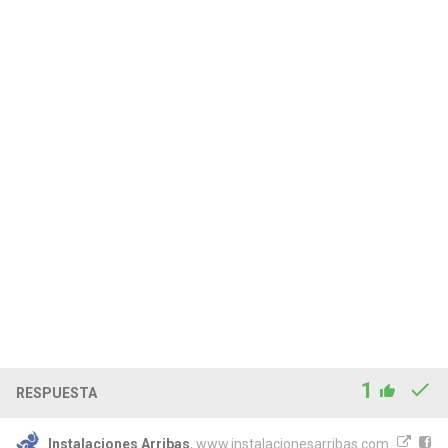
1
RESPUESTA
Instalaciones Arribas
, www.instalacionesarribas.com