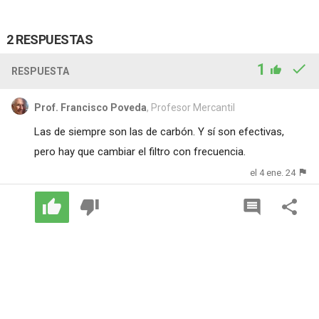
2 RESPUESTAS
1
RESPUESTA
Prof. Francisco Poveda
, Profesor Mercantil
Las de siempre son las de carbón. Y sí son efectivas,
pero hay que cambiar el filtro con frecuencia.
el 4 ene. 24