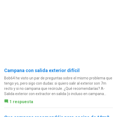
Campana con salida exterior difícil
Bob64 he visto un par de preguntas sobre el mismo problema que
tengo yo, pero sigo con dudas: si quiero salir al exterior son 7m
recto y si no campana que recircule. ¿Qué recomendarías? A-
Salida exterior con extractor en salida (o incluso en campana...
1 respuesta