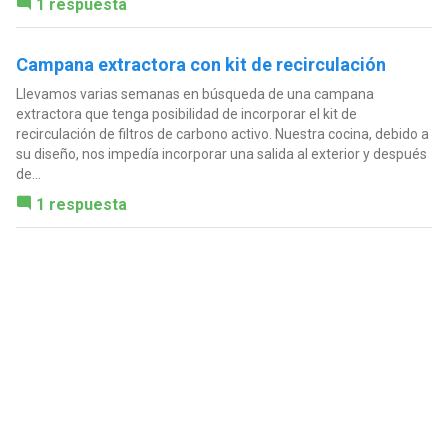
1 respuesta
Campana extractora con kit de recirculación
Llevamos varias semanas en búsqueda de una campana
extractora que tenga posibilidad de incorporar el kit de
recirculación de filtros de carbono activo. Nuestra cocina, debido a
su diseño, nos impedía incorporar una salida al exterior y después
de...
1 respuesta