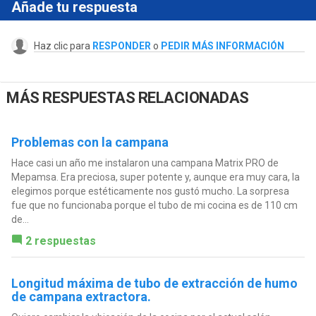
Añade tu respuesta
Haz clic para
RESPONDER
o
PEDIR MÁS INFORMACIÓN
MÁS RESPUESTAS RELACIONADAS
Problemas con la campana
Hace casi un año me instalaron una campana Matrix PRO de
Mepamsa. Era preciosa, super potente y, aunque era muy cara, la
elegimos porque estéticamente nos gustó mucho. La sorpresa
fue que no funcionaba porque el tubo de mi cocina es de 110 cm
de...
2 respuestas
Longitud máxima de tubo de extracción de humo
de campana extractora.