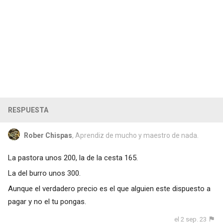
RESPUESTA
Rober Chispas
, Aprendiz de mucho y maestro de nada.
La pastora unos 200, la de la cesta 165.
La del burro unos 300.
Aunque el verdadero precio es el que alguien este dispuesto a
pagar y no el tu pongas.
el 2 sep. 23