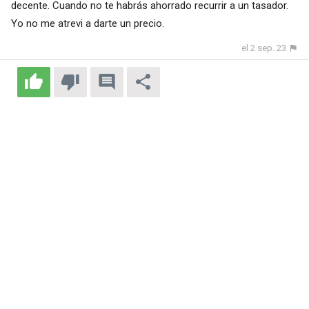
decente. Cuando no te habrás ahorrado recurrir a un tasador.
Yo no me atrevi a darte un precio.
el 2 sep. 23