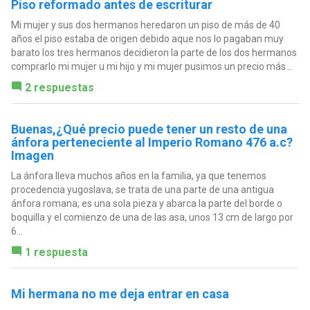
Piso reformado antes de escriturar
Mi mujer y sus dos hermanos heredaron un piso de más de 40
años el piso estaba de origen debido aque nos lo pagaban muy
barato los tres hermanos decidieron la parte de los dos hermanos
comprarlo mi mujer u mi hijo y mi mujer pusimos un precio más...
2 respuestas
Buenas,¿Qué precio puede tener un resto de una
ánfora perteneciente al Imperio Romano 476 a.c?
Imagen
La ánfora lleva muchos años en la familia, ya que tenemos
procedencia yugoslava, se trata de una parte de una antigua
ánfora romana, es una sola pieza y abarca la parte del borde o
boquilla y el comienzo de una de las asa, unos 13 cm de largo por
6...
1 respuesta
Mi hermana no me deja entrar en casa