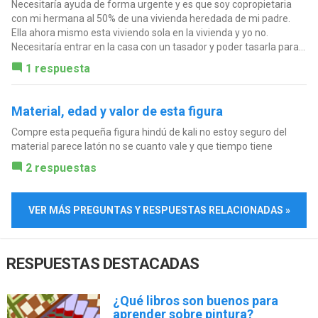
Necesitaría ayuda de forma urgente y es que soy copropietaria
con mi hermana al 50% de una vivienda heredada de mi padre.
Ella ahora mismo esta viviendo sola en la vivienda y yo no.
Necesitaría entrar en la casa con un tasador y poder tasarla para...
1 respuesta
Material, edad y valor de esta figura
Compre esta pequeña figura hindú de kali no estoy seguro del
material parece latón no se cuanto vale y que tiempo tiene
2 respuestas
VER MÁS PREGUNTAS Y RESPUESTAS RELACIONADAS »
RESPUESTAS DESTACADAS
¿Qué libros son buenos para
aprender sobre pintura?