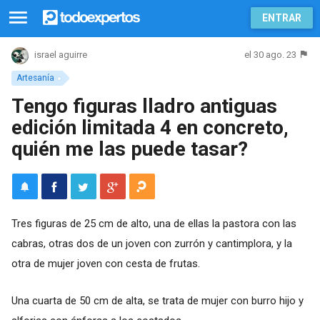
ENTRAR
el 30 ago. 23
israel aguirre
Artesanía
Tengo figuras lladro antiguas
edición limitada 4 en concreto,
quién me las puede tasar?
Tres figuras de 25 cm de alto, una de ellas la pastora con las
cabras, otras dos de un joven con zurrón y cantimplora, y la
otra de mujer joven con cesta de frutas.
Una cuarta de 50 cm de alta, se trata de mujer con burro hijo y