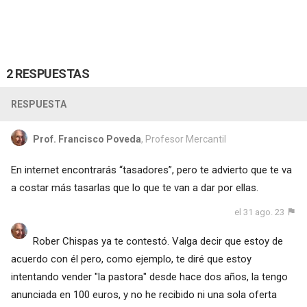
2 RESPUESTAS
RESPUESTA
Prof. Francisco Poveda
, Profesor Mercantil
En internet encontrarás “tasadores”, pero te advierto que te va
a costar más tasarlas que lo que te van a dar por ellas.
el 31 ago. 23
Rober Chispas ya te contestó. Valga decir que estoy de
acuerdo con él pero, como ejemplo, te diré que estoy
intentando vender "la pastora" desde hace dos años, la tengo
anunciada en 100 euros, y no he recibido ni una sola oferta