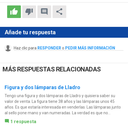
Añade tu respuesta
Haz clic para
RESPONDER
o
PEDIR MÁS INFORMACIÓN
MÁS RESPUESTAS RELACIONADAS
Figura y dos lámparas de Lladro
Tengo una figura y dos lámparas de Lladro y quisiera saber su
valor de venta. La figura tiene 38 años y las lámparas unos 45
años. Es que estaría interesada en venderlas. Las lámparas junto
al sello pone mano y van numeradas. La verdad es que no...
1 respuesta