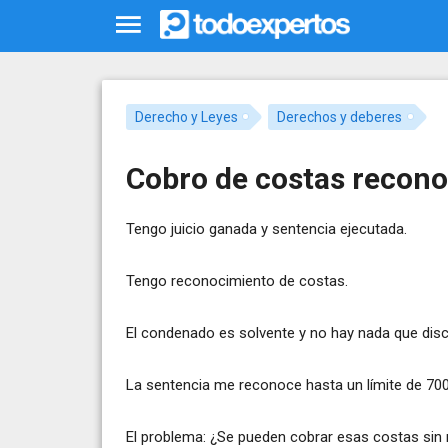
Derecho y Leyes
Derechos y deberes
Cobro de costas recono
Tengo juicio ganada y sentencia ejecutada.
Tengo reconocimiento de costas.
El condenado es solvente y no hay nada que disc
La sentencia me reconoce hasta un límite de 700 
El problema: ¿Se pueden cobrar esas costas sin 