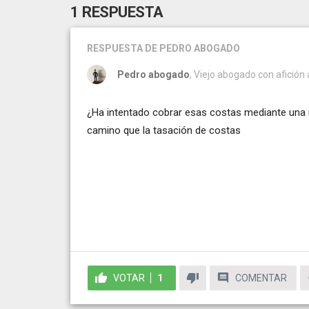
1 RESPUESTA
RESPUESTA
DE PEDRO ABOGADO
Pedro abogado
, Viejo abogado con afición 
¿Ha intentado cobrar esas costas mediante una r
camino que la tasación de costas
VOTAR
1
COMENTAR