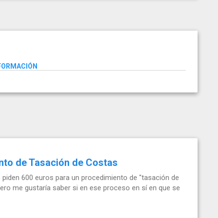
NFORMACIÓN
nto de Tasación de Costas
e piden 600 euros para un procedimiento de "tasación de
ero me gustaría saber si en ese proceso en sí en que se