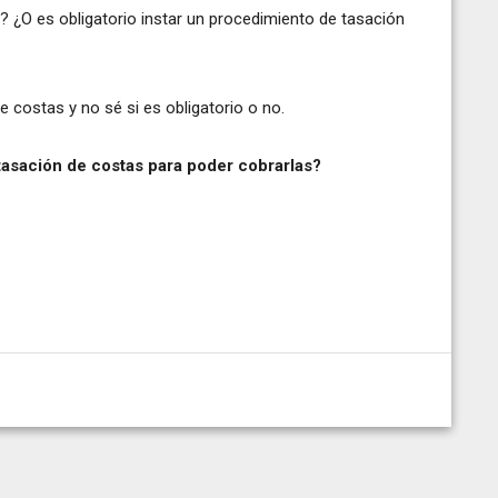
? ¿O es obligatorio instar un procedimiento de tasación
 costas y no sé si es obligatorio o no.
tasación de costas para poder cobrarlas?