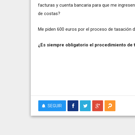
facturas y cuenta bancaria para que me ingresen
de costas?
Me piden 600 euros por el proceso de tasación de
¿Es siempre obligatorio el procedimiento de 
SEGUIR