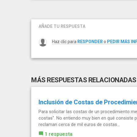
AÑADE TU RESPUESTA
Haz clic para
RESPONDER
o
PEDIR MÁS I
MÁS RESPUESTAS RELACIONADAS
Inclusión de Costas de Procedimie
Para solicitar las costas de un procedimiento m
costas". No entiendo muy bien en qué consiste p
reclaman cerca de mil euros de costas...
1 respuesta