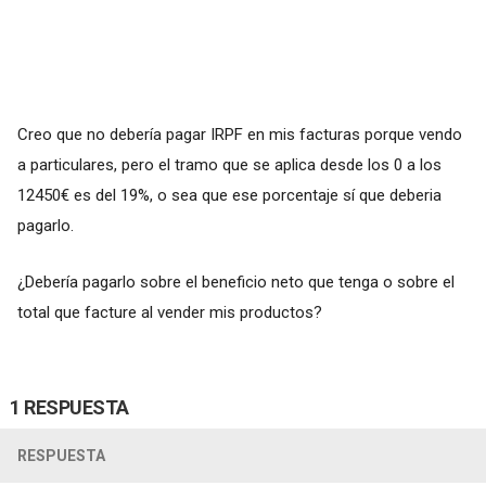
Creo que no debería pagar IRPF en mis facturas porque vendo
a particulares, pero el tramo que se aplica desde los 0 a los
12450€ es del 19%, o sea que ese porcentaje sí que deberia
pagarlo.
¿Debería pagarlo sobre el beneficio neto que tenga o sobre el
total que facture al vender mis productos?
1 RESPUESTA
RESPUESTA