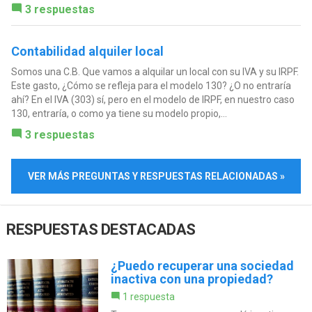
3 respuestas
Contabilidad alquiler local
Somos una C.B. Que vamos a alquilar un local con su IVA y su IRPF.
Este gasto, ¿Cómo se refleja para el modelo 130? ¿O no entraría
ahí? En el IVA (303) sí, pero en el modelo de IRPF, en nuestro caso
130, entraría, o como ya tiene su modelo propio,...
3 respuestas
VER MÁS PREGUNTAS Y RESPUESTAS RELACIONADAS »
RESPUESTAS DESTACADAS
¿Puedo recuperar una sociedad
inactiva con una propiedad?
1 respuesta