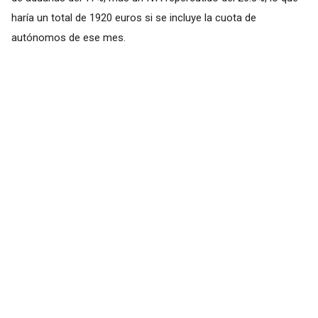
haría un total de 1920 euros si se incluye la cuota de
autónomos de ese mes.