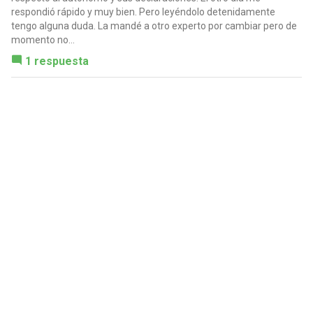
respondió rápido y muy bien. Pero leyéndolo detenidamente
tengo alguna duda. La mandé a otro experto por cambiar pero de
momento no...
1 respuesta