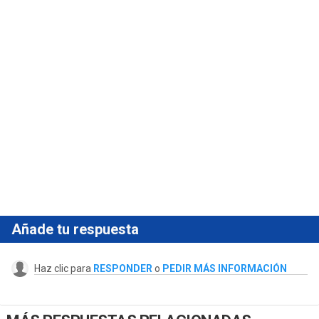
Añade tu respuesta
Haz clic para
RESPONDER
o
PEDIR MÁS INFORMACIÓN