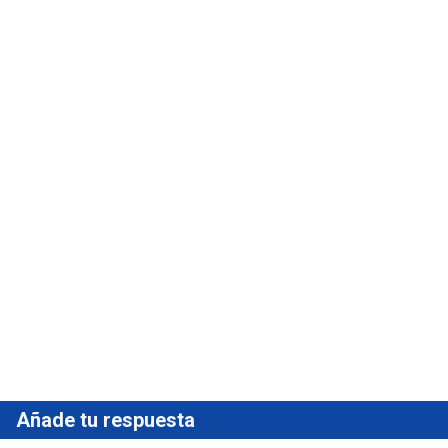
Añade tu respuesta