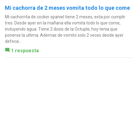
Mi cachorra de 2 meses vomita todo lo que come
Mi cachorrita de cocker spaniel tiene 2 meses, esta por cumplir
tres. Desde ayer en la mañana ella vomita todo lo que come,
incluyendo agua. Tiene 2 dosis de la Octuple, hoy tenia que
ponerse la ultima. Ademas de vomito solo 2 veces desde ayer
defeca...
1 respuesta