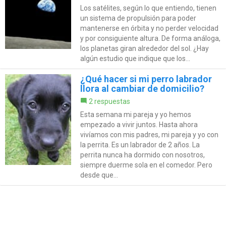
Los satélites, según lo que entiendo, tienen
un sistema de propulsión para poder
mantenerse en órbita y no perder velocidad
y por consiguiente altura. De forma análoga,
los planetas giran alrededor del sol. ¿Hay
algún estudio que indique que los...
¿Qué hacer si mi perro labrador
llora al cambiar de domicilio?
2 respuestas
Esta semana mi pareja y yo hemos
empezado a vivir juntos. Hasta ahora
vivíamos con mis padres, mi pareja y yo con
la perrita. Es un labrador de 2 años. La
perrita nunca ha dormido con nosotros,
siempre duerme sola en el comedor. Pero
desde que...