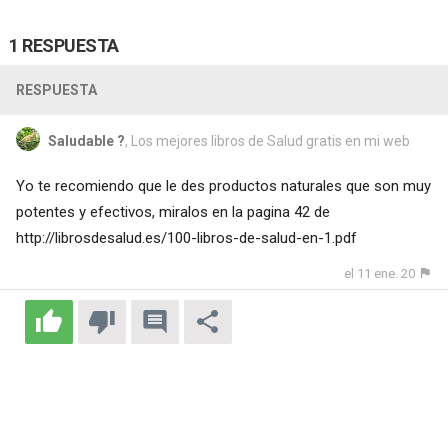
1 RESPUESTA
RESPUESTA
Saludable ?
, Los mejores libros de Salud gratis en mi web
Yo te recomiendo que le des productos naturales que son muy
potentes y efectivos, miralos en la pagina 42 de
http://librosdesalud.es/100-libros-de-salud-en-1.pdf
el 11 ene. 20