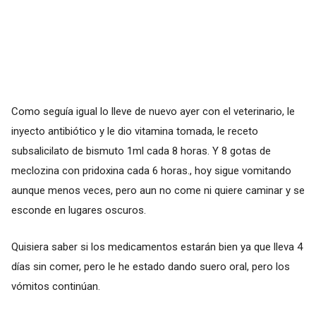
Como seguía igual lo lleve de nuevo ayer con el veterinario, le
inyecto antibiótico y le dio vitamina tomada, le receto
subsalicilato de bismuto 1ml cada 8 horas. Y 8 gotas de
meclozina con pridoxina cada 6 horas., hoy sigue vomitando
aunque menos veces, pero aun no come ni quiere caminar y se
esconde en lugares oscuros.
Quisiera saber si los medicamentos estarán bien ya que lleva 4
días sin comer, pero le he estado dando suero oral, pero los
vómitos continúan.