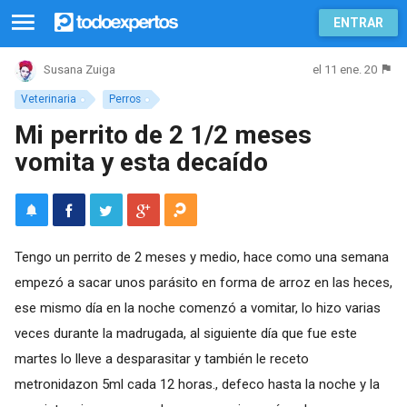
ENTRAR
el 11 ene. 20
Susana Zuiga
Veterinaria
Perros
Mi perrito de 2 1/2 meses
vomita y esta decaído
Tengo un perrito de 2 meses y medio, hace como una semana
empezó a sacar unos parásito en forma de arroz en las heces,
ese mismo día en la noche comenzó a vomitar, lo hizo varias
veces durante la madrugada, al siguiente día que fue este
martes lo lleve a desparasitar y también le receto
metronidazon 5ml cada 12 horas., defeco hasta la noche y la