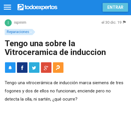
ENTRAR
el 30 dic. 19
ispinim
Reparaciones
Tengo una sobre la
Vitroceramica de induccion
Tengo una vitrocerámica de inducción marca siemens de tres
fogones y dos de ellos no funcionan, enciende pero no
detecta la olla, ni sartén, ¿qué ocurre?