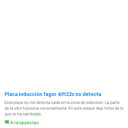
Placa inducción fagor 4ift22s no detecta
Esta placa no me detecta nada en la zona de inducción. La parte
de la vitro funciona correctamente. En este enlace dejo fotos de lo
que se ha cambiado...
4 respuestas