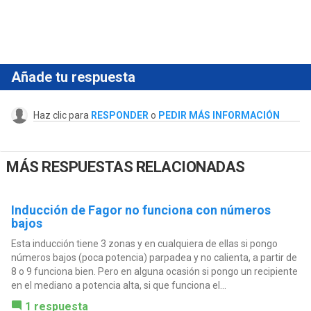
Añade tu respuesta
Haz clic para
RESPONDER
o
PEDIR MÁS INFORMACIÓN
MÁS RESPUESTAS RELACIONADAS
Inducción de Fagor no funciona con números
bajos
Esta inducción tiene 3 zonas y en cualquiera de ellas si pongo
números bajos (poca potencia) parpadea y no calienta, a partir de
8 o 9 funciona bien. Pero en alguna ocasión si pongo un recipiente
en el mediano a potencia alta, si que funciona el...
1 respuesta