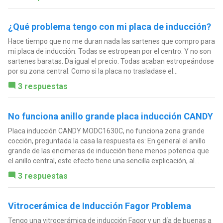
¿Qué problema tengo con mi placa de inducción?
Hace tiempo que no me duran nada las sartenes que compro para
mi placa de inducción. Todas se estropean por el centro. Y no son
sartenes baratas. Da igual el precio. Todas acaban estropeándose
por su zona central. Como si la placa no trasladase el...
3 respuestas
No funciona anillo grande placa inducción CANDY
Placa inducción CANDY MODC1630C, no funciona zona grande
cocción, preguntada la casa la respuesta es: En general el anillo
grande de las encimeras de inducción tiene menos potencia que
el anillo central, este efecto tiene una sencilla explicación, al...
3 respuestas
Vitrocerámica de Inducción Fagor Problema
Tengo una vitrocerámica de inducción Fagor y un día de buenas a