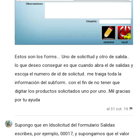
Estos son los forms…. Uno de solicttud y otro de salida...
lo que deseo conseguir es que cuando abra el de salidas y
escoja el numero de id de solictud.. me traiga toda la
información del subform.. con el fin de no tener que
digitar los productos solicitados uno por uno...Mil gracias
por tu ayuda
el 31 oct. 19
Supongo que en Idsolicitud del formulario Salidas
escribes, por ejemplo, 00017, y supongamos que el valor