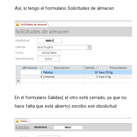
Así, si tengo el formulario Solicitudes de almacen
En el formulario Salidas( el otro está cerrado, ya que no
hace falta que esté abierto) escribo ese idsolicitud