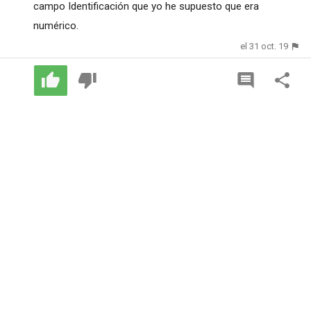
campo Identificación que yo he supuesto que era
numérico.
el 31 oct. 19