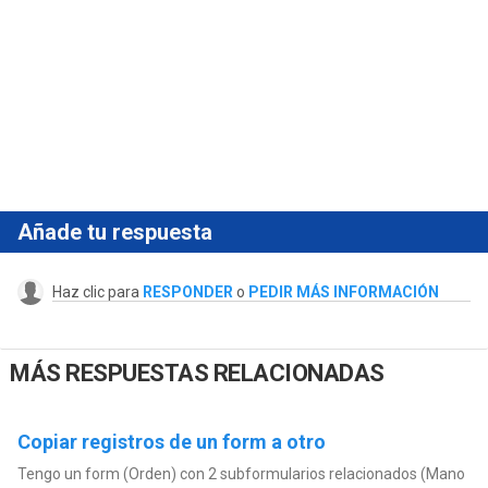
Añade tu respuesta
Haz clic para
RESPONDER
o
PEDIR MÁS INFORMACIÓN
MÁS RESPUESTAS RELACIONADAS
Copiar registros de un form a otro
Tengo un form (Orden) con 2 subformularios relacionados (Mano