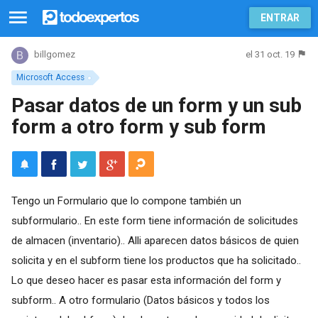
ENTRAR
el 31 oct. 19
billgomez
Microsoft Access
Pasar datos de un form y un sub
form a otro form y sub form
Tengo un Formulario que lo compone también un
subformulario.. En este form tiene información de solicitudes
de almacen (inventario).. Alli aparecen datos básicos de quien
solicita y en el subform tiene los productos que ha solicitado..
Lo que deseo hacer es pasar esta información del form y
subform.. A otro formulario (Datos básicos y todos los