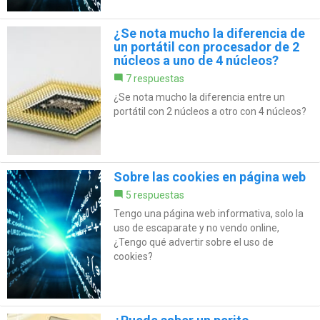
¿Se nota mucho la diferencia de
un portátil con procesador de 2
núcleos a uno de 4 núcleos?
7 respuestas
¿Se nota mucho la diferencia entre un
portátil con 2 núcleos a otro con 4 núcleos?
Sobre las cookies en página web
5 respuestas
Tengo una página web informativa, solo la
uso de escaparate y no vendo online,
¿Tengo qué advertir sobre el uso de
cookies?