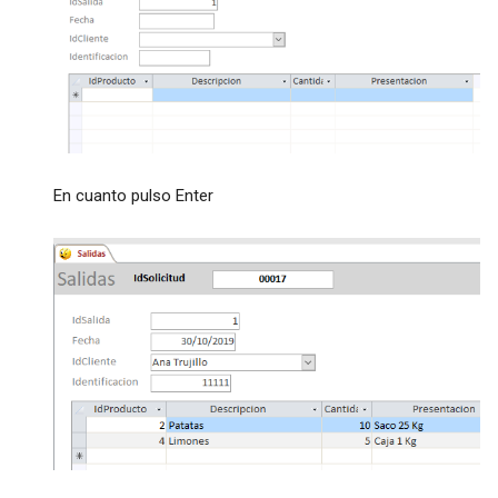
En cuanto pulso Enter