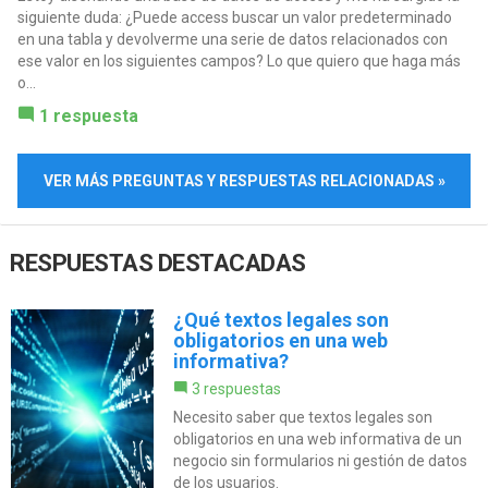
siguiente duda: ¿Puede access buscar un valor predeterminado
en una tabla y devolverme una serie de datos relacionados con
ese valor en los siguientes campos? Lo que quiero que haga más
o...
1 respuesta
VER MÁS PREGUNTAS Y RESPUESTAS RELACIONADAS »
RESPUESTAS DESTACADAS
¿Qué textos legales son
obligatorios en una web
informativa?
3 respuestas
Necesito saber que textos legales son
obligatorios en una web informativa de un
negocio sin formularios ni gestión de datos
de los usuarios.