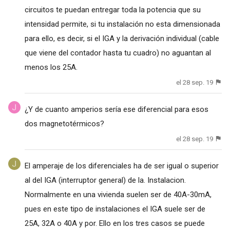
circuitos te puedan entregar toda la potencia que su
intensidad permite, si tu instalación no esta dimensionada
para ello, es decir, si el IGA y la derivación individual (cable
que viene del contador hasta tu cuadro) no aguantan al
menos los 25A.
el 28 sep. 19
¿Y de cuanto amperios sería ese diferencial para esos
dos magnetotérmicos?
el 28 sep. 19
El amperaje de los diferenciales ha de ser igual o superior
al del IGA (interruptor general) de la. Instalacion.
Normalmente en una vivienda suelen ser de 40A-30mA,
pues en este tipo de instalaciones el IGA suele ser de
25A, 32A o 40A y por. Ello en los tres casos se puede