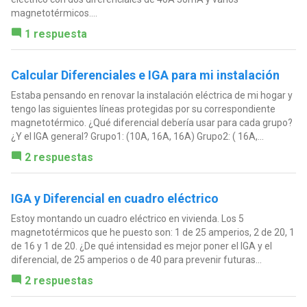
magnetotérmicos....
1 respuesta
Calcular Diferenciales e IGA para mi instalación
Estaba pensando en renovar la instalación eléctrica de mi hogar y
tengo las siguientes líneas protegidas por su correspondiente
magnetotérmico. ¿Qué diferencial debería usar para cada grupo?
¿Y el IGA general? Grupo1: (10A, 16A, 16A) Grupo2: ( 16A,...
2 respuestas
IGA y Diferencial en cuadro eléctrico
Estoy montando un cuadro eléctrico en vivienda. Los 5
magnetotérmicos que he puesto son: 1 de 25 amperios, 2 de 20, 1
de 16 y 1 de 20. ¿De qué intensidad es mejor poner el IGA y el
diferencial, de 25 amperios o de 40 para prevenir futuras...
2 respuestas