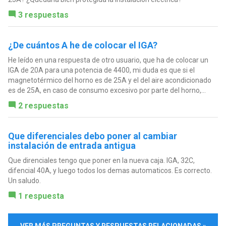
3 respuestas
¿De cuántos A he de colocar el IGA?
He leído en una respuesta de otro usuario, que ha de colocar un
IGA de 20A para una potencia de 4400, mi duda es que si el
magnetotérmico del horno es de 25A y el del aire acondicionado
es de 25A, en caso de consumo excesivo por parte del horno,...
2 respuestas
Que diferenciales debo poner al cambiar
instalación de entrada antigua
Que direnciales tengo que poner en la nueva caja. IGA, 32C,
difencial 40A, y luego todos los demas automaticos. Es correcto.
Un saludo.
1 respuesta