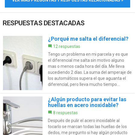
VER MÁS PREGUNTAS Y RESPUESTAS RELACIONADAS »
RESPUESTAS DESTACADAS
¿Porqué me salta el diferencial?
12 respuestas
Tengo un problema en mi parcela y es que
el diferencial me salta sin motivo alguno
mas o menos cada hora del día. Me lleva
sucediendo 2 días. La suma del amperaje de
los automáticos supera el que aguanta el
diferencial, pero lleva mucho tiempo...
¿Algún producto para evitar las
huellas en acero inoxidable?
8 respuestas
Después de pulir el acero inoxidable al
tocarlo se marcan todas las huellas de los
dedos, me pregunto si hay algún producto