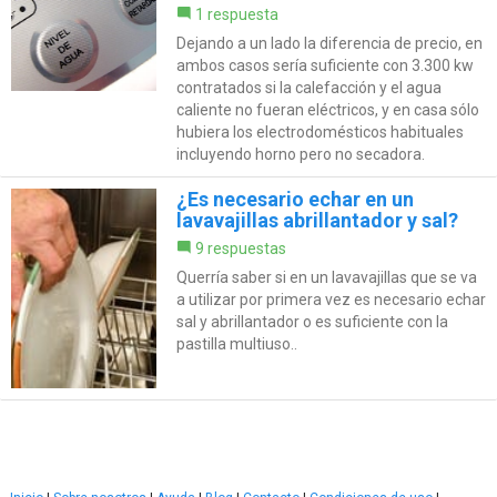
1 respuesta
Dejando a un lado la diferencia de precio, en
ambos casos sería suficiente con 3.300 kw
contratados si la calefacción y el agua
caliente no fueran eléctricos, y en casa sólo
hubiera los electrodomésticos habituales
incluyendo horno pero no secadora.
¿Es necesario echar en un
lavavajillas abrillantador y sal?
9 respuestas
Querría saber si en un lavavajillas que se va
a utilizar por primera vez es necesario echar
sal y abrillantador o es suficiente con la
pastilla multiuso..