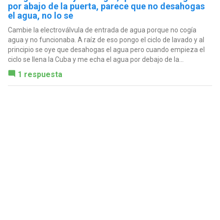
por abajo de la puerta, parece que no desahogas
el agua, no lo se
Cambie la electroválvula de entrada de agua porque no cogía
agua y no funcionaba. A raíz de eso pongo el ciclo de lavado y al
principio se oye que desahogas el agua pero cuando empieza el
ciclo se llena la Cuba y me echa el agua por debajo de la...
1 respuesta