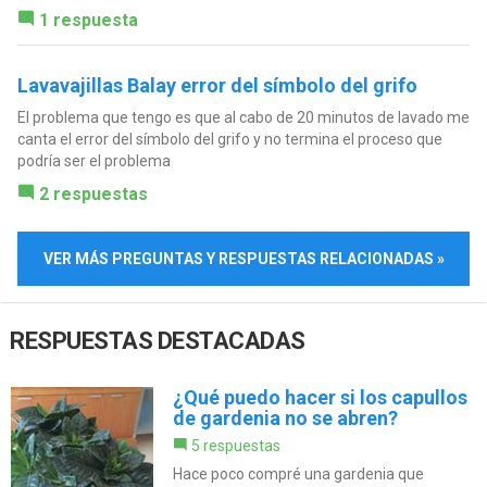
1 respuesta
Lavavajillas Balay error del símbolo del grifo
El problema que tengo es que al cabo de 20 minutos de lavado me
canta el error del símbolo del grifo y no termina el proceso que
podría ser el problema
2 respuestas
VER MÁS PREGUNTAS Y RESPUESTAS RELACIONADAS »
RESPUESTAS DESTACADAS
¿Qué puedo hacer si los capullos
de gardenia no se abren?
5 respuestas
Hace poco compré una gardenia que