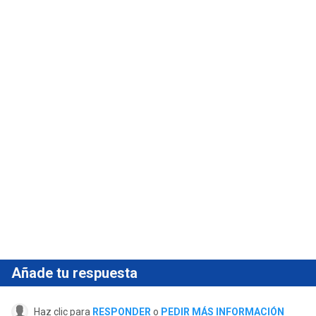
Añade tu respuesta
Haz clic para
RESPONDER
o
PEDIR MÁS INFORMACIÓN