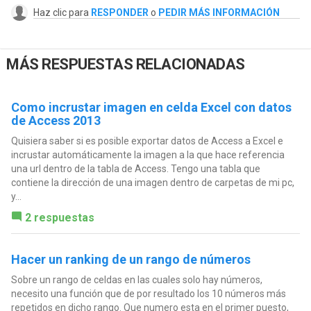
Haz clic para
RESPONDER
o
PEDIR MÁS INFORMACIÓN
MÁS RESPUESTAS RELACIONADAS
Como incrustar imagen en celda Excel con datos
de Access 2013
Quisiera saber si es posible exportar datos de Access a Excel e
incrustar automáticamente la imagen a la que hace referencia
una url dentro de la tabla de Access. Tengo una tabla que
contiene la dirección de una imagen dentro de carpetas de mi pc,
y...
2 respuestas
Hacer un ranking de un rango de números
Sobre un rango de celdas en las cuales solo hay números,
necesito una función que de por resultado los 10 números más
repetidos en dicho rango. Que numero esta en el primer puesto,