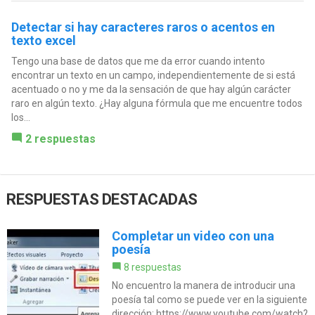
Detectar si hay caracteres raros o acentos en
texto excel
Tengo una base de datos que me da error cuando intento
encontrar un texto en un campo, independientemente de si está
acentuado o no y me da la sensación de que hay algún carácter
raro en algún texto. ¿Hay alguna fórmula que me encuentre todos
los...
2 respuestas
RESPUESTAS DESTACADAS
Completar un video con una
poesía
8 respuestas
No encuentro la manera de introducir una
poesía tal como se puede ver en la siguiente
dirección: https://www.youtube.com/watch?