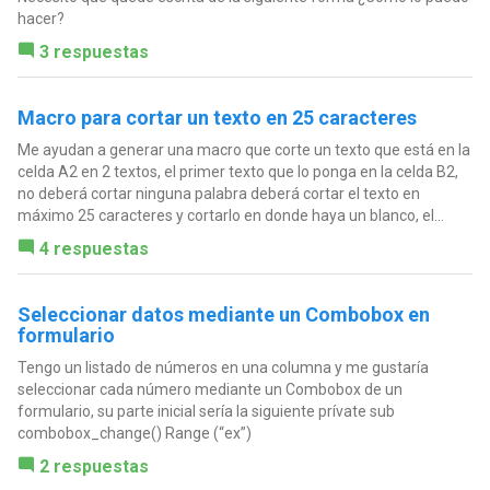
hacer?
3 respuestas
Macro para cortar un texto en 25 caracteres
Me ayudan a generar una macro que corte un texto que está en la
celda A2 en 2 textos, el primer texto que lo ponga en la celda B2,
no deberá cortar ninguna palabra deberá cortar el texto en
máximo 25 caracteres y cortarlo en donde haya un blanco, el...
4 respuestas
Seleccionar datos mediante un Combobox en
formulario
Tengo un listado de números en una columna y me gustaría
seleccionar cada número mediante un Combobox de un
formulario, su parte inicial sería la siguiente prívate sub
combobox_change() Range (“ex”)
2 respuestas