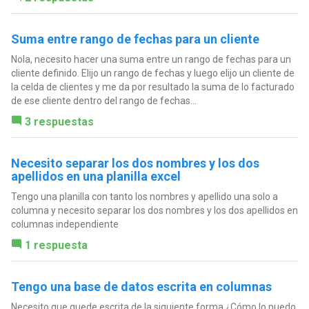
Suma entre rango de fechas para un cliente
Nola, necesito hacer una suma entre un rango de fechas para un
cliente definido. Elijo un rango de fechas y luego elijo un cliente de
la celda de clientes y me da por resultado la suma de lo facturado
de ese cliente dentro del rango de fechas...
3 respuestas
Necesito separar los dos nombres y los dos
apellidos en una planilla excel
Tengo una planilla con tanto los nombres y apellido una solo a
columna y necesito separar los dos nombres y los dos apellidos en
columnas independiente
1 respuesta
Tengo una base de datos escrita en columnas
Necesito que quede escrita de la siguiente forma ¿Cómo lo puedo