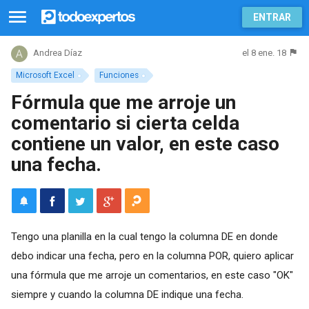
ENTRAR
el 8 ene. 18
Andrea Díaz
Microsoft Excel
Funciones
Fórmula que me arroje un
comentario si cierta celda
contiene un valor, en este caso
una fecha.
Tengo una planilla en la cual tengo la columna DE en donde
debo indicar una fecha, pero en la columna POR, quiero aplicar
una fórmula que me arroje un comentarios, en este caso "OK"
siempre y cuando la columna DE indique una fecha.