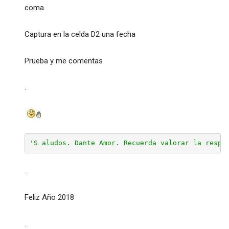
coma.
Captura en la celda D2 una fecha
Prueba y me comentas
.
'S aludos. Dante Amor. Recuerda valorar la respu
.
Feliz Año 2018
.