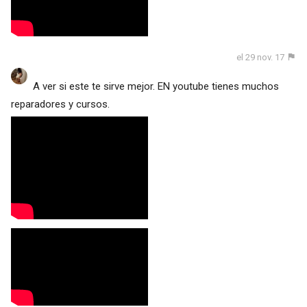
el 29 nov. 17
A ver si este te sirve mejor. EN youtube tienes muchos
reparadores y cursos.