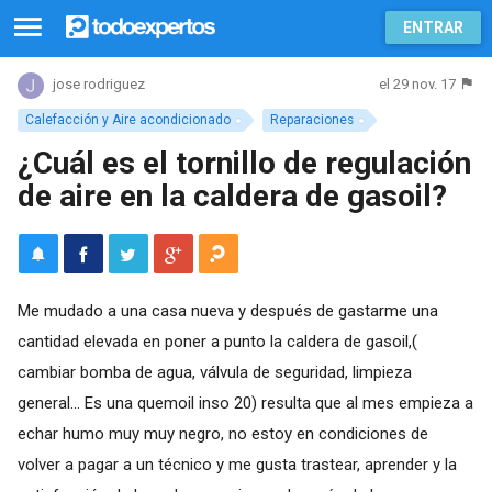
ENTRAR
el 29 nov. 17
jose rodriguez
Calefacción y Aire acondicionado
Reparaciones
¿Cuál es el tornillo de regulación
de aire en la caldera de gasoil?
Me mudado a una casa nueva y después de gastarme una
cantidad elevada en poner a punto la caldera de gasoil,(
cambiar bomba de agua, válvula de seguridad, limpieza
general... Es una quemoil inso 20) resulta que al mes empieza a
echar humo muy muy negro, no estoy en condiciones de
volver a pagar a un técnico y me gusta trastear, aprender y la