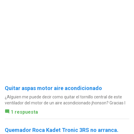
Quitar aspas motor aire acondicionado
¿Alguien me puede decir como quitar el tornillo central de este
ventilador del motor de un aire acondicionado jhonson? Gracias l
1 respuesta
Quemador Roca Kadet Tronic 3RS no arranca.