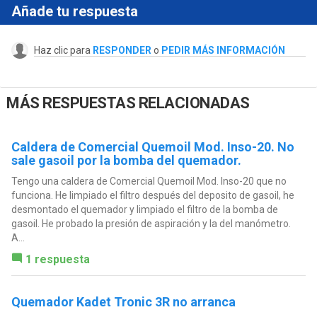
Añade tu respuesta
Haz clic para
RESPONDER
o
PEDIR MÁS INFORMACIÓN
MÁS RESPUESTAS RELACIONADAS
Caldera de Comercial Quemoil Mod. Inso-20. No
sale gasoil por la bomba del quemador.
Tengo una caldera de Comercial Quemoil Mod. Inso-20 que no
funciona. He limpiado el filtro después del deposito de gasoil, he
desmontado el quemador y limpiado el filtro de la bomba de
gasoil. He probado la presión de aspiración y la del manómetro.
A...
1 respuesta
Quemador Kadet Tronic 3R no arranca