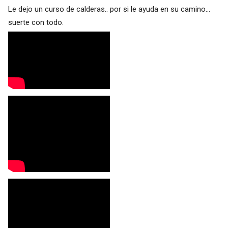
Le dejo un curso de calderas.. por si le ayuda en su camino...
suerte con todo.