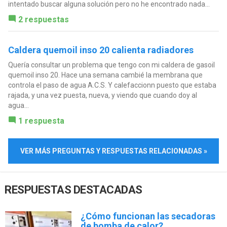
intentado buscar alguna solución pero no he encontrado nada...
2 respuestas
Caldera quemoil inso 20 calienta radiadores
Quería consultar un problema que tengo con mi caldera de gasoil
quemoil inso 20. Hace una semana cambié la membrana que
controla el paso de agua A.C.S. Y calefaccionn puesto que estaba
rajada, y una vez puesta, nueva, y viendo que cuando doy al
agua...
1 respuesta
VER MÁS PREGUNTAS Y RESPUESTAS RELACIONADAS »
RESPUESTAS DESTACADAS
¿Cómo funcionan las secadoras
de bomba de calor?