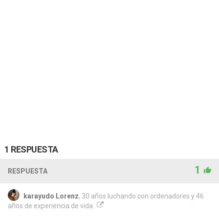
1 RESPUESTA
1
RESPUESTA
karayudo Lorenz
, 30 años luchando con ordenadores y 46
años de experiencia de vida