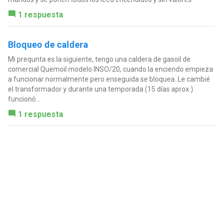
1 respuesta
Bloqueo de caldera
Mi prequnta es la siguiente, tengo una caldera de gasoil de
comercial Quemoil modelo INSO/20, cuando la enciendo empieza
a funcionar normalmente pero enseguida se bloquea. Le cambié
el transformador y durante una temporada (15 días aprox.)
funcionó...
1 respuesta