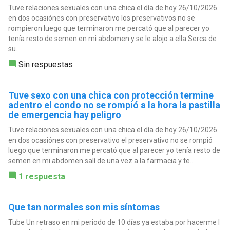
Tuve relaciones sexuales con una chica el día de hoy 26/10/2026
en dos ocasiónes con preservativo los preservativos no se
rompieron luego que terminaron me percató que al parecer yo
tenía resto de semen en mi abdomen y se le alojo a ella Serca de
su...
Sin respuestas
Tuve sexo con una chica con protección termine
adentro el condo no se rompió a la hora la pastilla
de emergencia hay peligro
Tuve relaciones sexuales con una chica el día de hoy 26/10/2026
en dos ocasiónes con preservativo el preservativo no se rompió
luego que terminaron me percató que al parecer yo tenía resto de
semen en mi abdomen salí de una vez a la farmacia y te...
1 respuesta
Que tan normales son mis síntomas
Tube Un retraso en mi periodo de 10 días ya estaba por hacerme I