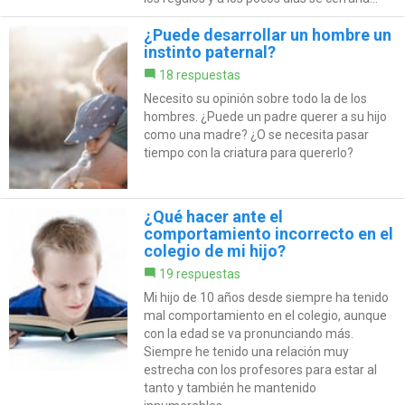
¿Puede desarrollar un hombre un
instinto paternal?
18 respuestas
Necesito su opinión sobre todo la de los
hombres. ¿Puede un padre querer a su hijo
como una madre? ¿O se necesita pasar
tiempo con la criatura para quererlo?
¿Qué hacer ante el
comportamiento incorrecto en el
colegio de mi hijo?
19 respuestas
Mi hijo de 10 años desde siempre ha tenido
mal comportamiento en el colegio, aunque
con la edad se va pronunciando más.
Siempre he tenido una relación muy
estrecha con los profesores para estar al
tanto y también he mantenido