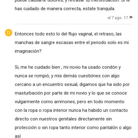
has cuidado de manera correcta, estate tranquila.
el 7 ago. 17
Entonces todo esto lo del flujo vaginal, el retraso, las
manchas de sangre escasas entre el periodo solo es mi
imaginación?
Si, me he cuidado bien , mi novio ha usado condón y
nunca se rompió, y mis demás cuestiónes con algo
cercano a un encuentro sexual, digamos que ha sido por
masturbación por parte de mi novio y lo que se conoce
vulgarmente como arrimones, pero en todo momento
con la ropa o ropa interior nunca ha habido un contacto
directo con nuestros genitales directamente sin
protección o sin ropa tanto interior como pantalón o algo
así