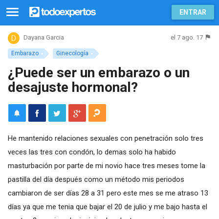
ENTRAR
el 7 ago. 17
Dayana Garcia
Embarazo
Ginecología
¿Puede ser un embarazo o un
desajuste hormonal?
He mantenido relaciones sexuales con penetración solo tres
veces las tres con condón, lo demas solo ha habido
masturbación por parte de mi novio hace tres meses tome la
pastilla del día después como un método mis periodos
cambiaron de ser días 28 a 31 pero este mes se me atraso 13
días ya que me tenia que bajar el 20 de julio y me bajo hasta el