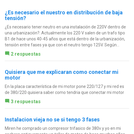
¿Es necesario el nuestro en distribución de baja
tensión?
¿Es necesario tener neutro en una instalación de 220V dentro de
una urbanización?. Actualmente los 220 V salen de un trafo tipo
B1 de hace unos 40-45 años que está dentro de la urbanización,
tensión entre fases ya que con el neutro tengo 125V. Según...
2 respuestas
Quisiera que me explicaran como conectar mi
motor
En la placa característica de mi motor pone 220/127 y mi red es
de 380/220 quisiera saber como tendria que conectar mi motor
3 respuestas
Instalacion vieja no se si tengo 3 fases
Miren he comprado un compresor trifasico de 380v y yo en mi