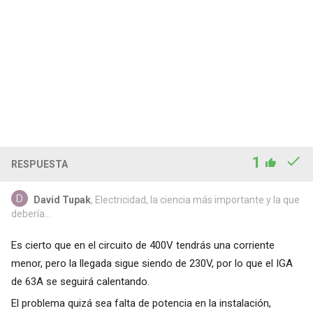
1
RESPUESTA
David Tupak
, Electricidad, la ciencia más importante y la que
debería...
Es cierto que en el circuito de 400V tendrás una corriente
menor, pero la llegada sigue siendo de 230V, por lo que el IGA
de 63A se seguirá calentando.
El problema quizá sea falta de potencia en la instalación,