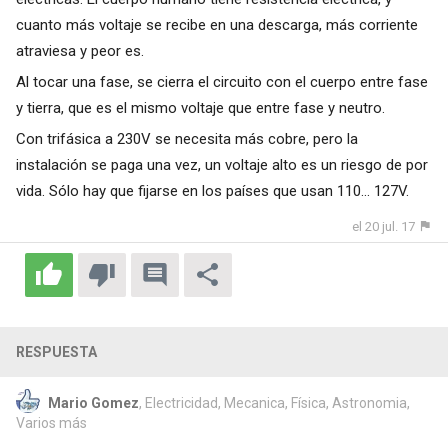
cuanto más voltaje se recibe en una descarga, más corriente
atraviesa y peor es.
Al tocar una fase, se cierra el circuito con el cuerpo entre fase
y tierra, que es el mismo voltaje que entre fase y neutro.
Con trifásica a 230V se necesita más cobre, pero la
instalación se paga una vez, un voltaje alto es un riesgo de por
vida. Sólo hay que fijarse en los países que usan 110... 127V.
el 20 jul. 17
RESPUESTA
Mario Gomez
, Electricidad, Mecanica, Física, Astronomia,
Varios más