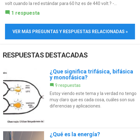
volt cuando la red estándar para 60 hz es de 440 volt.? -...
1 respuesta
VER MÁS PREGUNTAS Y RESPUESTAS RELACIONADAS »
RESPUESTAS DESTACADAS
¿Que significa trifásica, bifásica
y monofásica?
9 respuestas
Estoy viendo este tema y la verdad no tengo
muy claro que es cada cosa, cuáles son sus
diferencias y aplicaciones.
¿Qué es la energía?