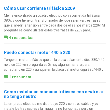
Cómo usar corriente trifásica 220V
Me he encontrado un cuadro eléctrico con acometida trifásica
380v, y que tiene un transformador del que salen ya tres fases
que al medir la tensión entre cada dos de ellas nos marca 220v. Mi
pregunta es cómo utilizar estas tres fases de 220v para...
4 respuestas
Puedo conectar motor 440 a 220
Tengo un motor trifásico que en la placa solamente dice 380/440
no dice 220 vmi pregunta es Si hay alguna manera para
conectarlo en 220 v aunque en la placa del motor diga 380/440 v
1 respuesta
Como instalar un maquina trifásica con neutro si
no tengo neutro
La empresa eléctrica me distribuye 220 v con tres cables y yo
instale los tres cables y la maquina no funcionaba pero un