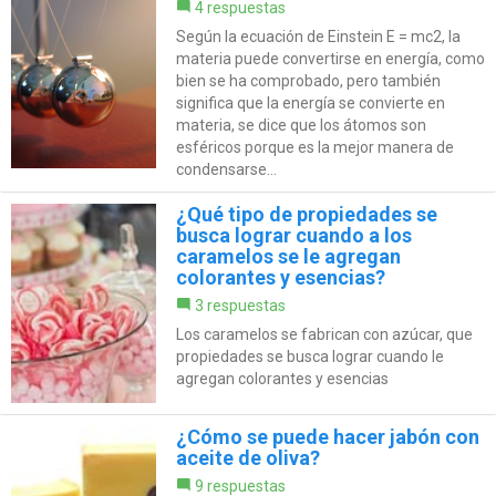
4 respuestas
Según la ecuación de Einstein E = mc2, la
materia puede convertirse en energía, como
bien se ha comprobado, pero también
significa que la energía se convierte en
materia, se dice que los átomos son
esféricos porque es la mejor manera de
condensarse...
¿Qué tipo de propiedades se
busca lograr cuando a los
caramelos se le agregan
colorantes y esencias?
3 respuestas
Los caramelos se fabrican con azúcar, que
propiedades se busca lograr cuando le
agregan colorantes y esencias
¿Cómo se puede hacer jabón con
aceite de oliva?
9 respuestas