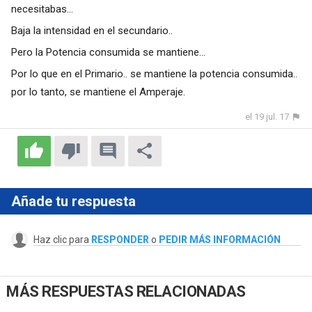
necesitabas...
Baja la intensidad en el secundario..
Pero la Potencia consumida se mantiene...
Por lo que en el Primario.. se mantiene la potencia consumida..
por lo tanto, se mantiene el Amperaje.
el 19 jul. 17
Añade tu respuesta
Haz clic para
RESPONDER
o
PEDIR MÁS INFORMACIÓN
MÁS RESPUESTAS RELACIONADAS