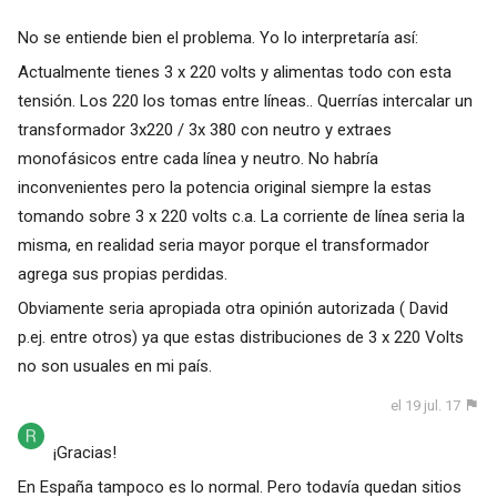
No se entiende bien el problema. Yo lo interpretaría así:
Actualmente tienes 3 x 220 volts y alimentas todo con esta
tensión. Los 220 los tomas entre líneas.. Querrías intercalar un
transformador 3x220 / 3x 380 con neutro y extraes
monofásicos entre cada línea y neutro. No habría
inconvenientes pero la potencia original siempre la estas
tomando sobre 3 x 220 volts c.a. La corriente de línea seria la
misma, en realidad seria mayor porque el transformador
agrega sus propias perdidas.
Obviamente seria apropiada otra opinión autorizada ( David
p.ej. entre otros) ya que estas distribuciones de 3 x 220 Volts
no son usuales en mi país.
el 19 jul. 17
¡Gracias!
En España tampoco es lo normal. Pero todavía quedan sitios