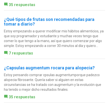
35 respuestas
¿Qué tipos de frutas son recomendadas para
tomar a diario?
Estoy empezando a querer modificar mis hábitos alimenticios, ya
que soy programador y estudiante y muchas veces tengo que
comer lo que tengo a la mano, así que quiero comenzar por algo
simple. Estoy empezando a correr 30 minutos al día y quiero...
7 respuestas
¿Capsulas augmentum rocara para alopecia?
Estoy pensando comprar cpsulas augmentumporque padezco
alopecia fibrosante. Quería saber si alguien en estas
circunstancias se ha tratado con augmentum y la evolución que
ha tenido o mejor dicho resultados finales.
35 respuestas