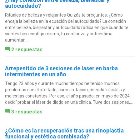
autocuidado?
Rituales de belleza y relajantes Quizás te preguntes, ¿Cómo
encaja la belleza en la ecuación del autocuidado? La conexión
entre belleza, bienestar y autocuidado radica en que cuando te
sientes bien contigo mismo, tu confianza y autoestima
aumentan,...
2 respuestas
Arrepentido de 3 sesiones de laser en barba
intermitentes en un año
Tengo 23 años y durante mucho tiempo he tenido muchos
problemas con el afeitado, como irritación, pseudofoliculitis y
molestias constantes. Por eso, el año pasado, en mayo de 2024,
decidí probar el láser de diodo en una clínica. Tuve dos sesiones,...
3 respuestas
¿Cómo es la recuperación tras una rinoplastia
funcional y estética combinada?