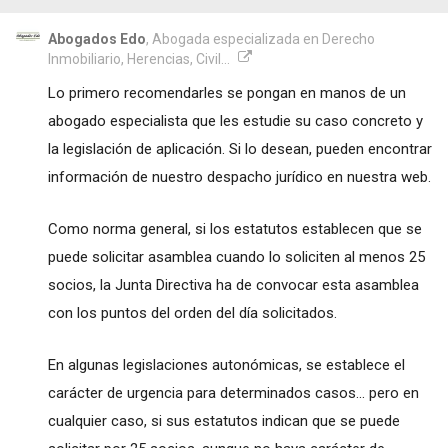
Abogados Edo
, Abogada especializada en Derecho
Inmobiliario, Herencias, Civil...
Lo primero recomendarles se pongan en manos de un
abogado especialista que les estudie su caso concreto y
la legislación de aplicación. Si lo desean, pueden encontrar
información de nuestro despacho jurídico en nuestra web.
Como norma general, si los estatutos establecen que se
puede solicitar asamblea cuando lo soliciten al menos 25
socios, la Junta Directiva ha de convocar esta asamblea
con los puntos del orden del día solicitados.
En algunas legislaciones autonómicas, se establece el
carácter de urgencia para determinados casos... pero en
cualquier caso, si sus estatutos indican que se puede