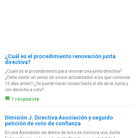
¿Cuál es el procedimiento renovación junta
directiva?
¿Cuanl es el procedimiento para renovar una junta directiva?
¿Debe existir un censo de socios actualizados a los que convocar
15 días antes? ¿Se puede hacer socios hasta el día de la Junta y
con derecho a voto?
1 respuesta
Dimisión J. Directiva Asociación y seguido
petición de voto de confianza
En una Asociación sin ánimo de lucro se convoca una Junta