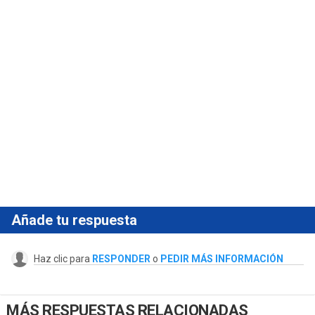
Añade tu respuesta
Haz clic para
RESPONDER
o
PEDIR MÁS INFORMACIÓN
MÁS RESPUESTAS RELACIONADAS