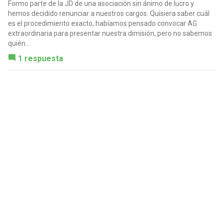
Formo parte de la JD de una asociación sin ánimo de lucro y
hemos decidido renunciar a nuestros cargos. Quisiera saber cuál
es el procedimiento exacto, habíamos pensado convocar AG
extraordinaria para presentar nuestra dimisión, pero no sabemos
quién...
1 respuesta