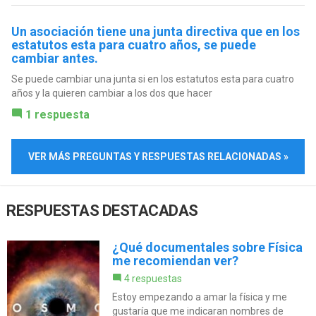
Un asociación tiene una junta directiva que en los
estatutos esta para cuatro años, se puede
cambiar antes.
Se puede cambiar una junta si en los estatutos esta para cuatro
años y la quieren cambiar a los dos que hacer
1 respuesta
VER MÁS PREGUNTAS Y RESPUESTAS RELACIONADAS »
RESPUESTAS DESTACADAS
¿Qué documentales sobre Física
me recomiendan ver?
4 respuestas
Estoy empezando a amar la física y me
gustaría que me indicaran nombres de