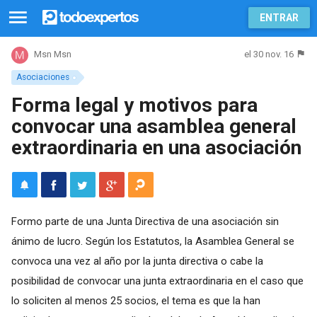
ENTRAR
el 30 nov. 16
Msn Msn
Asociaciones
Forma legal y motivos para
convocar una asamblea general
extraordinaria en una asociación
Formo parte de una Junta Directiva de una asociación sin
ánimo de lucro. Según los Estatutos, la Asamblea General se
convoca una vez al año por la junta directiva o cabe la
posibilidad de convocar una junta extraordinaria en el caso que
lo soliciten al menos 25 socios, el tema es que la han