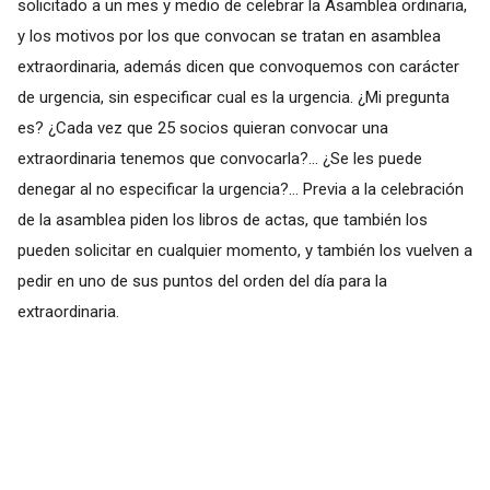
solicitado a un mes y medio de celebrar la Asamblea ordinaria,
y los motivos por los que convocan se tratan en asamblea
extraordinaria, además dicen que convoquemos con carácter
de urgencia, sin especificar cual es la urgencia. ¿Mi pregunta
es? ¿Cada vez que 25 socios quieran convocar una
extraordinaria tenemos que convocarla?... ¿Se les puede
denegar al no especificar la urgencia?... Previa a la celebración
de la asamblea piden los libros de actas, que también los
pueden solicitar en cualquier momento, y también los vuelven a
pedir en uno de sus puntos del orden del día para la
extraordinaria.