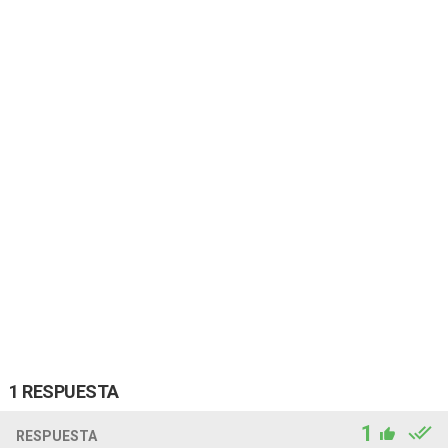
1 RESPUESTA
1
RESPUESTA