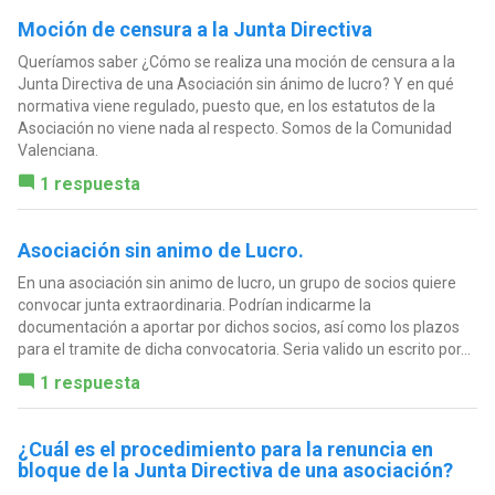
Moción de censura a la Junta Directiva
Queríamos saber ¿Cómo se realiza una moción de censura a la
Junta Directiva de una Asociación sin ánimo de lucro? Y en qué
normativa viene regulado, puesto que, en los estatutos de la
Asociación no viene nada al respecto. Somos de la Comunidad
Valenciana.
1 respuesta
Asociación sin animo de Lucro.
En una asociación sin animo de lucro, un grupo de socios quiere
convocar junta extraordinaria. Podrían indicarme la
documentación a aportar por dichos socios, así como los plazos
para el tramite de dicha convocatoria. Seria valido un escrito por...
1 respuesta
¿Cuál es el procedimiento para la renuncia en
bloque de la Junta Directiva de una asociación?