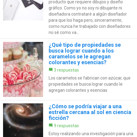
producto que requiere dibujos y diseño
gráfico. Como yo no soy ni dibujante ni
diseñadora contrataré a algún diseñador
para que los haga pero, sinceramente,
como nunca he trabajado con diseñadores
no sé como va...
¿Qué tipo de propiedades se
busca lograr cuando a los
caramelos se le agregan
colorantes y esencias?
3 respuestas
Los caramelos se fabrican con azúcar, que
propiedades se busca lograr cuando le
agregan colorantes y esencias
¿Cómo se podría viajar a una
estrella cercana al sol en ciencia
ficción?
9 respuestas
Estoy realizando una investigación para una