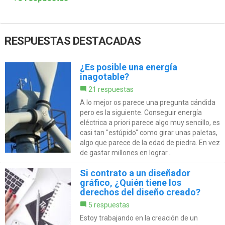
RESPUESTAS DESTACADAS
¿Es posible una energía
inagotable?
21 respuestas
A lo mejor os parece una pregunta cándida
pero es la siguiente. Conseguir energía
eléctrica a priori parece algo muy sencillo, es
casi tan "estúpido" como girar unas paletas,
algo que parece de la edad de piedra. En vez
de gastar millones en lograr...
Si contrato a un diseñador
gráfico, ¿Quién tiene los
derechos del diseño creado?
5 respuestas
Estoy trabajando en la creación de un