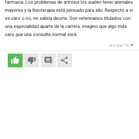
farmacia. Los problemas de artrosis los suelen tener animales
mayores y la fisioterapia está pensado para ello. Respecto a si
es caro o no, no sabría decirte. Son veterinarios titulados con
una especialidad aparte de la carrera, imagino que algo más
caro que una consulta normal será.
el 6 mar. 16