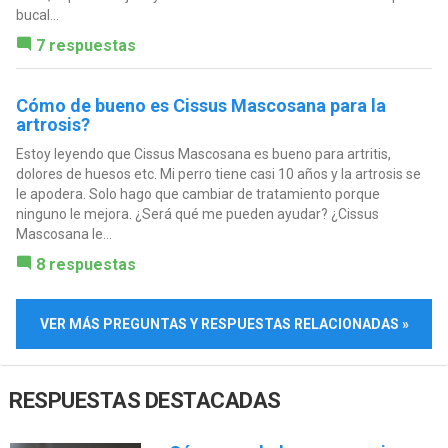
bucal...
7 respuestas
Cómo de bueno es Cissus Mascosana para la
artrosis?
Estoy leyendo que Cissus Mascosana es bueno para artritis,
dolores de huesos etc. Mi perro tiene casi 10 años y la artrosis se
le apodera. Solo hago que cambiar de tratamiento porque
ninguno le mejora. ¿Será qué me pueden ayudar? ¿Cissus
Mascosana le...
8 respuestas
VER MÁS PREGUNTAS Y RESPUESTAS RELACIONADAS »
RESPUESTAS DESTACADAS