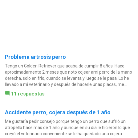
Problema artrosis perro
Tengo un Golden Retriever que acaba de cumplir 8 años. Hace
aproximadamente 2 meses que noto cojear ami perro de la mano
derecha, solo en frio, cuando se levanta y luego se le pasa. Lo he
llevado a mi veterinario y después de hacerle unas placas, me...
11 respuestas
Accidente perro, cojera después de 1 año
Me gustaría pedir consejo porque tengo un perro que sufrió un
atropello hace más de 1 año y aunque en su día le hicieron lo que
creyó el veterinario conveniente se le ha quedado una cojera