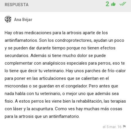
2
RESPUESTA
Ana Béjar
Hay otras medicaciones para la artrosis aparte de los
antiinflamatorios. Son los condroprotectores, ayudan un poco
y se pueden dar durante tiempo porque no tienen efectos
secundarios. Además si tiene mucho dolor se puede
complementar con analgésicos especiales para perros, eso te
lo tiene que decir tu veterinario. Hay unos parches de frío-calor
para poner en las articulaciones que se calientan en el
microondas o se guardan en el congelador. Pero antes que
nada habla con tu veterinario, o mejor uno que además sea
fisio. A estos perros les viene bien la rehabilitación, las terapias
con láser y la acupuntura. Como ves hay muchas más cosas
para la artrosis que un antiinflamatorio.
el 5 mar. 16