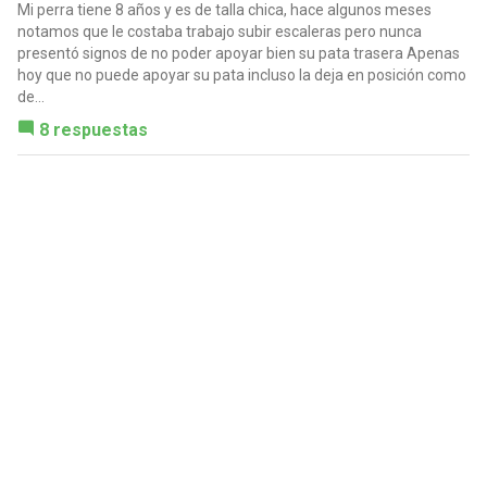
Mi perra tiene 8 años y es de talla chica, hace algunos meses
notamos que le costaba trabajo subir escaleras pero nunca
presentó signos de no poder apoyar bien su pata trasera Apenas
hoy que no puede apoyar su pata incluso la deja en posición como
de...
8 respuestas