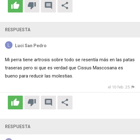
RESPUESTA
Luci San Pedro
Mi perra tiene artrosis sobre todo se resentía más en las patas
traseras pero si que es verdad que Cissus Mascosana es
bueno para reducir las molestias.
el 10 feb. 25
RESPUESTA