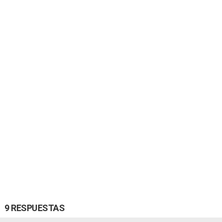
9 RESPUESTAS