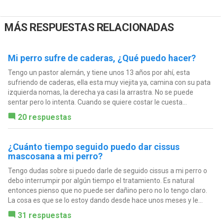
MÁS RESPUESTAS RELACIONADAS
Mi perro sufre de caderas, ¿Qué puedo hacer?
Tengo un pastor alemán, y tiene unos 13 años por ahí, esta
sufriendo de caderas, ella esta muy viejita ya, camina con su pata
izquierda nomas, la derecha ya casi la arrastra. No se puede
sentar pero lo intenta. Cuando se quiere costar le cuesta...
20 respuestas
¿Cuánto tiempo seguido puedo dar cissus
mascosana a mi perro?
Tengo dudas sobre si puedo darle de seguido cissus a mi perro o
debo interrumpir por algún tiempo el tratamiento. Es natural
entonces pienso que no puede ser dañino pero no lo tengo claro.
La cosa es que se lo estoy dando desde hace unos meses y le...
31 respuestas