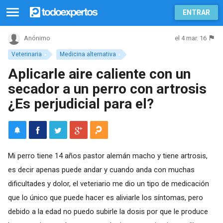
ENTRAR
el 4 mar. 16
Anónimo
Veterinaria
Medicina alternativa
Aplicarle aire caliente con un
secador a un perro con artrosis
¿Es perjudicial para el?
Mi perro tiene 14 años pastor alemán macho y tiene artrosis,
es decir apenas puede andar y cuando anda con muchas
dificultades y dolor, el veteriario me dio un tipo de medicación
que lo único que puede hacer es aliviarle los síntomas, pero
debido a la edad no puedo subirle la dosis por que le produce