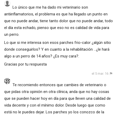
Lo único que me ha dado mi veterinario son
antiinflamatorios, el problema es que ha llegado un punto en
que no puede andar, tiene tanto dolor que no puede andar, todo
el día esta echado, pienso que eso no es calidad de vida para
un perro.
Lo que si me interesa son esos parches frio-calor ¿algún sitio
donde conseguirlos? Y en cuanto a la rehabilitación ...¿le hará
algo a un perro de 14 años? ¿Es muy cara?.
Gracias por tu respuesta
el 5 mar. 16
Te recomiendo entonces que cambies de veterinario o
que pidas otra opinión en otra clínica, anda que no hay cosas
que se pueden hacer hoy en día para que lleven una calidad de
vida decente y con el mínimo dolor. Desde luego que como
está no le puedes dejar. Los parches yo los conozco de la