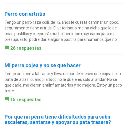
Perro con artritis
Tengo un perro raza colli, de 12 años le cuesta caminar un poco,
seguramente tiene artritis. El veterinario me ha dicho que le de
unas pastillas y mejorará mucho, pero son muy caras para mi
presupuesto, podré darle alguna pastilla para humanos que no...
26 respuestas
Mi perra cojea y no se que hacer
Tengo una perra labrador y lleva un par de meses que cojea de la
pata de atrás, cuando la toco no le duele es solo al andar. No se
que darle, me dieron antiinflamatorios y no mejora. Estoy un poco
triste.
15 respuestas
Por que mi perra tiene dificultades para subir
escaleras, sentarse y apoyar su pata trasera?