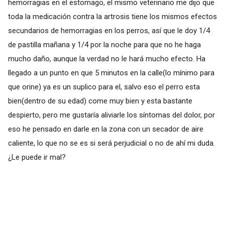
hemorragias en el estomago, el mismo veterinario me dijo que
toda la medicación contra la artrosis tiene los mismos efectos
secundarios de hemorragias en los perros, así que le doy 1/4
de pastilla mañana y 1/4 por la noche para que no he haga
mucho daño, aunque la verdad no le hará mucho efecto. Ha
llegado a un punto en que 5 minutos en la calle(lo mínimo para
que orine) ya es un suplico para el, salvo eso el perro esta
bien(dentro de su edad) come muy bien y esta bastante
despierto, pero me gustaría aliviarle los síntomas del dolor, por
eso he pensado en darle en la zona con un secador de aire
caliente, lo que no se es si será perjudicial o no de ahí mi duda.
¿Le puede ir mal?