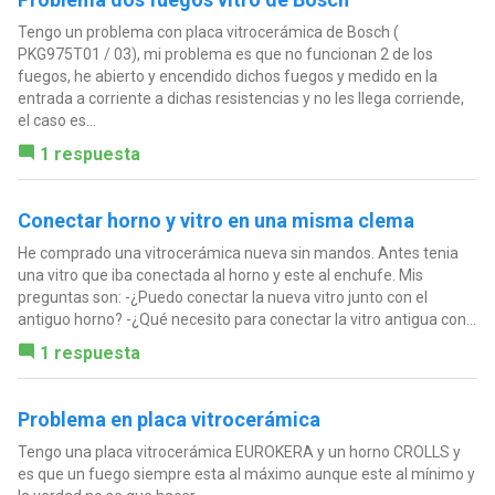
Tengo un problema con placa vitrocerámica de Bosch (
PKG975T01 / 03), mi problema es que no funcionan 2 de los
fuegos, he abierto y encendido dichos fuegos y medido en la
entrada a corriente a dichas resistencias y no les llega corriende,
el caso es...
1 respuesta
Conectar horno y vitro en una misma clema
He comprado una vitrocerámica nueva sin mandos. Antes tenia
una vitro que iba conectada al horno y este al enchufe. Mis
preguntas son: -¿Puedo conectar la nueva vitro junto con el
antiguo horno? -¿Qué necesito para conectar la vitro antigua con...
1 respuesta
Problema en placa vitrocerámica
Tengo una placa vitrocerámica EUROKERA y un horno CROLLS y
es que un fuego siempre esta al máximo aunque este al mínimo y