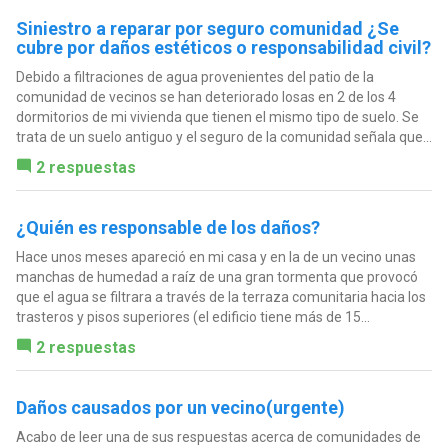
Siniestro a reparar por seguro comunidad ¿Se
cubre por daños estéticos o responsabilidad civil?
Debido a filtraciones de agua provenientes del patio de la
comunidad de vecinos se han deteriorado losas en 2 de los 4
dormitorios de mi vivienda que tienen el mismo tipo de suelo. Se
trata de un suelo antiguo y el seguro de la comunidad señala que...
2 respuestas
¿Quién es responsable de los daños?
Hace unos meses apareció en mi casa y en la de un vecino unas
manchas de humedad a raíz de una gran tormenta que provocó
que el agua se filtrara a través de la terraza comunitaria hacia los
trasteros y pisos superiores (el edificio tiene más de 15...
2 respuestas
Daños causados por un vecino(urgente)
Acabo de leer una de sus respuestas acerca de comunidades de