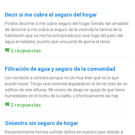
Decir si me cubre el seguro del hogar
Podéis decirme si me cubre seguro del hogar Seriáis tan amables
de decirme si me cubre el seguro de la vivienda la tarima de la
habitación que se me ha estropeado por una fuga del paso del
agua al radiador, puesto que una junta de goma la tenia...
2 respuestas
Filtración de agua y seguro de la comunidad
Les contacto a ustedes porque no sé muy bien qué es lo que
puedo hacer. Tengo una vivienda alquilada en el tercer piso de un
edificio de seis alturas. Mi vecino de abajo se queja de que tiene
humedades en el techo de su baño, y efectivamente las hay....
2 respuestas
Siniestro sin seguro de hogar
Recientemente hemos sufrido daños en nuestro piso debido a