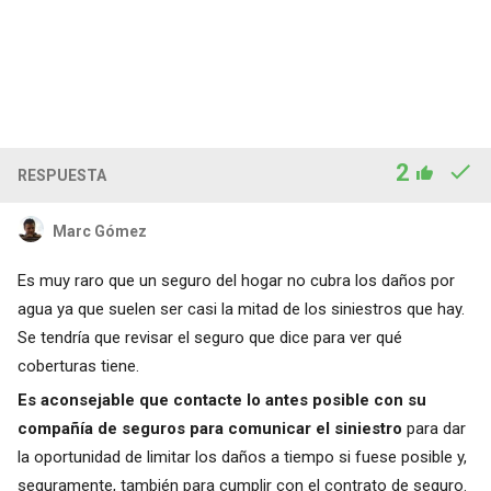
2
RESPUESTA
Marc Gómez
Es muy raro que un seguro del hogar no cubra los daños por
agua ya que suelen ser casi la mitad de los siniestros que hay.
Se tendría que revisar el seguro que dice para ver qué
coberturas tiene.
Es aconsejable que contacte lo antes posible con su
compañía de seguros para comunicar el siniestro
para dar
la oportunidad de limitar los daños a tiempo si fuese posible y,
seguramente, también para cumplir con el contrato de seguro.