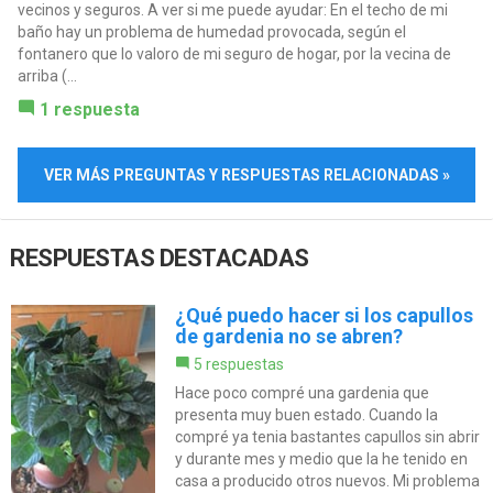
vecinos y seguros. A ver si me puede ayudar: En el techo de mi
baño hay un problema de humedad provocada, según el
fontanero que lo valoro de mi seguro de hogar, por la vecina de
arriba (...
1 respuesta
VER MÁS PREGUNTAS Y RESPUESTAS RELACIONADAS »
RESPUESTAS DESTACADAS
¿Qué puedo hacer si los capullos
de gardenia no se abren?
5 respuestas
Hace poco compré una gardenia que
presenta muy buen estado. Cuando la
compré ya tenia bastantes capullos sin abrir
y durante mes y medio que la he tenido en
casa a producido otros nuevos. Mi problema