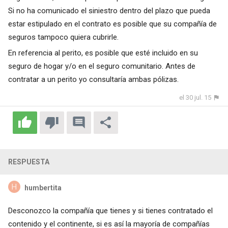
Si no ha comunicado el siniestro dentro del plazo que pueda
estar estipulado en el contrato es posible que su compañía de
seguros tampoco quiera cubrirle.
En referencia al perito, es posible que esté incluido en su
seguro de hogar y/o en el seguro comunitario. Antes de
contratar a un perito yo consultaría ambas pólizas.
el 30 jul. 15
RESPUESTA
humbertita
Desconozco la compañía que tienes y si tienes contratado el
contenido y el continente, si es así la mayoría de compañías