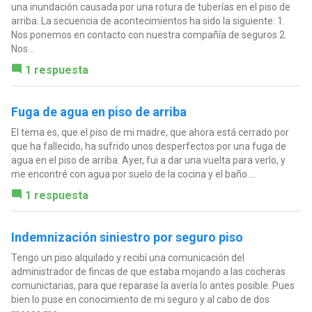
una inundación causada por una rotura de tuberías en el piso de
arriba. La secuencia de acontecimientos ha sido la siguiente: 1.
Nos ponemos en contacto con nuestra compañía de seguros 2.
Nos...
1 respuesta
Fuga de agua en piso de arriba
El tema es, que el piso de mi madre, que ahora está cerrado por
que ha fallecido, ha sufrido unos desperfectos por una fuga de
agua en el piso de arriba. Ayer, fui a dar una vuelta para verlo, y
me encontré con agua por suelo de la cocina y el baño....
1 respuesta
Indemnización siniestro por seguro piso
Tengo un piso alquilado y recibí una comunicación del
administrador de fincas de que estaba mojando a las cocheras
comunictarias, para que reparase la avería lo antes posible. Pues
bien lo puse en conocimiento de mi seguro y al cabo de dos