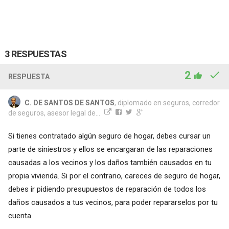
3 RESPUESTAS
2
RESPUESTA
C. DE SANTOS DE SANTOS
, diplomado en seguros, corredor
de seguros, asesor legal de...
Si tienes contratado algún seguro de hogar, debes cursar un
parte de siniestros y ellos se encargaran de las reparaciones
causadas a los vecinos y los daños también causados en tu
propia vivienda. Si por el contrario, careces de seguro de hogar,
debes ir pidiendo presupuestos de reparación de todos los
daños causados a tus vecinos, para poder repararselos por tu
cuenta.