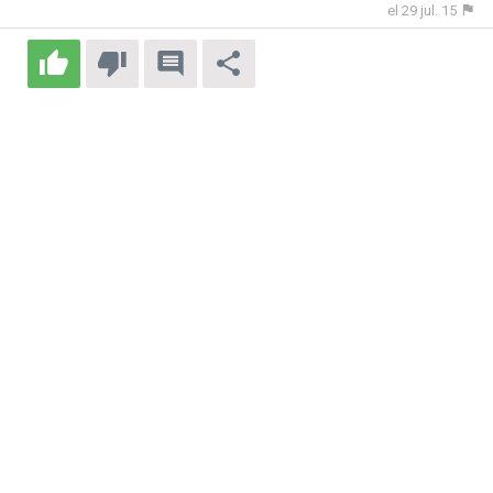
el 29 jul. 15