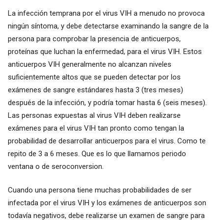
La infección temprana por el virus VIH a menudo no provoca
ningún síntoma, y debe detectarse examinando la sangre de la
persona para comprobar la presencia de anticuerpos,
proteínas que luchan la enfermedad, para el virus VIH. Estos
anticuerpos VIH generalmente no alcanzan niveles
suficientemente altos que se pueden detectar por los
exámenes de sangre estándares hasta 3 (tres meses)
después de la infección, y podría tomar hasta 6 (seis meses).
Las personas expuestas al virus VIH deben realizarse
exámenes para el virus VIH tan pronto como tengan la
probabilidad de desarrollar anticuerpos para el virus. Como te
repito de 3 a 6 meses. Que es lo que llamamos periodo
ventana o de seroconversion.
Cuando una persona tiene muchas probabilidades de ser
infectada por el virus VIH y los exámenes de anticuerpos son
todavía negativos, debe realizarse un examen de sangre para