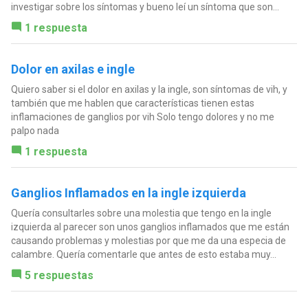
investigar sobre los síntomas y bueno leí un síntoma que son...
1 respuesta
Dolor en axilas e ingle
Quiero saber si el dolor en axilas y la ingle, son síntomas de vih, y
también que me hablen que características tienen estas
inflamaciones de ganglios por vih Solo tengo dolores y no me
palpo nada
1 respuesta
Ganglios Inflamados en la ingle izquierda
Quería consultarles sobre una molestia que tengo en la ingle
izquierda al parecer son unos ganglios inflamados que me están
causando problemas y molestias por que me da una especia de
calambre. Quería comentarle que antes de esto estaba muy...
5 respuestas