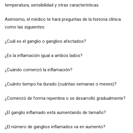
temperatura, sensibilidad y otras características.
Asimismo, el médico te hará preguntas de la historia clínica
como las siguientes:
¿Cuál es el ganglio o ganglios afectados?
¿Es la inflamación igual a ambos lados?
¿Cuándo comenzó la inflamación?
¿Cuánto tiempo ha durado (cuántas semanas o meses)?
¿Comenzó de forma repentina o se desarrolló gradualmente?
¿El ganglio inflamado está aumentando de tamaño?
¿El número de ganglios inflamados va en aumento?