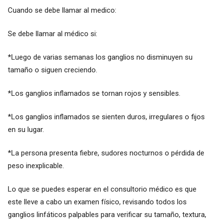
Cuando se debe llamar al medico:
Se debe llamar al médico si:
*Luego de varias semanas los ganglios no disminuyen su
tamaño o siguen creciendo.
*Los ganglios inflamados se tornan rojos y sensibles.
*Los ganglios inflamados se sienten duros, irregulares o fijos
en su lugar.
*La persona presenta fiebre, sudores nocturnos o pérdida de
peso inexplicable.
Lo que se puedes esperar en el consultorio médico es que
este lleve a cabo un examen físico, revisando todos los
ganglios linfáticos palpables para verificar su tamaño, textura,