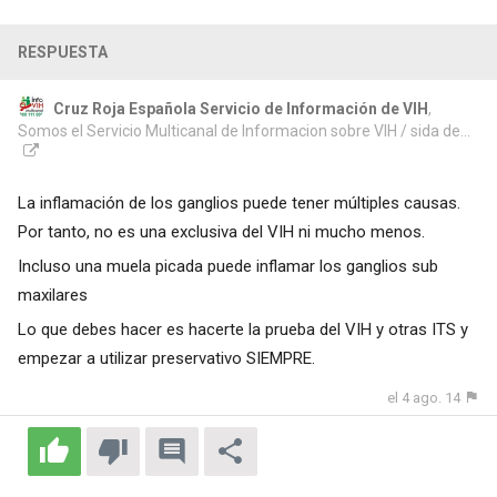
RESPUESTA
Cruz Roja Española Servicio de Información de VIH
,
Somos el Servicio Multicanal de Informacion sobre VIH / sida de...
La inflamación de los ganglios puede tener múltiples causas.
Por tanto, no es una exclusiva del VIH ni mucho menos.
Incluso una muela picada puede inflamar los ganglios sub
maxilares
Lo que debes hacer es hacerte la prueba del VIH y otras ITS y
empezar a utilizar preservativo SIEMPRE.
el 4 ago. 14