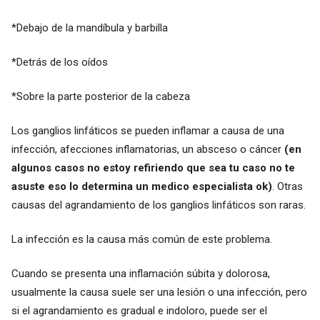
*Debajo de la mandíbula y barbilla
*Detrás de los oídos
*Sobre la parte posterior de la cabeza
Los ganglios linfáticos se pueden inflamar a causa de una
infección, afecciones inflamatorias, un absceso o cáncer
(en
algunos casos no estoy refiriendo que sea tu caso no te
asuste eso lo determina un medico especialista ok)
. Otras
causas del agrandamiento de los ganglios linfáticos son raras.
La infección es la causa más común de este problema.
Cuando se presenta una inflamación súbita y dolorosa,
usualmente la causa suele ser una lesión o una infección, pero
si el agrandamiento es gradual e indoloro, puede ser el