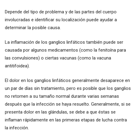
Depende del tipo de problema y de las partes del cuerpo
involucradas e identificar su localización puede ayudar a
determinar la posible causa.
La inflamación de los ganglios linfáticos también puede ser
causada por algunos medicamentos (como la fenitoína para
las convulsiones) o ciertas vacunas (como la vacuna
antitifoidea).
El dolor en los ganglios linfáticos generalmente desaparece en
un par de días sin tratamiento, pero es posible que los ganglios
no retornen a su tamaño normal durante varias semanas
después que la infección se haya resuelto. Generalmente, si se
presenta dolor en las glándulas, se debe a que éstas se
inflaman rápidamente en las primeras etapas de lucha contra
la infección.