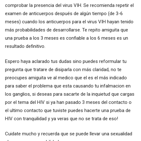
comprobar la presencia del virus VIH. Se recomienda repetir el
examen de anticuerpos después de algún tiempo (de 3-6
meses) cuando los anticuerpos para el virus VIH hayan tenido
más probabilidades de desarrollarse. Te repito amiguita que
una prueba a los 3 meses es confiable a los 6 meses es un
resultado definitivo.
Espero haya aclarado tus dudas sino puedes reformular tu
pregunta que tratare de disiparla con más claridad, no te
preocupes amiguita ve al medico que el es el más indicado
para saber el problema que esta causando tu infalmacion en
los ganglios, si deseas para sacarte de la inquietud que cargas
por el tema del HIV si ya han pasado 3 meses del contacto o
el ultimo contacto que tuviste puedes hacerte una prueba de
HIV con tranquilidad y ya veras que no se trata de eso!
Cuidate mucho y recuerda que se puede llevar una sexualidad