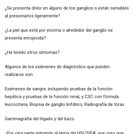
¿Se presenta dolor en alguno de los ganglios o están sensibles
al presionarlos ligeramente?
¿La piel que está por encima o alrededor del ganglio se
presenta enrojecida?
¿Ha tenido otros síntomas?
Algunos de los exámenes de diagnóstico que pueden
realizarse son:
Exámenes de sangre, incluyendo pruebas de la función
hepática y pruebas de la función renal, y CSC con fórmula
leucocitaria, Biopsia de ganglio linfático, Radiografía de tórax
Gammagrafía del hígado y del bazo.
¿Por otra parte entrando al tema del HIV/SIDA, que creo que