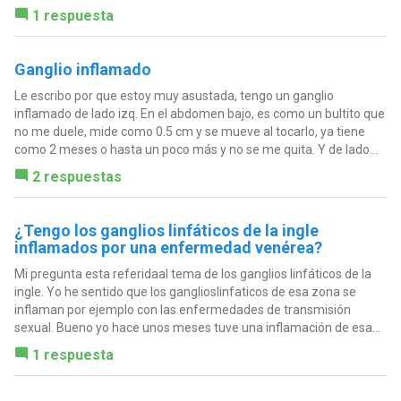
1 respuesta
Ganglio inflamado
Le escribo por que estoy muy asustada, tengo un ganglio
inflamado de lado izq. En el abdomen bajo, es como un bultito que
no me duele, mide como 0.5 cm y se mueve al tocarlo, ya tiene
como 2 meses o hasta un poco más y no se me quita. Y de lado...
2 respuestas
¿Tengo los ganglios linfáticos de la ingle
inflamados por una enfermedad venérea?
Mi pregunta esta referidaal tema de los ganglios linfáticos de la
ingle. Yo he sentido que los ganglioslinfaticos de esa zona se
inflaman por ejemplo con las enfermedades de transmisión
sexual. Bueno yo hace unos meses tuve una inflamación de esa...
1 respuesta