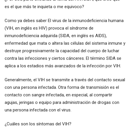
es el que más te inquieta o me equivoco?
Como ya debes saber El virus de la inmunodeficiencia humana
(VIH, en inglés es HIV) provoca el síndrome de
inmunodeficiencia adquirida (SIDA, en inglés es AIDS),
enfermedad que mata o altera las células del sistema inmune y
destruye progresivamente la capacidad del cuerpo de luchar
contra las infecciones y ciertos cánceres. El término SIDA se
aplica a los estadios más avanzados de la infección por VIH.
Generalmente, el VIH se transmite a través del contacto sexual
con una persona infectada. Otra forma de transmisión es el
contacto con sangre infectada, en especial, al compartir
agujas, jeringas o equipo para administración de drogas con
una persona infectada con el virus.
¿Cuáles son los síntomas del VIH?