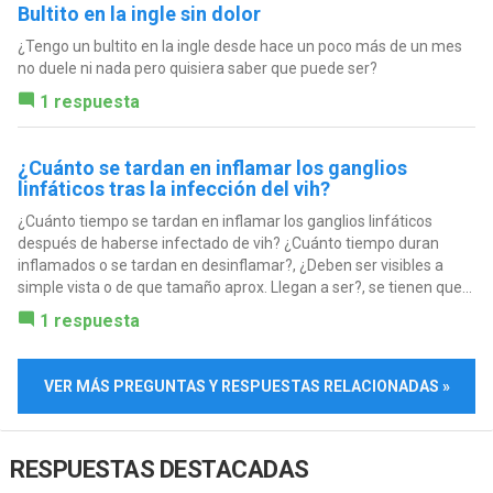
Bultito en la ingle sin dolor
¿Tengo un bultito en la ingle desde hace un poco más de un mes
no duele ni nada pero quisiera saber que puede ser?
1 respuesta
¿Cuánto se tardan en inflamar los ganglios
linfáticos tras la infección del vih?
¿Cuánto tiempo se tardan en inflamar los ganglios linfáticos
después de haberse infectado de vih? ¿Cuánto tiempo duran
inflamados o se tardan en desinflamar?, ¿Deben ser visibles a
simple vista o de que tamaño aprox. Llegan a ser?, se tienen que...
1 respuesta
VER MÁS PREGUNTAS Y RESPUESTAS RELACIONADAS »
RESPUESTAS DESTACADAS