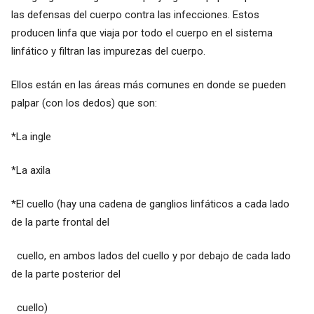
las defensas del cuerpo contra las infecciones. Estos
producen linfa que viaja por todo el cuerpo en el sistema
linfático y filtran las impurezas del cuerpo.
Ellos están en las áreas más comunes en donde se pueden
palpar (con los dedos) que son:
*La ingle
*La axila
*El cuello (hay una cadena de ganglios linfáticos a cada lado
de la parte frontal del
cuello, en ambos lados del cuello y por debajo de cada lado
de la parte posterior del
cuello)