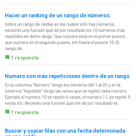
Hacer un ranking de un rango de números
Sobre un rango de celdas en las cuales solo hay números,
necesito una función que de por resultado los 10 números más
repetidos en dicho rango. Que numero esta en el primer puesto,
que numero en el segundo puesto, etc hasta el puesto 10. El
rango de...
1 respuesta
Numero con más repeticiones dentro de un rango
En la columna "Numero" tengo los números del 1 al 20 y en la
columna "Repetido" tengo las veces que se repitió cada numero,
Ejemplo el numero 10 se repitió 6 veces, el numero 11, se repitió 9
veces etc. Necesito una función que me de por resultado el...
1 respuesta
Buscar y copiar filas con una fecha determinada