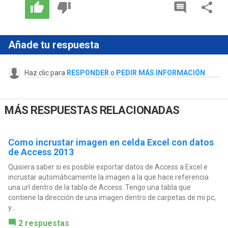
Añade tu respuesta
Haz clic para
RESPONDER
o
PEDIR MÁS INFORMACIÓN
MÁS RESPUESTAS RELACIONADAS
Como incrustar imagen en celda Excel con datos
de Access 2013
Quisiera saber si es posible exportar datos de Access a Excel e
incrustar automáticamente la imagen a la que hace referencia
una url dentro de la tabla de Access. Tengo una tabla que
contiene la dirección de una imagen dentro de carpetas de mi pc,
y...
2 respuestas