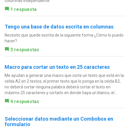
columnas independiente
1 respuesta
Tengo una base de datos escrita en columnas
Necesito que quede escrita de la siguiente forma ¿Cómo lo puedo
hacer?
3 respuestas
Macro para cortar un texto en 25 caracteres
Me ayudan a generar una macro que corte un texto que está en la
celda A2 en 2 textos, el primer texto que lo ponga en la celda B2,
no deberá cortar ninguna palabra deberá cortar el texto en
máximo 25 caracteres y cortarlo en donde haya un blanco, el...
4 respuestas
Seleccionar datos mediante un Combobox en
formulario