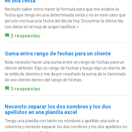
en una celda
Necesito saber como hacer la fórmula para que me localice la
fecha que tengo en una determinada celda y no en este caso que
así solo me busca la fecha del día de hoy 'Encontrar la última fila
con datos en la hoja de origen lastRow =...
2 respuestas
Suma entre rango de fechas para un cliente
Nola, necesito hacer una suma entre un rango de fechas para un
cliente definido. Elijo un rango de fechas y luego elijo un cliente de
la celda de clientes y me da por resultado la suma de lo facturado
de ese cliente dentro del rango de fechas...
3 respuestas
Necesito separar los dos nombres y los dos
apellidos en una planilla excel
Tengo una planilla con tanto los nombres y apellido una solo a
columna y necesito separar los dos nombres y los dos apellidos en