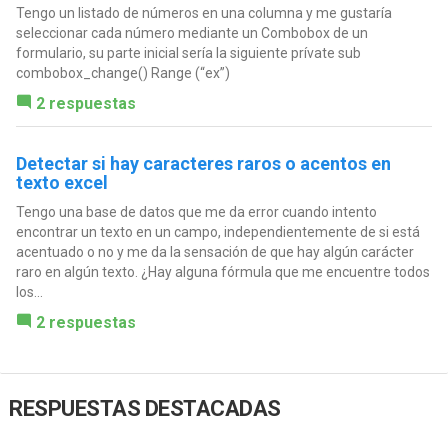
Tengo un listado de números en una columna y me gustaría
seleccionar cada número mediante un Combobox de un
formulario, su parte inicial sería la siguiente prívate sub
combobox_change() Range (“ex”)
2 respuestas
Detectar si hay caracteres raros o acentos en
texto excel
Tengo una base de datos que me da error cuando intento
encontrar un texto en un campo, independientemente de si está
acentuado o no y me da la sensación de que hay algún carácter
raro en algún texto. ¿Hay alguna fórmula que me encuentre todos
los...
2 respuestas
RESPUESTAS DESTACADAS