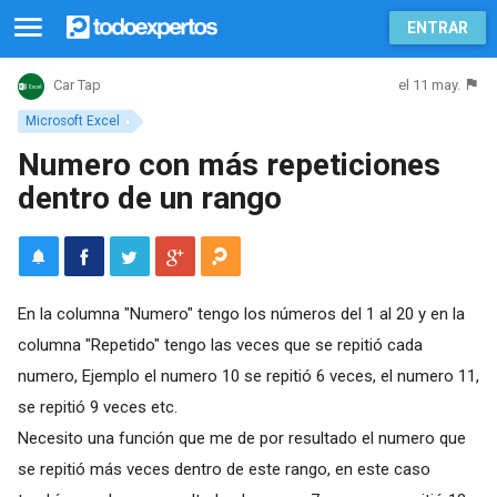
ENTRAR
el 11 may.
Car Tap
Microsoft Excel
Numero con más repeticiones
dentro de un rango
En la columna "Numero" tengo los números del 1 al 20 y en la
columna "Repetido" tengo las veces que se repitió cada
numero, Ejemplo el numero 10 se repitió 6 veces, el numero 11,
se repitió 9 veces etc.
Necesito una función que me de por resultado el numero que
se repitió más veces dentro de este rango, en este caso