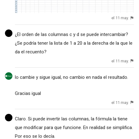
el 11 may.
¿El orden de las columnas c y d se puede intercambiar?
¿Se podría tener la lista de 1 a 20 a la derecha de la que le
da el recuento?
el 11 may.
lo cambie y sigue igual, no cambio en nada el resultado.
Gracias igual
el 11 may.
Claro. Si puede invertir las columnas, la fórmula la tiene
que modificar para que funcione. En realidad se simplifica.
Por eso se lo decía.