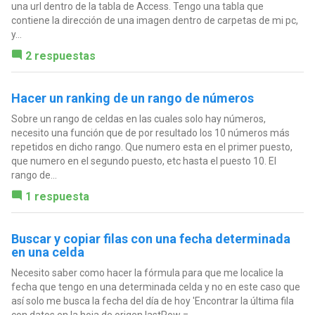
una url dentro de la tabla de Access. Tengo una tabla que
contiene la dirección de una imagen dentro de carpetas de mi pc,
y...
2 respuestas
Hacer un ranking de un rango de números
Sobre un rango de celdas en las cuales solo hay números,
necesito una función que de por resultado los 10 números más
repetidos en dicho rango. Que numero esta en el primer puesto,
que numero en el segundo puesto, etc hasta el puesto 10. El
rango de...
1 respuesta
Buscar y copiar filas con una fecha determinada
en una celda
Necesito saber como hacer la fórmula para que me localice la
fecha que tengo en una determinada celda y no en este caso que
así solo me busca la fecha del día de hoy 'Encontrar la última fila