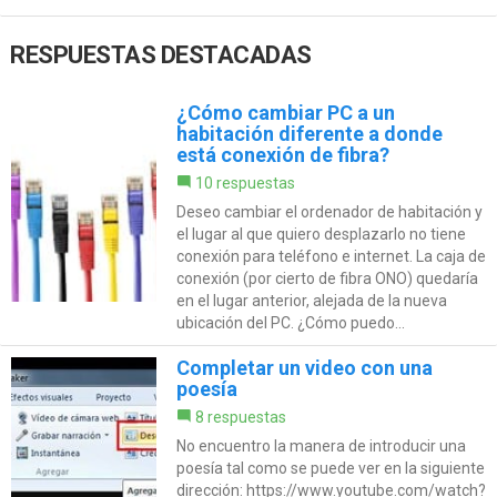
RESPUESTAS DESTACADAS
¿Cómo cambiar PC a un
habitación diferente a donde
está conexión de fibra?
10 respuestas
Deseo cambiar el ordenador de habitación y
el lugar al que quiero desplazarlo no tiene
conexión para teléfono e internet. La caja de
conexión (por cierto de fibra ONO) quedaría
en el lugar anterior, alejada de la nueva
ubicación del PC. ¿Cómo puedo...
Completar un video con una
poesía
8 respuestas
No encuentro la manera de introducir una
poesía tal como se puede ver en la siguiente
dirección: https://www.youtube.com/watch?