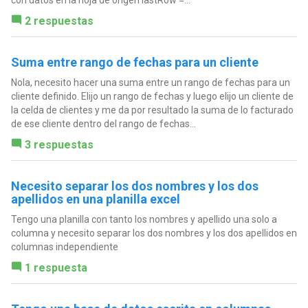
con datos en la hoja de origen lastRow =...
2 respuestas
Suma entre rango de fechas para un cliente
Nola, necesito hacer una suma entre un rango de fechas para un
cliente definido. Elijo un rango de fechas y luego elijo un cliente de
la celda de clientes y me da por resultado la suma de lo facturado
de ese cliente dentro del rango de fechas...
3 respuestas
Necesito separar los dos nombres y los dos
apellidos en una planilla excel
Tengo una planilla con tanto los nombres y apellido una solo a
columna y necesito separar los dos nombres y los dos apellidos en
columnas independiente
1 respuesta