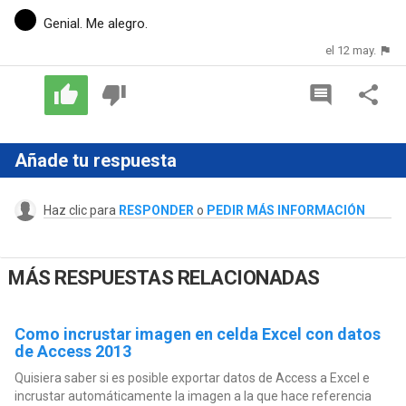
Genial. Me alegro.
el 12 may.
Añade tu respuesta
Haz clic para
RESPONDER
o
PEDIR MÁS INFORMACIÓN
MÁS RESPUESTAS RELACIONADAS
Como incrustar imagen en celda Excel con datos
de Access 2013
Quisiera saber si es posible exportar datos de Access a Excel e
incrustar automáticamente la imagen a la que hace referencia