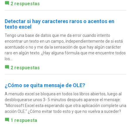
2 respuestas
Detectar si hay caracteres raros o acentos en
texto excel
Tengo una base de datos que me da error cuando intento
encontrar un texto en un campo, independientemente de si está
acentuado o no y me da la sensación de que hay algún carácter
raro en algún texto. ¿Hay alguna fórmula que me encuentre todos
los...
2 respuestas
¿Cómo se quita mensaje de OLE?
A menudo excel se bloquea en todos los libros abiertos, luego al
desbloquearse unos 3- 5 minutos después aparece el mensaje:
"Microsoft Excel esta esperando que otra aplicación complete una
acción OLE." ¿Cómo evitar todo esto y que no vuelva a suceder?
1 respuesta