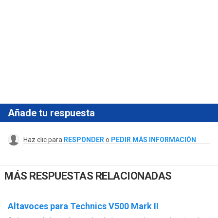
Añade tu respuesta
Haz clic para
RESPONDER
o
PEDIR MÁS INFORMACIÓN
MÁS RESPUESTAS RELACIONADAS
Altavoces para Technics V500 Mark II