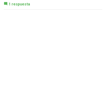
1 respuesta