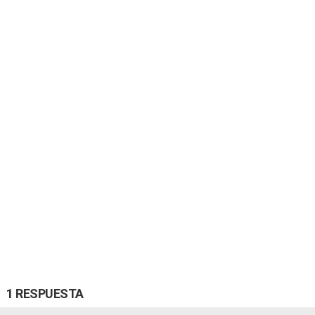
1 RESPUESTA