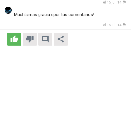
el 16 jul. 14
Muchísimas gracia spor tus comentarios!
el 16 jul. 14