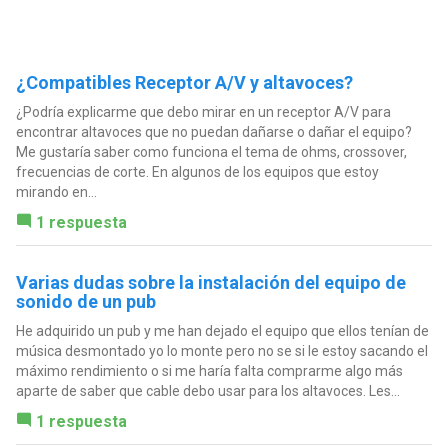
¿Compatibles Receptor A/V y altavoces?
¿Podría explicarme que debo mirar en un receptor A/V para
encontrar altavoces que no puedan dañarse o dañar el equipo?
Me gustaría saber como funciona el tema de ohms, crossover,
frecuencias de corte. En algunos de los equipos que estoy
mirando en...
1 respuesta
Varias dudas sobre la instalación del equipo de
sonido de un pub
He adquirido un pub y me han dejado el equipo que ellos tenían de
música desmontado yo lo monte pero no se si le estoy sacando el
máximo rendimiento o si me haría falta comprarme algo más
aparte de saber que cable debo usar para los altavoces. Les...
1 respuesta