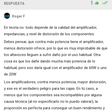
1
RESPUESTA
Roger F
En teoría no. todo depende de la calidad del amplificador,
impedancias, y nivel de distorsión de los componentes.
Debes pensar, que contra más potencia tiene el amplificador,
menos distorsión ofrece, por lo que es muy improbable de que
los altavoces lleguen a sufrir daño por el uso habitual. Otra
cosa es que los dañe dando mucha más potencia de lo
habitual, pero eso daría igual con el amplificador de 60W o uno
de 20W
Los amplificadores, contra menos potencia, mayor distorsión,
y ese es el verdadero peligro para las cajas. En tú caso, a
menos que los componentes sea incompatibles por alguna
causa técnica (al no especificarlo no lo puedo valorar), la
proporción es perfecta para conseguir un buen rendimiento y