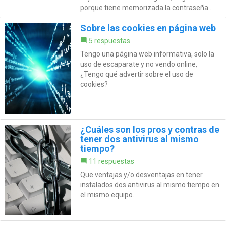
porque tiene memorizada la contraseña...
Sobre las cookies en página web
5 respuestas
Tengo una página web informativa, solo la
uso de escaparate y no vendo online,
¿Tengo qué advertir sobre el uso de
cookies?
¿Cuáles son los pros y contras de
tener dos antivirus al mismo
tiempo?
11 respuestas
Que ventajas y/o desventajas en tener
instalados dos antivirus al mismo tiempo en
el mismo equipo.