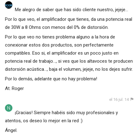
Me alegro de saber que has sido cliente nuestro, jejeje...
Por lo que veo, el amplificador que tienes, da una potencia real
de 30W a 8 Ohms con menos del 0% de distorsión.
Por lo que veo no tienes problema alguno a la hora de
conexionar estos dos productos, son perfectamente
compatibles. Eso si, el amplificador es un poco justo en
potencia real de trabajo..., si ves que los altavoces te producen
distorsión acústica..., baja el volumen, jejeje, no los dejes sufrir.
Por lo demás, adelante que no hay problema!
At. Roger
el 16 jul. 14
¡Gracias! Siempre habéis sido muy profesionales y
atentos, os deseo lo mejor en la red :)
Ángel.