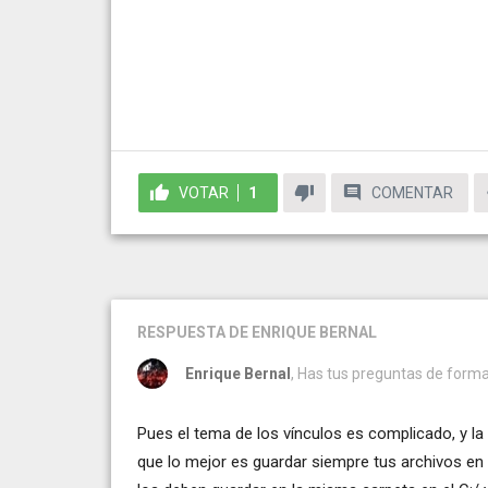
VOTAR
1
COMENTAR
RESPUESTA
DE ENRIQUE BERNAL
Enrique Bernal
, Has tus preguntas de forma
Pues el tema de los vínculos es complicado, y la
que lo mejor es guardar siempre tus archivos en 