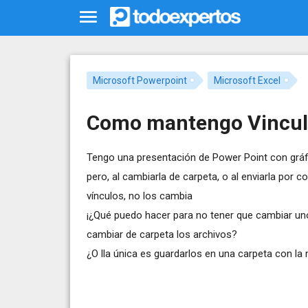
Microsoft Powerpoint
Microsoft Excel
Como mantengo Vincul
Tengo una presentación de Power Point con gráfic
pero, al cambiarla de carpeta, o al enviarla por co
vínculos, no los cambia
¡¿Qué puedo hacer para no tener que cambiar uno
cambiar de carpeta los archivos?
¿O lla única es guardarlos en una carpeta con la