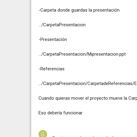
-Carpeta donde guardas la presentación
.../CarpetaPresentacion
-Presentación
.../CarpetaPresentacion/Mipresentacion.ppt
-Referencias
.../CarpetaPresentacion/CarpetadeReferencias/E
Cuando quieras mover el proyecto mueve la Carp
Eso debería funcionar