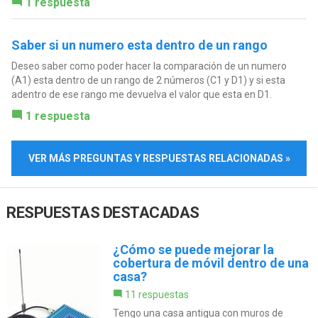
1 respuesta
Saber si un numero esta dentro de un rango
Deseo saber como poder hacer la comparación de un numero
(A1) esta dentro de un rango de 2 números (C1 y D1) y si esta
adentro de ese rango me devuelva el valor que esta en D1.
1 respuesta
VER MÁS PREGUNTAS Y RESPUESTAS RELACIONADAS »
RESPUESTAS DESTACADAS
¿Cómo se puede mejorar la
cobertura de móvil dentro de una
casa?
11 respuestas
Tengo una casa antigua con muros de