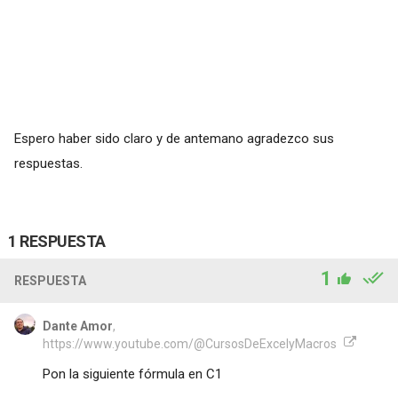
Espero haber sido claro y de antemano agradezco sus
respuestas.
1 RESPUESTA
1
RESPUESTA
Dante Amor
,
https://www.youtube.com/@CursosDeExcelyMacros
Pon la siguiente fórmula en C1