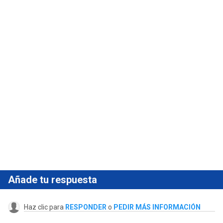
Añade tu respuesta
Haz clic para
RESPONDER
o
PEDIR MÁS INFORMACIÓN