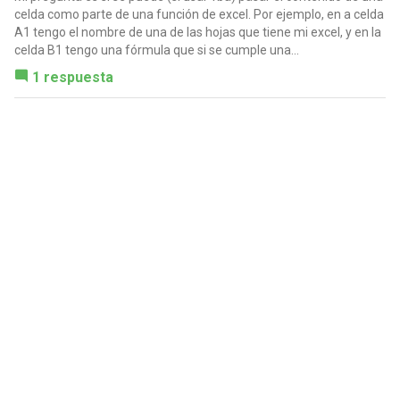
celda como parte de una función de excel. Por ejemplo, en a celda
A1 tengo el nombre de una de las hojas que tiene mi excel, y en la
celda B1 tengo una fórmula que si se cumple una...
1 respuesta