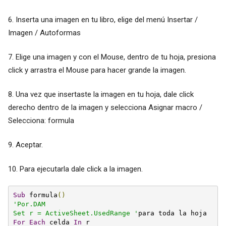
6. Inserta una imagen en tu libro, elige del menú Insertar /
Imagen / Autoformas
7. Elige una imagen y con el Mouse, dentro de tu hoja, presiona
click y arrastra el Mouse para hacer grande la imagen.
8. Una vez que insertaste la imagen en tu hoja, dale click
derecho dentro de la imagen y selecciona Asignar macro /
Selecciona: formula
9. Aceptar.
10. Para ejecutarla dale click a la imagen.
Sub
 formula
()
'Por.DAM

Set r = ActiveSheet.UsedRange '
For
Each
 celda 
In
 r
