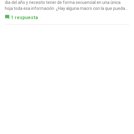
dia del año y necesito tener de forma secuencial en una única
hoja toda esa información. ¿Hay alguna macro con la que pueda...
1 respuesta