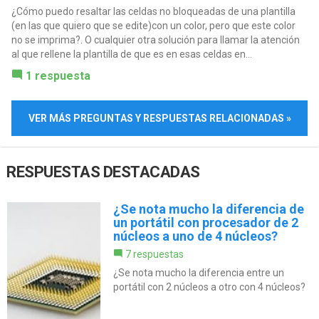
¿Cómo puedo resaltar las celdas no bloqueadas de una plantilla
(en las que quiero que se edite)con un color, pero que este color
no se imprima?. O cualquier otra solución para llamar la atención
al que rellene la plantilla de que es en esas celdas en...
1 respuesta
VER MÁS PREGUNTAS Y RESPUESTAS RELACIONADAS »
RESPUESTAS DESTACADAS
¿Se nota mucho la diferencia de
un portátil con procesador de 2
núcleos a uno de 4 núcleos?
7 respuestas
¿Se nota mucho la diferencia entre un
portátil con 2 núcleos a otro con 4 núcleos?