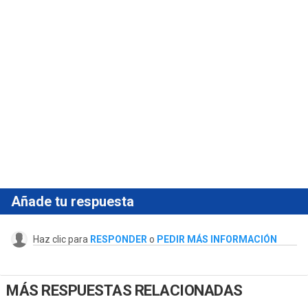
Añade tu respuesta
Haz clic para
RESPONDER
o
PEDIR MÁS INFORMACIÓN
MÁS RESPUESTAS RELACIONADAS