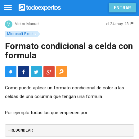
ENTRAR
el 24 may. 13
Victor Manuel
Microsoft Excel
Formato condicional a celda con
formula
Como puedo aplicar un formato condicional de color a las
celdas de una columna que tengan una formula.
Por ejemplo todas las que empiecen por:
=
REDONDEAR