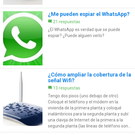
¿Me pueden espiar el WhatsApp?
21 respuestas
¿El WhatsApp es verdad que se puede
espiar? ¿Puede alguien verlo?
¿Cómo ampliar la cobertura de la
señal Wifi?
13 respuestas
Tengo dos pisos (uno debajo de otro).
Coloqué el teléfono y el módem en la
vivienda de la primera planta y coloqué
inalámbricos para la segunda planta y subí
una clavija de Internet de la primera a la
segunda planta (las líneas de teléfono son...