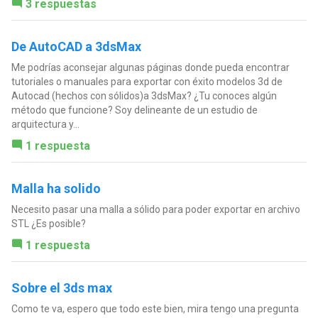
3 respuestas
De AutoCAD a 3dsMax
Me podrías aconsejar algunas páginas donde pueda encontrar
tutoriales o manuales para exportar con éxito modelos 3d de
Autocad (hechos con sólidos)a 3dsMax? ¿Tu conoces algún
método que funcione? Soy delineante de un estudio de
arquitectura y...
1 respuesta
Malla ha solido
Necesito pasar una malla a sólido para poder exportar en archivo
STL ¿Es posible?
1 respuesta
Sobre el 3ds max
Como te va, espero que todo este bien, mira tengo una pregunta