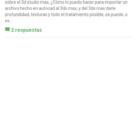
sobre el 3d studio max, ¿Cómo lo puedo hacer para importar un
archivo hecho en autocad al 3ds max, y del 3ds max darle
profundidad, texturas y todo el tratamiento posible, se puede, o
es...
2 respuestas