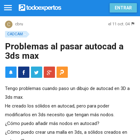
ENTRAR
el 11 oct. 04
cbru
CADCAM
Problemas al pasar autocad a
3ds max
Tengo problemas cuando paso un dibujo de autocad en 3D a
3ds max.
He creado los sólidos en autocad, pero para poder
modificarlos en 3ds necesito que tengan más nodos.
¿Cómo puedo añadir más nodos en autocad?
¿Cómo puedo crear una malla en 3ds, a sólidos creados en