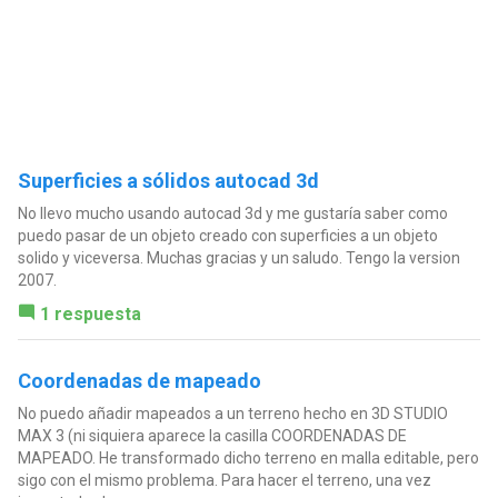
Superficies a sólidos autocad 3d
No llevo mucho usando autocad 3d y me gustaría saber como
puedo pasar de un objeto creado con superficies a un objeto
solido y viceversa. Muchas gracias y un saludo. Tengo la version
2007.
1 respuesta
Coordenadas de mapeado
No puedo añadir mapeados a un terreno hecho en 3D STUDIO
MAX 3 (ni siquiera aparece la casilla COORDENADAS DE
MAPEADO. He transformado dicho terreno en malla editable, pero
sigo con el mismo problema. Para hacer el terreno, una vez