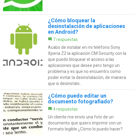
¿Cómo bloquear la
desinstalación de aplicaciones
en Android?
7 respuestas
Acabo de instalar en mi teléfono Sony
Xperia Z2 la aplicación CM Security con la
que puedo bloquear el acceso a las
aplicaciones que desee pero tengo un
problema y es que no encuentro como
poder evitar la desinstalación, de manera
que si desinstalo...
¿Cómo puedo editar un
documento fotografiado?
4 respuestas
Un cliente me envío una foto de un
documento que quiero imprimir con un
formato legible ¿Cómo lo puedo hacer?