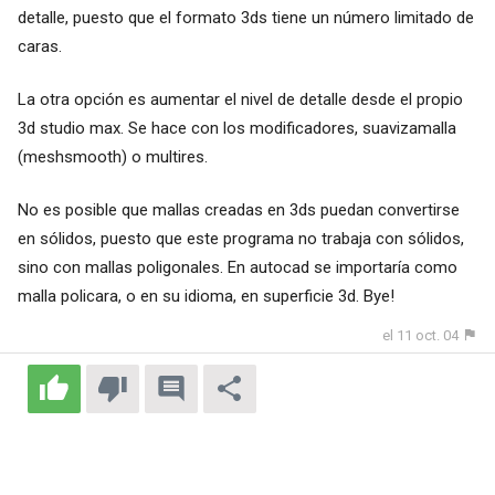
detalle, puesto que el formato 3ds tiene un número limitado de
caras.
La otra opción es aumentar el nivel de detalle desde el propio
3d studio max. Se hace con los modificadores, suavizamalla
(meshsmooth) o multires.
No es posible que mallas creadas en 3ds puedan convertirse
en sólidos, puesto que este programa no trabaja con sólidos,
sino con mallas poligonales. En autocad se importaría como
malla policara, o en su idioma, en superficie 3d. Bye!
el 11 oct. 04