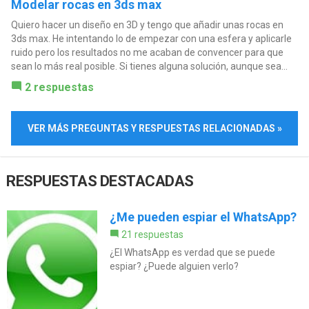
Modelar rocas en 3ds max
Quiero hacer un diseño en 3D y tengo que añadir unas rocas en
3ds max. He intentando lo de empezar con una esfera y aplicarle
ruido pero los resultados no me acaban de convencer para que
sean lo más real posible. Si tienes alguna solución, aunque sea...
2 respuestas
VER MÁS PREGUNTAS Y RESPUESTAS RELACIONADAS »
RESPUESTAS DESTACADAS
¿Me pueden espiar el WhatsApp?
21 respuestas
¿El WhatsApp es verdad que se puede
espiar? ¿Puede alguien verlo?