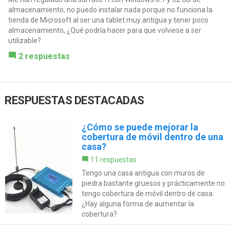
almacenamiento, no puedo instalar nada porque no funciona la
tienda de Microsoft al ser una tablet muy antigua y tener poco
almacenamiento, ¿Qué podría hacer para que volviese a ser
utilizable?
2 respuestas
RESPUESTAS DESTACADAS
¿Cómo se puede mejorar la
cobertura de móvil dentro de una
casa?
11 respuestas
Tengo una casa antigua con muros de
piedra bastante gruesos y prácticamente no
tengo cobertura de móvil dentro de casa.
¿Hay alguna forma de aumentar la
cobertura?