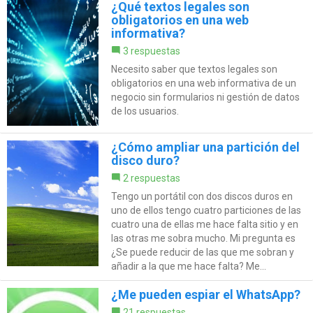
¿Qué textos legales son
obligatorios en una web
informativa?
3 respuestas
Necesito saber que textos legales son
obligatorios en una web informativa de un
negocio sin formularios ni gestión de datos
de los usuarios.
¿Cómo ampliar una partición del
disco duro?
2 respuestas
Tengo un portátil con dos discos duros en
uno de ellos tengo cuatro particiones de las
cuatro una de ellas me hace falta sitio y en
las otras me sobra mucho. Mi pregunta es
¿Se puede reducir de las que me sobran y
añadir a la que me hace falta? Me...
¿Me pueden espiar el WhatsApp?
21 respuestas