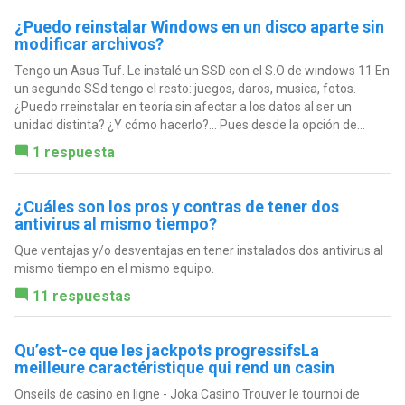
¿Puedo reinstalar Windows en un disco aparte sin
modificar archivos?
Tengo un Asus Tuf. Le instalé un SSD con el S.O de windows 11 En
un segundo SSd tengo el resto: juegos, daros, musica, fotos.
¿Puedo rreinstalar en teoría sin afectar a los datos al ser un
unidad distinta? ¿Y cómo hacerlo?... Pues desde la opción de...
1 respuesta
¿Cuáles son los pros y contras de tener dos
antivirus al mismo tiempo?
Que ventajas y/o desventajas en tener instalados dos antivirus al
mismo tiempo en el mismo equipo.
11 respuestas
Qu’est-ce que les jackpots progressifsLa
meilleure caractéristique qui rend un casin
Onseils de casino en ligne - Joka Casino Trouver le tournoi de