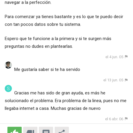
navegar a la perfección.
Para comenzar ya tienes bastante y es lo que te puedo decir
con tan pocos datos sobre tu sistema.
Espero que te funcione a la primera y si te surgen más
preguntas no dudes en plantearlas.
el 4 jun. 05
Me gustaría saber si te ha servido
el 13 jun. 05
Gracias me has sido de gran ayuda, es más he
solucionado el problema. Era problema de la linea, pues no me
llegaba internet a casa. Muchas gracias de nuevo
el 6 abr. 06