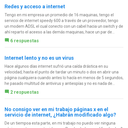
Redes y acceso a internet
Tengo en mi empresa un promedio de 16 maquinas, tengo el
servicoi de internet speedy 600 a través de un proveedor, tengo
un modem ADSL el cual conecto con un cabel hacia un switch y de
ahí reparto el aceeso a las demás maquinas, hace un par de...
6 respuestas
Internet lento y no es un virus
Hace algunos días internet sufrió una caída drástica en su
velocidad, hasta el punto de tardar un minuto o dos en abrir una
página cualquiera cuando antes lo hacía en menos de 5 segundos,
he pasado multitud de antivirus y antiespías y no es nada de...
2 respuestas
No consigo ver en mi trabajo páginas x en el
servicio de internet, ¿Habrán modificado algo?
De un tiempoa esta parte, en mi trabajo no puedo ver ninguna