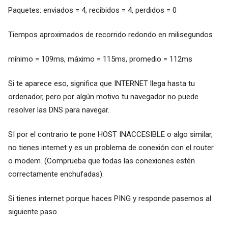
Paquetes: enviados = 4, recibidos = 4, perdidos = 0
Tiempos aproximados de recorrido redondo en milisegundos
mínimo = 109ms, máximo = 115ms, promedio = 112ms
Si te aparece eso, significa que INTERNET llega hasta tu
ordenador, pero por algún motivo tu navegador no puede
resolver las DNS para navegar.
SI por el contrario te pone HOST INACCESIBLE o algo similar,
no tienes internet y es un problema de conexión con el router
o modem. (Comprueba que todas las conexiones estén
correctamente enchufadas).
Si tienes internet porque haces PING y responde pasemos al
siguiente paso.