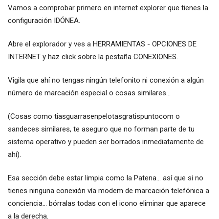
Vamos a comprobar primero en internet explorer que tienes la
configuración IDÓNEA.
Abre el explorador y ves a HERRAMIENTAS - OPCIONES DE
INTERNET y haz click sobre la pestaña CONEXIONES.
Vigila que ahí no tengas ningún telefonito ni conexión a algún
número de marcación especial o cosas similares...
(Cosas como tiasguarrasenpelotasgratispuntocom o
sandeces similares, te aseguro que no forman parte de tu
sistema operativo y pueden ser borrados inmediatamente de
ahí).
Esa sección debe estar limpia como la Patena... así que si no
tienes ninguna conexión vía modem de marcación telefónica a
conciencia... bórralas todas con el icono eliminar que aparece
a la derecha.