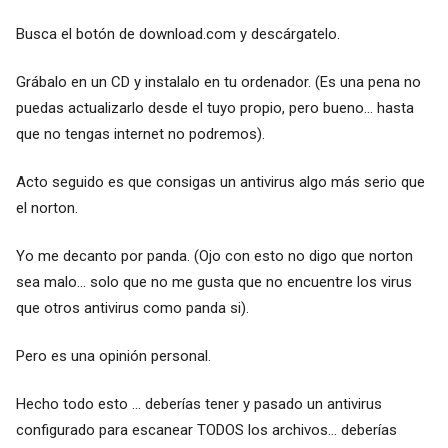
Busca el botón de download.com y descárgatelo.
Grábalo en un CD y instalalo en tu ordenador. (Es una pena no
puedas actualizarlo desde el tuyo propio, pero bueno... hasta
que no tengas internet no podremos).
Acto seguido es que consigas un antivirus algo más serio que
el norton.
Yo me decanto por panda. (Ojo con esto no digo que norton
sea malo... solo que no me gusta que no encuentre los virus
que otros antivirus como panda si).
Pero es una opinión personal.
Hecho todo esto ... deberías tener y pasado un antivirus
configurado para escanear TODOS los archivos... deberías