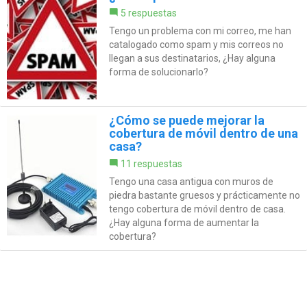
5 respuestas
Tengo un problema con mi correo, me han
catalogado como spam y mis correos no
llegan a sus destinatarios, ¿Hay alguna
forma de solucionarlo?
¿Cómo se puede mejorar la
cobertura de móvil dentro de una
casa?
11 respuestas
Tengo una casa antigua con muros de
piedra bastante gruesos y prácticamente no
tengo cobertura de móvil dentro de casa.
¿Hay alguna forma de aumentar la
cobertura?