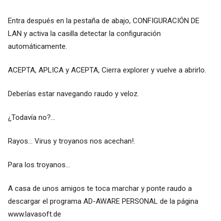
Entra después en la pestaña de abajo, CONFIGURACIÓN DE
LAN y activa la casilla detectar la configuración
automáticamente.
ACEPTA, APLICA y ACEPTA, Cierra explorer y vuelve a abrirlo.
Deberías estar navegando raudo y veloz.
¿Todavía no?...
Rayos... Virus y troyanos nos acechan!.
Para los troyanos...
A casa de unos amigos te toca marchar y ponte raudo a
descargar el programa AD-AWARE PERSONAL de la página
www.lavasoft.de