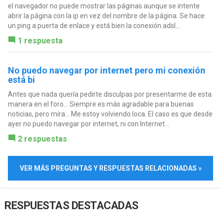
el navegador no puede mostrar las páginas aunque se intente
abrir la página con la ip en vez del nombre de la página. Se hace
un ping a puerta de enlace y está bien la conexión adsl...
1 respuesta
No puedo navegar por internet pero mi conexión
está bi
Antes que nada quería pedirte disculpas por presentarme de esta
manera en el foro... Siempre es más agradable para buenas
noticias, pero mira... Me estoy volviendo loca. El caso es que desde
ayer no puedo navegar por internet, ni con Internet...
2 respuestas
VER MÁS PREGUNTAS Y RESPUESTAS RELACIONADAS »
RESPUESTAS DESTACADAS