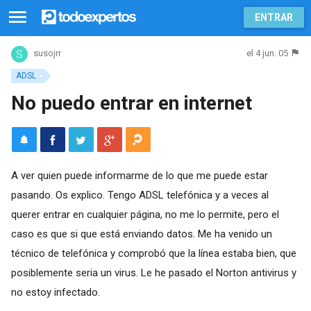
ENTRAR
el 4 jun. 05
susojrr
ADSL
No puedo entrar en internet
A ver quien puede informarme de lo que me puede estar
pasando. Os explico. Tengo ADSL telefónica y a veces al
querer entrar en cualquier página, no me lo permite, pero el
caso es que si que está enviando datos. Me ha venido un
técnico de telefónica y comprobó que la línea estaba bien, que
posiblemente seria un virus. Le he pasado el Norton antivirus y
no estoy infectado.