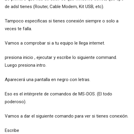
de adsl tienes (Router, Cable Modem, Kit USB, etc).
Tampoco especificas si tienes conexión siempre o solo a
veces te falla.
Vamos a comprobar si a tu equipo le llega internet.
presiona inicio , ejecutar y escribe lo siguiente command.
Luego presiona intro.
Aparecerá una pantalla en negro con letras.
Eso es el intérprete de comandos de MS-DOS. (El todo
poderoso).
Vamos a dar el siguiente comando para ver si tienes conexión.
Escribe