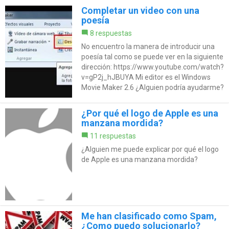
Completar un video con una
poesía
8 respuestas
No encuentro la manera de introducir una
poesía tal como se puede ver en la siguiente
dirección: https://www.youtube.com/watch?
v=gP2j_hJBUYA Mi editor es el Windows
Movie Maker 2.6 ¿Alguien podría ayudarme?
¿Por qué el logo de Apple es una
manzana mordida?
11 respuestas
¿Alguien me puede explicar por qué el logo
de Apple es una manzana mordida?
Me han clasificado como Spam,
¿Como puedo solucionarlo?