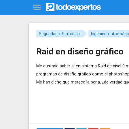
Seguridad Informática
Ingeniería Informáti
Raid en diseño gráfico
Me gustaría saber si en sistema Raid de nivel 0 
programas de diseño gráfico como el photoshop,
Me han dicho que merece la pena, ¿de verdad qu