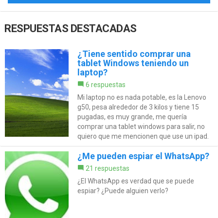
RESPUESTAS DESTACADAS
¿Tiene sentido comprar una
tablet Windows teniendo un
laptop?
6 respuestas
Mi laptop no es nada potable, es la Lenovo
g50, pesa alrededor de 3 kilos y tiene 15
pugadas, es muy grande, me quería
comprar una tablet windows para salir, no
quiero que me mencionen que use un ipad.
¿Me pueden espiar el WhatsApp?
21 respuestas
¿El WhatsApp es verdad que se puede
espiar? ¿Puede alguien verlo?