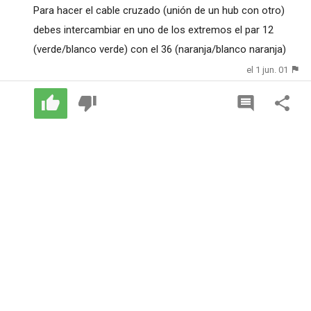
Para hacer el cable cruzado (unión de un hub con otro)
debes intercambiar en uno de los extremos el par 12
(verde/blanco verde) con el 36 (naranja/blanco naranja)
el 1 jun. 01