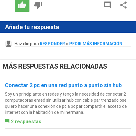
Añade tu respuesta
Haz clic para
RESPONDER
o
PEDIR MÁS INFORMACIÓN
MÁS RESPUESTAS RELACIONADAS
Conectar 2 pc en una red punto a punto sin hub
Soy un principiante en redes y tengo la necesidad de conectar 2
computadoras enred sin utilizar hub con cable par trenzado ose
quiero hacer una conexión de pc a pc par compartir el acceso de
internet con la habitación de mi hermana.
2 respuestas