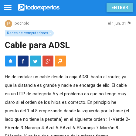
ENTRAR
el 1 jun. 01
pocholo
Redes de computadores
Cable para ADSL
He de instalar un cable desde la caja ADSL hasta el router, ya
que la distancia es grande y nadie se encarga de ello. El cable
es un UTP de categoría 5 y el problema es que no tengo muy
claro si el orden de los hilos es correcto. En principio he
puesto del 1 al 8 empezando desde la izquierda por la base (el
lado que no tiene la pestaña) en el siguiente orden : 1-Verde 2-
BVerde 3-Naranja 4-Azul 5-BAzul 6-BNaranja 7-Marrón 8-