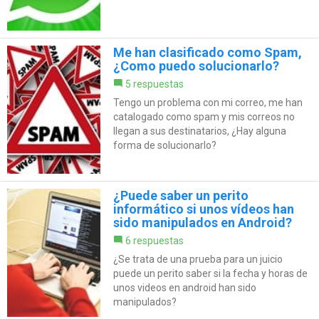
Me han clasificado como Spam,
¿Como puedo solucionarlo?
5 respuestas
Tengo un problema con mi correo, me han
catalogado como spam y mis correos no
llegan a sus destinatarios, ¿Hay alguna
forma de solucionarlo?
¿Puede saber un perito
informático si unos vídeos han
sido manipulados en Android?
6 respuestas
¿Se trata de una prueba para un juicio
puede un perito saber si la fecha y horas de
unos videos en android han sido
manipulados?