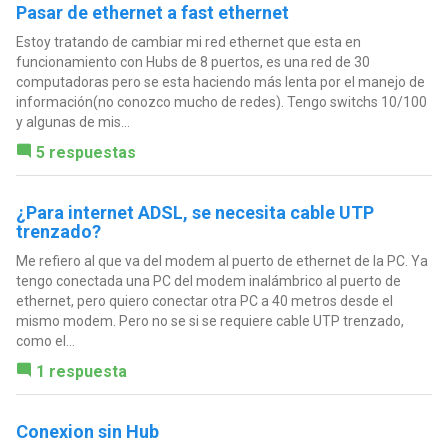
Pasar de ethernet a fast ethernet
Estoy tratando de cambiar mi red ethernet que esta en
funcionamiento con Hubs de 8 puertos, es una red de 30
computadoras pero se esta haciendo más lenta por el manejo de
información(no conozco mucho de redes). Tengo switchs 10/100
y algunas de mis...
5 respuestas
¿Para internet ADSL, se necesita cable UTP
trenzado?
Me refiero al que va del modem al puerto de ethernet de la PC. Ya
tengo conectada una PC del modem inalámbrico al puerto de
ethernet, pero quiero conectar otra PC a 40 metros desde el
mismo modem. Pero no se si se requiere cable UTP trenzado,
como el...
1 respuesta
Conexion sin Hub