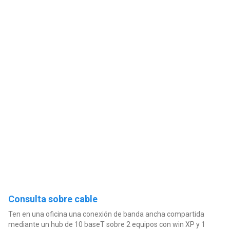
Consulta sobre cable
Ten en una oficina una conexión de banda ancha compartida
mediante un hub de 10 baseT sobre 2 equipos con win XP y 1