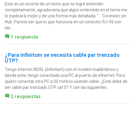
Este es un recorte de un texto que no logre entender
completamente, agradecería que algún entendido en el tema me
lo explicará mejor y de una forma más detallada. "... Conexión sin
Hub: Parece ser que lo que funciona en un conector RJ-45 son
las...
1 respuesta
¿Para infinitum se necesita cable par trenzado
UTP?
Tengo internet ADSL (infinitum) con el modem inalámbrico y
desde este, tengo conectada una PC al puerto de ethernet. Pero
quiero conectar otra PC a 50 metros usando cable. ¿Este debe de
ser cable par trenzado UTP cat 5? Y con las siguientes...
2 respuestas