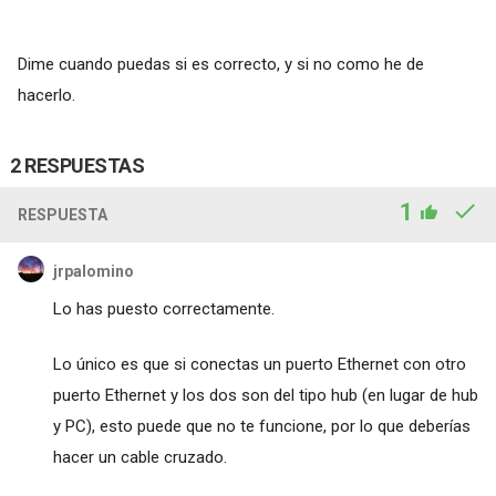
Dime cuando puedas si es correcto, y si no como he de
hacerlo.
2 RESPUESTAS
1
RESPUESTA
jrpalomino
Lo has puesto correctamente.
Lo único es que si conectas un puerto Ethernet con otro
puerto Ethernet y los dos son del tipo hub (en lugar de hub
y PC), esto puede que no te funcione, por lo que deberías
hacer un cable cruzado.