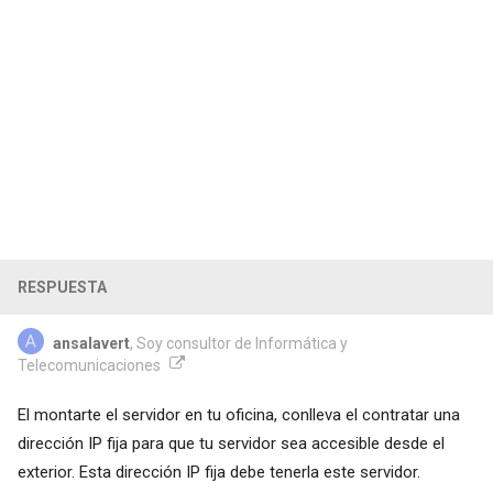
RESPUESTA
ansalavert
, Soy consultor de Informática y
Telecomunicaciones
El montarte el servidor en tu oficina, conlleva el contratar una
dirección IP fija para que tu servidor sea accesible desde el
exterior. Esta dirección IP fija debe tenerla este servidor.