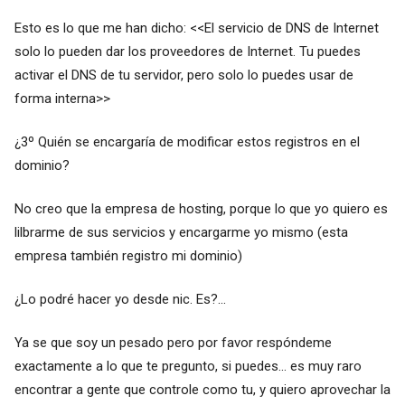
Esto es lo que me han dicho: <<El servicio de DNS de Internet
solo lo pueden dar los proveedores de Internet. Tu puedes
activar el DNS de tu servidor, pero solo lo puedes usar de
forma interna>>
¿3º Quién se encargaría de modificar estos registros en el
dominio?
No creo que la empresa de hosting, porque lo que yo quiero es
lilbrarme de sus servicios y encargarme yo mismo (esta
empresa también registro mi dominio)
¿Lo podré hacer yo desde nic. Es?...
Ya se que soy un pesado pero por favor respóndeme
exactamente a lo que te pregunto, si puedes... es muy raro
encontrar a gente que controle como tu, y quiero aprovechar la