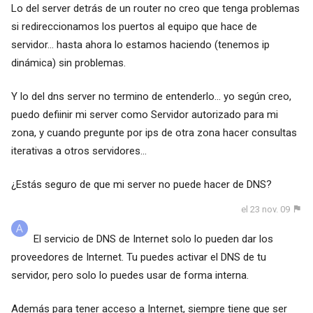
Lo del server detrás de un router no creo que tenga problemas
si redireccionamos los puertos al equipo que hace de
servidor... hasta ahora lo estamos haciendo (tenemos ip
dinámica) sin problemas.
Y lo del dns server no termino de entenderlo... yo según creo,
puedo defiinir mi server como Servidor autorizado para mi
zona, y cuando pregunte por ips de otra zona hacer consultas
iterativas a otros servidores...
¿Estás seguro de que mi server no puede hacer de DNS?
el 23 nov. 09
El servicio de DNS de Internet solo lo pueden dar los
proveedores de Internet. Tu puedes activar el DNS de tu
servidor, pero solo lo puedes usar de forma interna.
Además para tener acceso a Internet, siempre tiene que ser