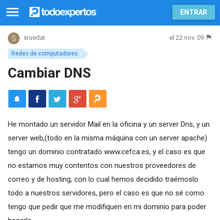
ENTRAR
el 22 nov. 09
sruedat
Redes de computadores
Cambiar DNS
He montado un servidor Mail en la oficina y un server Dns, y un
server web,(todo en la misma máquina con un server apache)
tengo un dominio contratado www.cefca.es, y el caso es que
no estamos muy contentos con nuestros proveedores de
correo y de hosting, con lo cual hemos decidido traérnoslo
todo a nuestros servidores, pero el caso es que no sé como
tengo que pedir que me modifiquen en mi dominio para poder