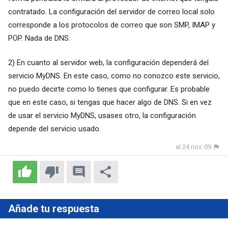
contratado. La configuración del servidor de correo local solo
corresponde a los protocolos de correo que son SMP, IMAP y
POP. Nada de DNS.
2) En cuanto al servidor web, la configuración dependerá del
servicio MyDNS. En este caso, como no conozco este servicio,
no puedo decirte como lo tienes que configurar. Es probable
que en este caso, si tengas que hacer algo de DNS. Si en vez
de usar el servicio MyDNS, usases otro, la configuración
depende del servicio usado.
el 24 nov. 09
Añade tu respuesta