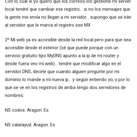
Con lo cual si yo quiero que los correos los gestione mi server
local tendré que cambiar ese registro... si no los mensajes que
la gente me envía no llegan a mi servidor... supongo que se irán
al servidor que le marca el registro ese MX
2º Mi web ya es accesible desde la red local pero para que sea
accesible desde el exterior (sé que puede porque con un
servicio gratuito tipo MyDNS apunto a la ip de mi router y
desde fuera veo mi web)... tendré que modificar algo en el
servidor DNS, decirle que cuando alguien pregunte por mi
dominio lo mande a mi nueva ip... y según entiendo yo, y por lo
que se ve en los registros de arriba tengo dos servidores de
nombres:
NS codos. Aragon. Es
NS calatayud. Aragon. Es