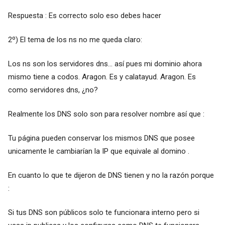
Respuesta : Es correcto solo eso debes hacer
2º) El tema de los ns no me queda claro:
Los ns son los servidores dns... así pues mi dominio ahora
mismo tiene a codos. Aragon. Es y calatayud. Aragon. Es
como servidores dns, ¿no?
Realmente los DNS solo son para resolver nombre así que :
Tu página pueden conservar los mismos DNS que posee
unicamente le cambiarían la IP que equivale al domino .
En cuanto lo que te dijeron de DNS tienen y no la razón porque
:
Si tus DNS son públicos solo te funcionara interno pero si