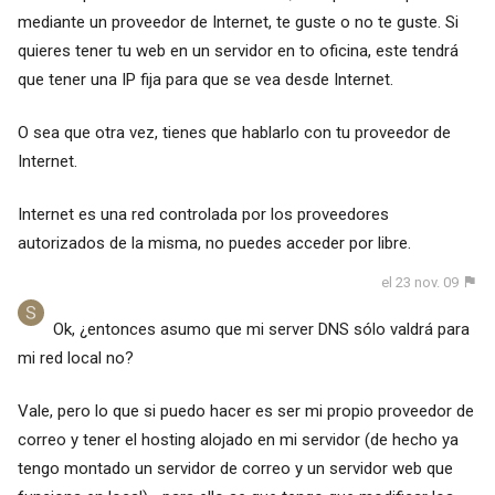
mediante un proveedor de Internet, te guste o no te guste. Si
quieres tener tu web en un servidor en to oficina, este tendrá
que tener una IP fija para que se vea desde Internet.
O sea que otra vez, tienes que hablarlo con tu proveedor de
Internet.
Internet es una red controlada por los proveedores
autorizados de la misma, no puedes acceder por libre.
el 23 nov. 09
Ok, ¿entonces asumo que mi server DNS sólo valdrá para
mi red local no?
Vale, pero lo que si puedo hacer es ser mi propio proveedor de
correo y tener el hosting alojado en mi servidor (de hecho ya
tengo montado un servidor de correo y un servidor web que