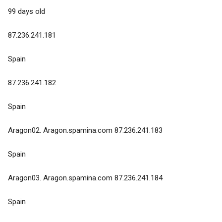
99 days old
87.236.241.181
Spain
87.236.241.182
Spain
Aragon02. Aragon.spamina.com 87.236.241.183
Spain
Aragon03. Aragon.spamina.com 87.236.241.184
Spain