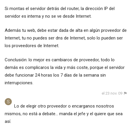
Si montas el servidor detrás del router, la dirección IP del
servidor es interna y no se ve desde Internet.
Además tu web, debe estar dada de alta en algún proveedor de
Internet, tu no puedes ser dns de Internet, solo lo pueden ser
los proveedores de Internet.
Conclusión: lo mejor es cambiaros de proveedor, todo lo
demás es complicaros la vida y más coste, porque el servidor
debe funcionar 24 horas los 7 días de la semana sin
interrupciones.
el 23 nov. 09
Lo de elegir otro proveedor o encarganos nosotros
mismos, no está a debate... manda el jefe y el quiere que sea
así.