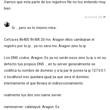
Vamos que esta parte de los registros Ns no los entiendo muy
bien
el 24 nov. 09
Si ... pero es lo mismo mira...
Cefca.es 86400 IN MX 20 mx. Aragon ellos cambiaran el
registro por tu ip... ya no sera mx. Aragon sino tu ip
Los DNS codos. Aragon. Es ya no serán esos sino tu ip o en su
defecto tus propios DNS ... en tu server generalmente se
codifica tu nombre de dominio y a la par le pones la ip 127.0.0.1
o localhost eso quedara igual ya que sera el dominio
internamente el que llevara el redireccionamiento
realmente tus dns son name server
nameserver: calatayud. Aragon. Es