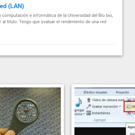
red (LAN)
n computación e informática de la Universidad del Bio bio,
r al titulo. Tengo que evaluar el rendimiento de una red