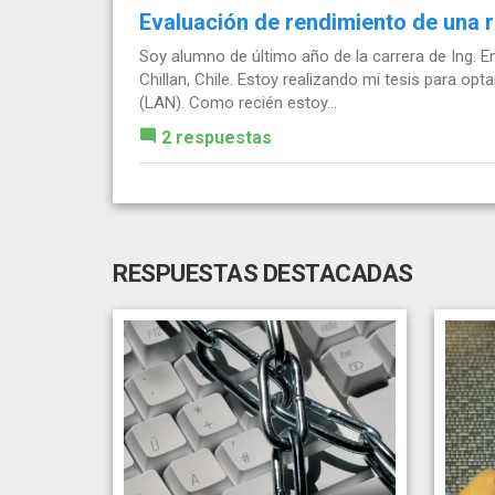
Evaluación de rendimiento de una 
Soy alumno de último año de la carrera de Ing. E
Chillan, Chile. Estoy realizando mi tesis para opta
(LAN). Como recién estoy...
2 respuestas
RESPUESTAS DESTACADAS