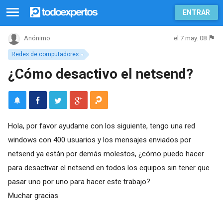
ENTRAR
el 7 may. 08
Anónimo
Redes de computadores
¿Cómo desactivo el netsend?
Hola, por favor ayudame con los siguiente, tengo una red
windows con 400 usuarios y los mensajes enviados por
netsend ya están por demás molestos, ¿cómo puedo hacer
para desactivar el netsend en todos los equipos sin tener que
pasar uno por uno para hacer este trabajo?
Muchar gracias