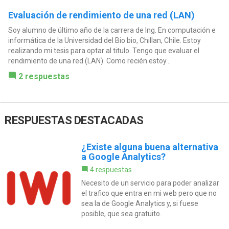
Evaluación de rendimiento de una red (LAN)
Soy alumno de último año de la carrera de Ing. En computación e
informática de la Universidad del Bio bio, Chillan, Chile. Estoy
realizando mi tesis para optar al titulo. Tengo que evaluar el
rendimiento de una red (LAN). Como recién estoy...
2 respuestas
RESPUESTAS DESTACADAS
¿Existe alguna buena alternativa
a Google Analytics?
4 respuestas
Necesito de un servicio para poder analizar
el trafico que entra en mi web pero que no
sea la de Google Analytics y, si fuese
posible, que sea gratuito.