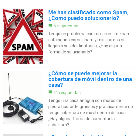
Me han clasificado como Spam,
¿Como puedo solucionarlo?
5 respuestas
Tengo un problema con mi correo, me han
catalogado como spam y mis correos no
llegan a sus destinatarios, ¿Hay alguna
forma de solucionarlo?
¿Cómo se puede mejorar la
cobertura de móvil dentro de una
casa?
11 respuestas
Tengo una casa antigua con muros de
piedra bastante gruesos y prácticamente no
tengo cobertura de móvil dentro de casa.
¿Hay alguna forma de aumentar la
cobertura?