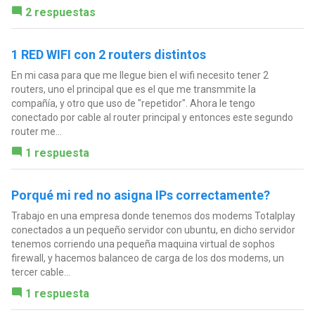
2 respuestas
1 RED WIFI con 2 routers distintos
En mi casa para que me llegue bien el wifi necesito tener 2
routers, uno el principal que es el que me transmmite la
compañía, y otro que uso de "repetidor". Ahora le tengo
conectado por cable al router principal y entonces este segundo
router me...
1 respuesta
Porqué mi red no asigna IPs correctamente?
Trabajo en una empresa donde tenemos dos modems Totalplay
conectados a un pequeño servidor con ubuntu, en dicho servidor
tenemos corriendo una pequeña maquina virtual de sophos
firewall, y hacemos balanceo de carga de los dos modems, un
tercer cable...
1 respuesta