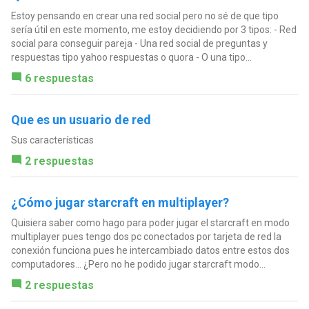
Estoy pensando en crear una red social pero no sé de que tipo
sería útil en este momento, me estoy decidiendo por 3 tipos: - Red
social para conseguir pareja - Una red social de preguntas y
respuestas tipo yahoo respuestas o quora - O una tipo...
6 respuestas
Que es un usuario de red
Sus características
2 respuestas
¿Cómo jugar starcraft en multiplayer?
Quisiera saber como hago para poder jugar el starcraft en modo
multiplayer pues tengo dos pc conectados por tarjeta de red la
conexión funciona pues he intercambiado datos entre estos dos
computadores... ¿Pero no he podido jugar starcraft modo...
2 respuestas