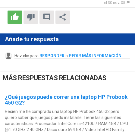
el 30 nov. 05
Añade tu respuesta
Haz clic para
RESPONDER
o
PEDIR MÁS INFORMACIÓN
MÁS RESPUESTAS RELACIONADAS
¿Qué juegos puede correr una laptop HP Probook
450 G2?
Recién me he comprado una laptop HP Probook 450 G2 pero
quiero saber que juegos puedo instalarle. Tiene las siguientes
características: Procesador: Intel Core i5-4210U / RAM 4GB / CPU
@1.70 GHz 2.40 GHz / Disco duro 594 GB / Video Intel HD Family...