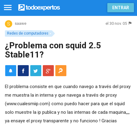
ENTRAR
el 30 nov. 05
saawe
Redes de computadores
¿Problema con squid 2.5
Stable11?
El problema consiste en que cuando navego a través del proxy
me muestra la in interna y que navega a través de proxy
(www.cualesmiip.com) como puedo hacer para que el squid
solo muestre la ip publica y no las internas de cada maquina,,,,
ya ensaye el proxy transparente y no funciono ! Gracias