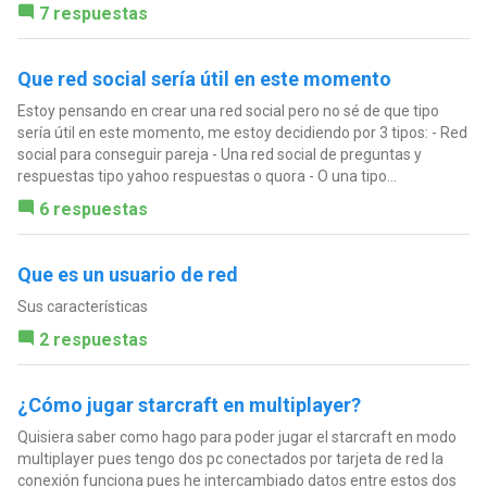
7 respuestas
Que red social sería útil en este momento
Estoy pensando en crear una red social pero no sé de que tipo
sería útil en este momento, me estoy decidiendo por 3 tipos: - Red
social para conseguir pareja - Una red social de preguntas y
respuestas tipo yahoo respuestas o quora - O una tipo...
6 respuestas
Que es un usuario de red
Sus características
2 respuestas
¿Cómo jugar starcraft en multiplayer?
Quisiera saber como hago para poder jugar el starcraft en modo
multiplayer pues tengo dos pc conectados por tarjeta de red la
conexión funciona pues he intercambiado datos entre estos dos