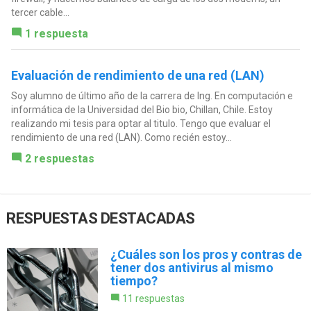
tercer cable...
1 respuesta
Evaluación de rendimiento de una red (LAN)
Soy alumno de último año de la carrera de Ing. En computación e
informática de la Universidad del Bio bio, Chillan, Chile. Estoy
realizando mi tesis para optar al titulo. Tengo que evaluar el
rendimiento de una red (LAN). Como recién estoy...
2 respuestas
RESPUESTAS DESTACADAS
¿Cuáles son los pros y contras de
tener dos antivirus al mismo
tiempo?
11 respuestas