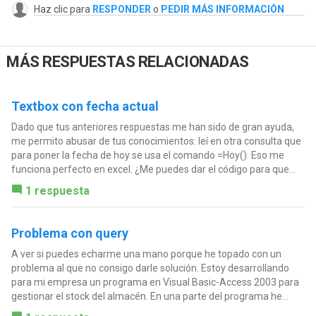
Haz clic para
RESPONDER
o
PEDIR MÁS INFORMACIÓN
MÁS RESPUESTAS RELACIONADAS
Textbox con fecha actual
Dado que tus anteriores respuestas me han sido de gran ayuda,
me permito abusar de tus conocimientos: leí en otra consulta que
para poner la fecha de hoy se usa el comando =Hoy(). Eso me
funciona perfecto en excel. ¿Me puedes dar el código para que...
1 respuesta
Problema con query
A ver si puedes echarme una mano porque he topado con un
problema al que no consigo darle solución. Estoy desarrollando
para mi empresa un programa en Visual Basic-Access 2003 para
gestionar el stock del almacén. En una parte del programa he...