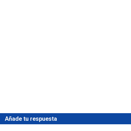
Añade tu respuesta