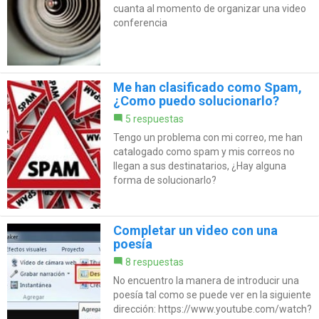
cuanta al momento de organizar una video
conferencia
Me han clasificado como Spam,
¿Como puedo solucionarlo?
5 respuestas
Tengo un problema con mi correo, me han
catalogado como spam y mis correos no
llegan a sus destinatarios, ¿Hay alguna
forma de solucionarlo?
Completar un video con una
poesía
8 respuestas
No encuentro la manera de introducir una
poesía tal como se puede ver en la siguiente
dirección: https://www.youtube.com/watch?