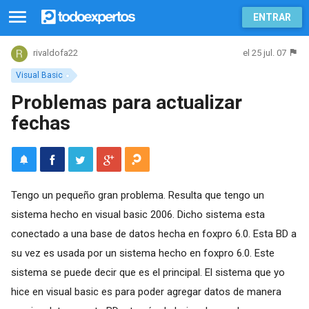
ENTRAR
el 25 jul. 07
rivaldofa22
Visual Basic
Problemas para actualizar
fechas
Tengo un pequeño gran problema. Resulta que tengo un
sistema hecho en visual basic 2006. Dicho sistema esta
conectado a una base de datos hecha en foxpro 6.0. Esta BD a
su vez es usada por un sistema hecho en foxpro 6.0. Este
sistema se puede decir que es el principal. El sistema que yo
hice en visual basic es para poder agregar datos de manera