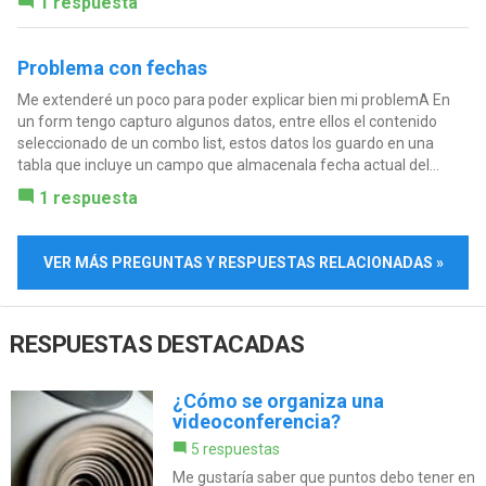
1 respuesta
Problema con fechas
Me extenderé un poco para poder explicar bien mi problemA En
un form tengo capturo algunos datos, entre ellos el contenido
seleccionado de un combo list, estos datos los guardo en una
tabla que incluye un campo que almacenala fecha actual del...
1 respuesta
VER MÁS PREGUNTAS Y RESPUESTAS RELACIONADAS »
RESPUESTAS DESTACADAS
¿Cómo se organiza una
videoconferencia?
5 respuestas
Me gustaría saber que puntos debo tener en