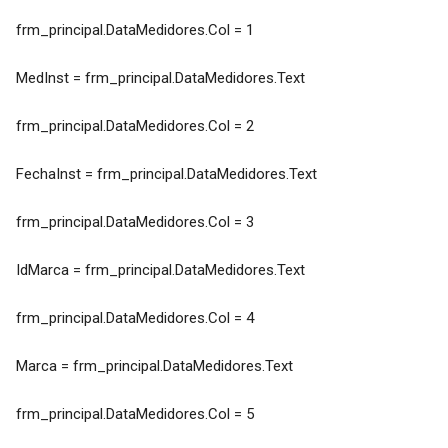
frm_principal.DataMedidores.Col = 1
MedInst = frm_principal.DataMedidores.Text
frm_principal.DataMedidores.Col = 2
FechaInst = frm_principal.DataMedidores.Text
frm_principal.DataMedidores.Col = 3
IdMarca = frm_principal.DataMedidores.Text
frm_principal.DataMedidores.Col = 4
Marca = frm_principal.DataMedidores.Text
frm_principal.DataMedidores.Col = 5