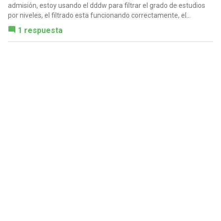
admisión, estoy usando el dddw para filtrar el grado de estudios
por niveles, el filtrado esta funcionando correctamente, el...
1 respuesta