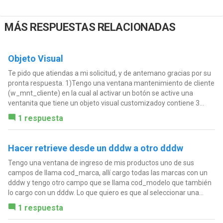
MÁS RESPUESTAS RELACIONADAS
Objeto Visual
Te pido que atiendas a mi solicitud, y de antemano gracias por su
pronta respuesta. 1)Tengo una ventana mantenimiento de cliente
(w_mnt_cliente) en la cual al activar un botón se active una
ventanita que tiene un objeto visual customizadoy contiene 3...
1 respuesta
Hacer retrieve desde un dddw a otro dddw
Tengo una ventana de ingreso de mis productos uno de sus
campos de llama cod_marca, allí cargo todas las marcas con un
dddw y tengo otro campo que se llama cod_modelo que también
lo cargo con un dddw. Lo que quiero es que al seleccionar una...
1 respuesta