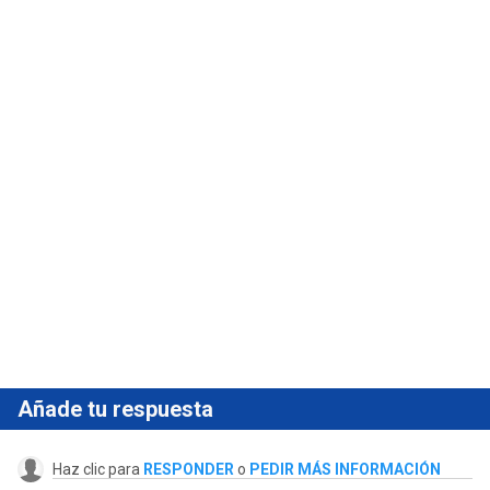
Añade tu respuesta
Haz clic para
RESPONDER
o
PEDIR MÁS INFORMACIÓN