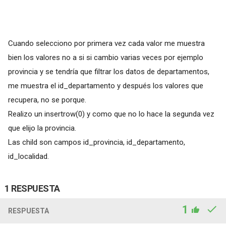
Cuando selecciono por primera vez cada valor me muestra
bien los valores no a si si cambio varias veces por ejemplo
provincia y se tendría que filtrar los datos de departamentos,
me muestra el id_departamento y después los valores que
recupera, no se porque.
Realizo un insertrow(0) y como que no lo hace la segunda vez
que elijo la provincia.
Las child son campos id_provincia, id_departamento,
id_localidad.
1 RESPUESTA
1
RESPUESTA