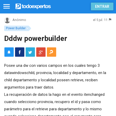
ENTRAR
el 5 jul. 11
Anónimo
Power Builder
Dddw powerbuilder
Posee una dw con varios campos en los cuales tengo 3
datawindowschild, provincia, localidad y departamento, en la
child departamento y localidad poseen retrieve, reciben
argumentos para traer datos.
La recuperación de datos la hago en el evento itenchanged
cuando selecciono provincia, recupero el id y pasa como
parámetro para el retrieve para departamento y lo mismo