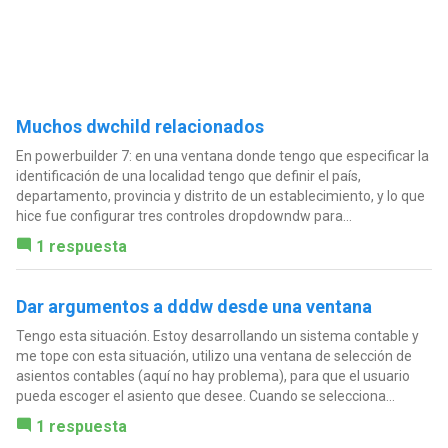
Muchos dwchild relacionados
En powerbuilder 7: en una ventana donde tengo que especificar la
identificación de una localidad tengo que definir el país,
departamento, provincia y distrito de un establecimiento, y lo que
hice fue configurar tres controles dropdowndw para...
1 respuesta
Dar argumentos a dddw desde una ventana
Tengo esta situación. Estoy desarrollando un sistema contable y
me tope con esta situación, utilizo una ventana de selección de
asientos contables (aquí no hay problema), para que el usuario
pueda escoger el asiento que desee. Cuando se selecciona...
1 respuesta