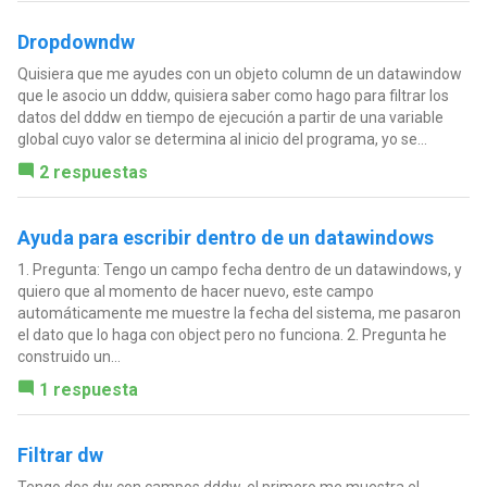
Dropdowndw
Quisiera que me ayudes con un objeto column de un datawindow
que le asocio un dddw, quisiera saber como hago para filtrar los
datos del dddw en tiempo de ejecución a partir de una variable
global cuyo valor se determina al inicio del programa, yo se...
2 respuestas
Ayuda para escribir dentro de un datawindows
1. Pregunta: Tengo un campo fecha dentro de un datawindows, y
quiero que al momento de hacer nuevo, este campo
automáticamente me muestre la fecha del sistema, me pasaron
el dato que lo haga con object pero no funciona. 2. Pregunta he
construido un...
1 respuesta
Filtrar dw