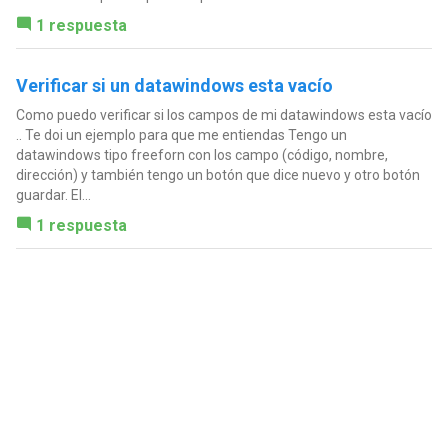
1 respuesta
Verificar si un datawindows esta vacío
Como puedo verificar si los campos de mi datawindows esta vacío
.. Te doi un ejemplo para que me entiendas Tengo un
datawindows tipo freeforn con los campo (código, nombre,
dirección) y también tengo un botón que dice nuevo y otro botón
guardar. El...
1 respuesta