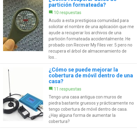
partición formateada?
10 respuestas
Acudo a esta prestigiosa comunidad para
solicitar el nombre de una aplicación que me
ayude a recuperar los archivos de una
partición formateada accidentalmente. He
probado con Recover My Files ver. 5 pero no
recupera el árbol de almacenamiento de
los...
¿Cómo se puede mejorar la
cobertura de móvil dentro de una
casa?
11 respuestas
Tengo una casa antigua con muros de
piedra bastante gruesos y prácticamente no
tengo cobertura de móvil dentro de casa.
¿Hay alguna forma de aumentar la
cobertura?