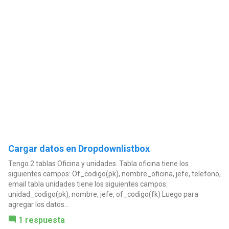
Cargar datos en Dropdownlistbox
Tengo 2 tablas Oficina y unidades. Tabla oficina tiene los
siguientes campos: Of_codigo(pk), nombre_oficina, jefe, telefono,
email tabla unidades tiene los siguientes campos:
unidad_codigo(pk), nombre, jefe, of_codigo(fk) Luego para
agregar los datos...
1 respuesta