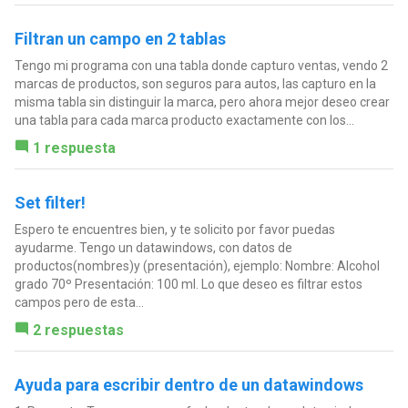
Filtran un campo en 2 tablas
Tengo mi programa con una tabla donde capturo ventas, vendo 2
marcas de productos, son seguros para autos, las capturo en la
misma tabla sin distinguir la marca, pero ahora mejor deseo crear
una tabla para cada marca producto exactamente con los...
1 respuesta
Set filter!
Espero te encuentres bien, y te solicito por favor puedas
ayudarme. Tengo un datawindows, con datos de
productos(nombres)y (presentación), ejemplo: Nombre: Alcohol
grado 70º Presentación: 100 ml. Lo que deseo es filtrar estos
campos pero de esta...
2 respuestas
Ayuda para escribir dentro de un datawindows