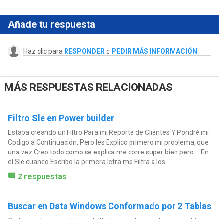
Añade tu respuesta
Haz clic para
RESPONDER
o
PEDIR MÁS INFORMACIÓN
MÁS RESPUESTAS RELACIONADAS
Filtro Sle en Power builder
Estaba creando un Filtro Para mi Reporte de Clientes Y Pondré mi
Cpdigo a Continuación, Pero les Explico primero mi problema, que
una vez Creo todo como se explica me corre super bien pero ... En
el Sle cuando Escribo la primera letra me Filtra a los...
2 respuestas
Buscar en Data Windows Conformado por 2 Tablas