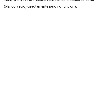
(blanco y rojo) directamente pero no funciona.