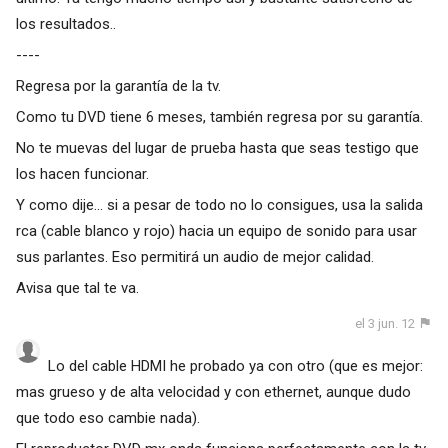
los resultados..
----
Regresa por la garantía de la tv.
Como tu DVD tiene 6 meses, también regresa por su garantía.
No te muevas del lugar de prueba hasta que seas testigo que
los hacen funcionar.
Y como dije... si a pesar de todo no lo consigues, usa la salida
rca (cable blanco y rojo) hacia un equipo de sonido para usar
sus parlantes. Eso permitirá un audio de mejor calidad.
Avisa que tal te va.
el 3 jun. 12
Lo del cable HDMI he probado ya con otro (que es mejor:
mas grueso y de alta velocidad y con ethernet, aunque dudo
que todo eso cambie nada).