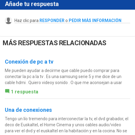
Añade tu respuesta
Haz clic para
RESPONDER
o
PEDIR MÁS INFORMACIÓN
MÁS RESPUESTAS RELACIONADAS
Conexión de pc a tv
Me pueden ayudar a decirme que cable puedo comprar para
conectar la pc a la tv . Es una samsung serie 5 y me dice de un
cable hdmi . Quiero videoy sonido . O que me aconsejan a usar
1 respuesta
Una de conexiones
Tengo un lío tremendo para interconectar la tv, el dvd grabador, el
deco de Euskaltel, el Home Cinema y unos cables audio/video
para ver el dvd y el euskaltel en la habitación y en la cocina. No se