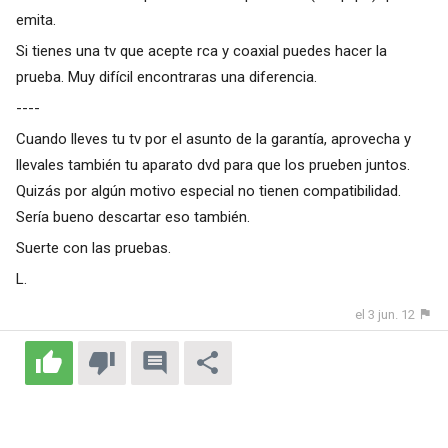
emita.
Si tienes una tv que acepte rca y coaxial puedes hacer la
prueba. Muy difícil encontraras una diferencia.
----
Cuando lleves tu tv por el asunto de la garantía, aprovecha y
llevales también tu aparato dvd para que los prueben juntos.
Quizás por algún motivo especial no tienen compatibilidad.
Sería bueno descartar eso también.
Suerte con las pruebas.
L.
el 3 jun. 12