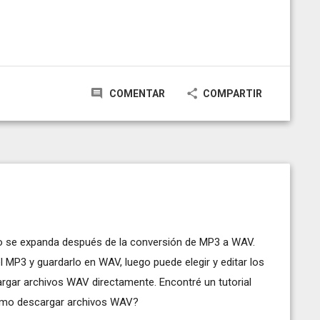
COMENTAR
COMPARTIR
dio se expanda después de la conversión de MP3 a WAV.
MP3 y guardarlo en WAV, luego puede elegir y editar los
rgar archivos WAV directamente. Encontré un tutorial
mo descargar archivos WAV?