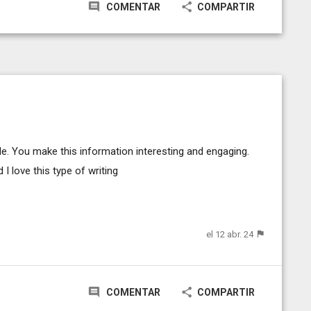
COMENTAR
COMPARTIR
icle. You make this information interesting and engaging.
 I love this type of writing
el 12 abr. 24
COMENTAR
COMPARTIR