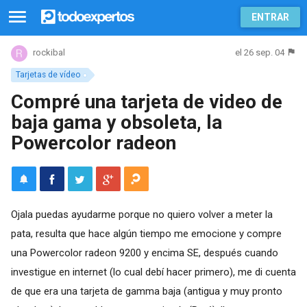
ENTRAR
el 26 sep. 04
rockibal
Tarjetas de vídeo
Compré una tarjeta de video de
baja gama y obsoleta, la
Powercolor radeon
Ojala puedas ayudarme porque no quiero volver a meter la
pata, resulta que hace algún tiempo me emocione y compre
una Powercolor radeon 9200 y encima SE, después cuando
investigue en internet (lo cual debí hacer primero), me di cuenta
de que era una tarjeta de gamma baja (antigua y muy pronto