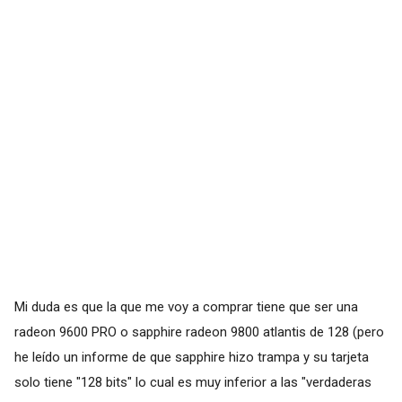
Mi duda es que la que me voy a comprar tiene que ser una
radeon 9600 PRO o sapphire radeon 9800 atlantis de 128 (pero
he leído un informe de que sapphire hizo trampa y su tarjeta
solo tiene "128 bits" lo cual es muy inferior a las "verdaderas