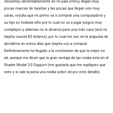
obsoleta), lamentablemente en mi país (Perú), llegan muy
pocas marcas de tarjetas y las pocas que llegan son muy
caras, resulta que mi primo va a comprar una computadora y
su hijo es todavía niño por lo cual no va a jugar juegos muy
complejos y ademas no le alcanza para una más cara (acá mi
tarjeta cuesta 85 dolares); por lo cual me veo en la angustia de
decidirme en estos días que tarjeta voy a comprar.
Definitivamente he llegado a la conclusión de que la mejor es
ati, aunque me dicen que la gran ventaja de las nvidia esta en el
Shader Model 3.0 Support (me gustaría que me expliques que
esto y si vale la pena una nvidia sobre ati por este detalle).