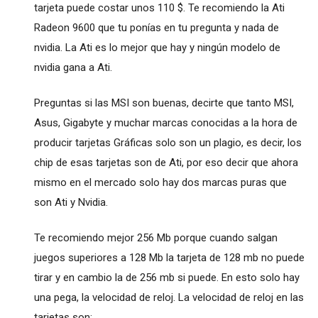
tarjeta puede costar unos 110 $. Te recomiendo la Ati
Radeon 9600 que tu ponías en tu pregunta y nada de
nvidia. La Ati es lo mejor que hay y ningún modelo de
nvidia gana a Ati.
Preguntas si las MSI son buenas, decirte que tanto MSI,
Asus, Gigabyte y muchar marcas conocidas a la hora de
producir tarjetas Gráficas solo son un plagio, es decir, los
chip de esas tarjetas son de Ati, por eso decir que ahora
mismo en el mercado solo hay dos marcas puras que
son Ati y Nvidia.
Te recomiendo mejor 256 Mb porque cuando salgan
juegos superiores a 128 Mb la tarjeta de 128 mb no puede
tirar y en cambio la de 256 mb si puede. En esto solo hay
una pega, la velocidad de reloj. La velocidad de reloj en las
tarjetas son: