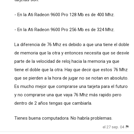
- En la Ati Radeon 9600 Pro 128 Mb es de 400 Mhz.
- En la Ati Radeon 9600 Pro 256 Mb es de 324 Mhz.
La diferencia de 76 Mhz es debido a que una tiene el doble
de memoria que la otra y entonces necesita que se desvíe
parte de la velocidad de reloj hacia la memoria ya que
tiene el doble que la otra. Hay que decir que estos 76 Mhz
que se pierden a la hora de jugar no se notan en absoluto.
Es mucho mejor que comprarse una tarjeta para el futuro
y no comprarse una que vaya 76 Mhz más rapido pero
dentro de 2 años tengas que cambiarla.
Tienes buena computadora. No habría problemas.
el 27 sep. 04