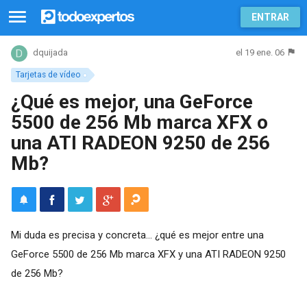
ENTRAR
el 19 ene. 06
dquijada
Tarjetas de vídeo
¿Qué es mejor, una GeForce
5500 de 256 Mb marca XFX o
una ATI RADEON 9250 de 256
Mb?
Mi duda es precisa y concreta... ¿qué es mejor entre una
GeForce 5500 de 256 Mb marca XFX y una ATI RADEON 9250
de 256 Mb?