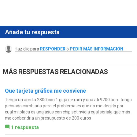
Añade tu respuesta
Haz clic para
RESPONDER
o
PEDIR MÁS INFORMACIÓN
MÁS RESPUESTAS RELACIONADAS
Que tarjeta gráfica me conviene
Tengo un amd a 2800 con 1 giga de ram y una ati 9200 pero tengo
pensado cambiarla pero el problema es que no me decido por
cual mi placa es una asus con chip set nvidia cual seriala que más
me conbendria un presupuesto de 200 euros
1 respuesta