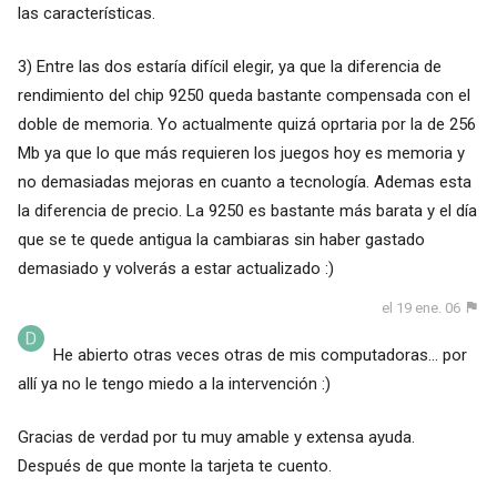
las características.
3) Entre las dos estaría difícil elegir, ya que la diferencia de
rendimiento del chip 9250 queda bastante compensada con el
doble de memoria. Yo actualmente quizá oprtaria por la de 256
Mb ya que lo que más requieren los juegos hoy es memoria y
no demasiadas mejoras en cuanto a tecnología. Ademas esta
la diferencia de precio. La 9250 es bastante más barata y el día
que se te quede antigua la cambiaras sin haber gastado
demasiado y volverás a estar actualizado :)
el 19 ene. 06
He abierto otras veces otras de mis computadoras... por
allí ya no le tengo miedo a la intervención :)
Gracias de verdad por tu muy amable y extensa ayuda.
Después de que monte la tarjeta te cuento.