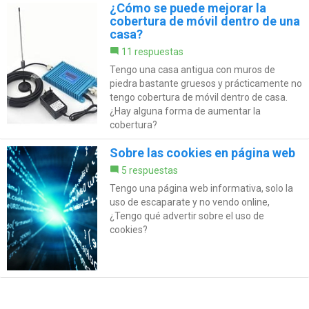
¿Cómo se puede mejorar la
cobertura de móvil dentro de una
casa?
11 respuestas
Tengo una casa antigua con muros de
piedra bastante gruesos y prácticamente no
tengo cobertura de móvil dentro de casa.
¿Hay alguna forma de aumentar la
cobertura?
Sobre las cookies en página web
5 respuestas
Tengo una página web informativa, solo la
uso de escaparate y no vendo online,
¿Tengo qué advertir sobre el uso de
cookies?