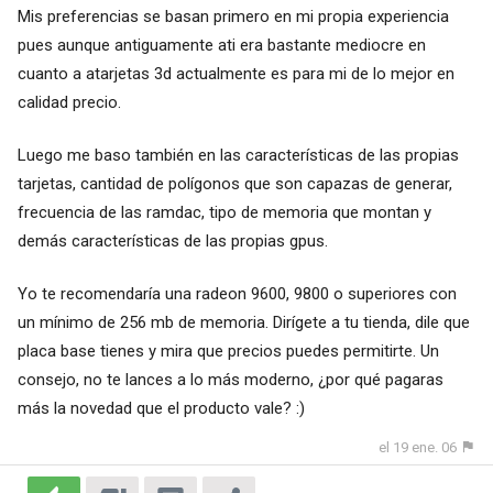
Mis preferencias se basan primero en mi propia experiencia
pues aunque antiguamente ati era bastante mediocre en
cuanto a atarjetas 3d actualmente es para mi de lo mejor en
calidad precio.
Luego me baso también en las características de las propias
tarjetas, cantidad de polígonos que son capazas de generar,
frecuencia de las ramdac, tipo de memoria que montan y
demás características de las propias gpus.
Yo te recomendaría una radeon 9600, 9800 o superiores con
un mínimo de 256 mb de memoria. Dirígete a tu tienda, dile que
placa base tienes y mira que precios puedes permitirte. Un
consejo, no te lances a lo más moderno, ¿por qué pagaras
más la novedad que el producto vale? :)
el 19 ene. 06