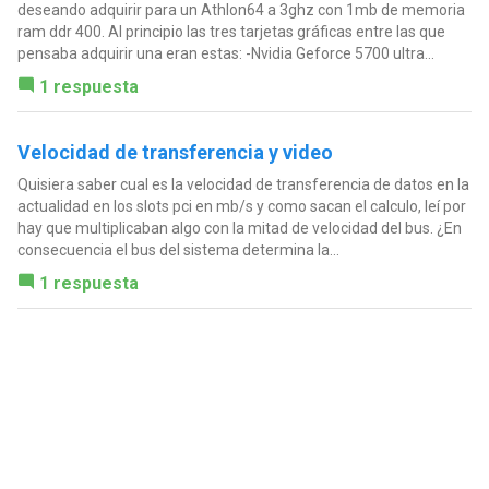
deseando adquirir para un Athlon64 a 3ghz con 1mb de memoria
ram ddr 400. Al principio las tres tarjetas gráficas entre las que
pensaba adquirir una eran estas: -Nvidia Geforce 5700 ultra...
1 respuesta
Velocidad de transferencia y video
Quisiera saber cual es la velocidad de transferencia de datos en la
actualidad en los slots pci en mb/s y como sacan el calculo, leí por
hay que multiplicaban algo con la mitad de velocidad del bus. ¿En
consecuencia el bus del sistema determina la...
1 respuesta