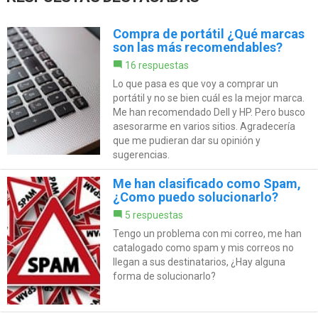
Compra de portátil ¿Qué marcas
son las más recomendables?
16 respuestas
Lo que pasa es que voy a comprar un
portátil y no se bien cuál es la mejor marca.
Me han recomendado Dell y HP. Pero busco
asesorarme en varios sitios. Agradecería
que me pudieran dar su opinión y
sugerencias.
Me han clasificado como Spam,
¿Como puedo solucionarlo?
5 respuestas
Tengo un problema con mi correo, me han
catalogado como spam y mis correos no
llegan a sus destinatarios, ¿Hay alguna
forma de solucionarlo?