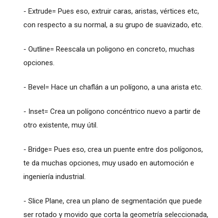
- Extrude= Pues eso, extruir caras, aristas, vértices etc,
con respecto a su normal, a su grupo de suavizado, etc.
- Outline= Reescala un poligono en concreto, muchas
opciones.
- Bevel= Hace un chaflán a un polígono, a una arista etc.
- Inset= Crea un polígono concéntrico nuevo a partir de
otro existente, muy útil.
- Bridge= Pues eso, crea un puente entre dos polígonos,
te da muchas opciones, muy usado en automoción e
ingeniería industrial.
- Slice Plane, crea un plano de segmentación que puede
ser rotado y movido que corta la geometría seleccionada,