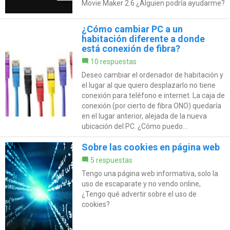
Movie Maker 2.6 ¿Alguien podría ayudarme?
¿Cómo cambiar PC a un
habitación diferente a donde
está conexión de fibra?
10 respuestas
Deseo cambiar el ordenador de habitación y
el lugar al que quiero desplazarlo no tiene
conexión para teléfono e internet. La caja de
conexión (por cierto de fibra ONO) quedaría
en el lugar anterior, alejada de la nueva
ubicación del PC. ¿Cómo puedo...
Sobre las cookies en página web
5 respuestas
Tengo una página web informativa, solo la
uso de escaparate y no vendo online,
¿Tengo qué advertir sobre el uso de
cookies?