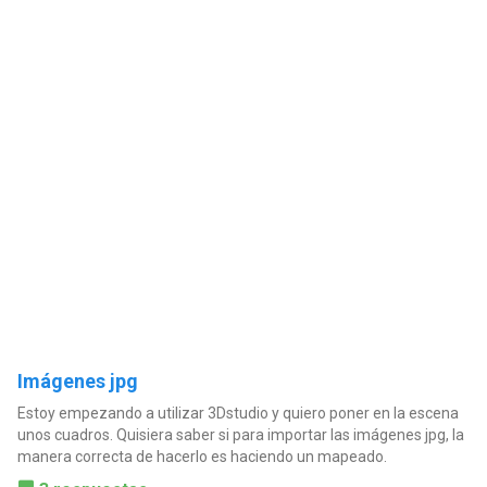
Imágenes jpg
Estoy empezando a utilizar 3Dstudio y quiero poner en la escena
unos cuadros. Quisiera saber si para importar las imágenes jpg, la
manera correcta de hacerlo es haciendo un mapeado.