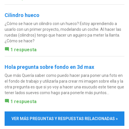
Cilindro hueco
¿Cómo se hace un cilindro con un hueco? Estoy aprendiendo a
usarlo con un primer proyecto, modelando un coche. Al hacer las
ruedas (cilindros) tengo que hacer un agujero pa meter la llanta.
¿Cómo se hace?
1 respuesta
Hola pregunta sobre fondo en 3d max
Que más Quería saber como puedo hacer para poner una foto en
el fondo de trabajo y utilizarla para crear mi imagen sobre ella y la
otra pregunta es que si yo voy a hacer una esucudo este tiene que
tener lados sueves como hago para ponerle más puntos...
1 respuesta
VER MÁS PREGUNTAS Y RESPUESTAS RELACIONADAS »