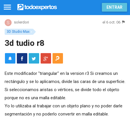
ENTRAR
el 6 oct. 06
solerdori
3D Studio Max
3d tudio r8
Este modificador "triangular" en la version r3 Si creamos un
rectángulo y se lo aplicamos, divide las caras de una superficie.
Si seleccionamos aristas o vértices, se divide todo el objeto
porque no es una malla editable.
Yo lo utilizaba al trabajar con un objeto plano y no poder darle
segmentación y no poderlo convertir en malla editable.