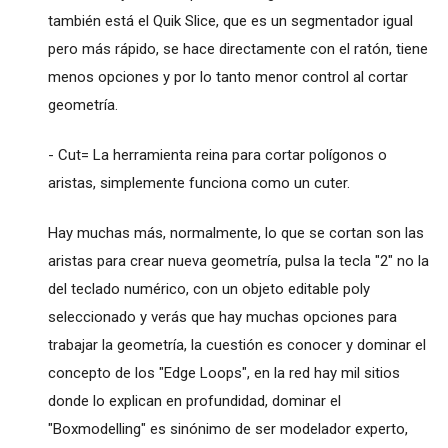
también está el Quik Slice, que es un segmentador igual
pero más rápido, se hace directamente con el ratón, tiene
menos opciones y por lo tanto menor control al cortar
geometría.
- Cut= La herramienta reina para cortar polígonos o
aristas, simplemente funciona como un cuter.
Hay muchas más, normalmente, lo que se cortan son las
aristas para crear nueva geometría, pulsa la tecla "2" no la
del teclado numérico, con un objeto editable poly
seleccionado y verás que hay muchas opciones para
trabajar la geometría, la cuestión es conocer y dominar el
concepto de los "Edge Loops", en la red hay mil sitios
donde lo explican en profundidad, dominar el
"Boxmodelling" es sinónimo de ser modelador experto,