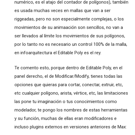
numérico, es el atajo del contador de polígonos), también
es usada muchas veces en mallas que van a ser
riggeadas, pero no son especialmente complejas, o los
movimientos de su animaación son sencillos, no van a
ser llevados al límite los movimientos de sus polígonos,
por lo tanto no es necesario un control 100% de la malla,
en infoarquitectura el Editable Poly es el rey.
Te comento esto, porque dentro de Editable Poly, en el
panel derecho, el de Modificar/Modify, tienes todas las
opciones que quieras para cortar, conectar, extruir, etc,
etc cualquier polígono, arista, vértice, etc, las limitaciones
las pone tu imaginación o tus conocimientos como
modelador, te pongo los nombres de estas herramientas
y su función, muchas de ellas eran modificadores e
incluso plugins externos en versiones anteriores de Max: