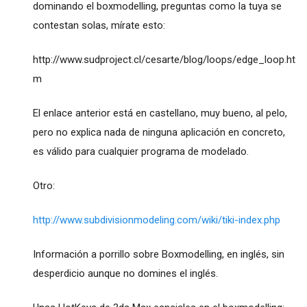
dominando el boxmodelling, preguntas como la tuya se
contestan solas, mírate esto:
http://www.sudproject.cl/cesarte/blog/loops/edge_loop.ht
m
El enlace anterior está en castellano, muy bueno, al pelo,
pero no explica nada de ninguna aplicación en concreto,
es válido para cualquier programa de modelado.
Otro:
http://www.subdivisionmodeling.com/wiki/tiki-index.php
Información a porrillo sobre Boxmodelling, en inglés, sin
desperdicio aunque no domines el inglés.