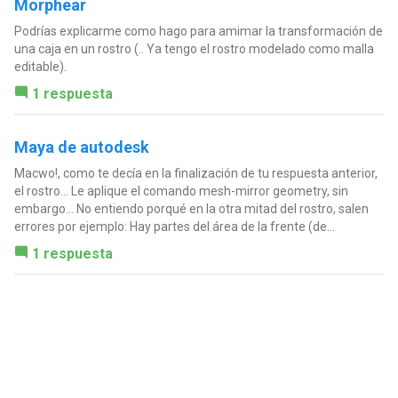
Morphear
Podrías explicarme como hago para amimar la transformación de
una caja en un rostro (.. Ya tengo el rostro modelado como malla
editable).
1 respuesta
Maya de autodesk
Macwo!, como te decía en la finalización de tu respuesta anterior,
el rostro... Le aplique el comando mesh-mirror geometry, sin
embargo... No entiendo porqué en la otra mitad del rostro, salen
errores por ejemplo: Hay partes del área de la frente (de...
1 respuesta