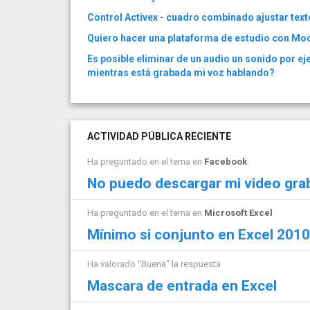
Control Activex - cuadro combinado ajustar text
Quiero hacer una plataforma de estudio con Mo
Es posible eliminar de un audio un sonido por e
mientras está grabada mi voz hablando?
ACTIVIDAD PÚBLICA RECIENTE
Ha preguntado en el tema en
Facebook
No puedo descargar mi video grab
Ha preguntado en el tema en
Microsoft Excel
Mínimo si conjunto en Excel 2010
Ha valorado "Buena" la respuesta
Mascara de entrada en Excel