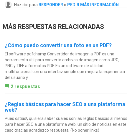
Haz clic para
RESPONDER
o
PEDIR MÁS INFORMACIÓN
MÁS RESPUESTAS RELACIONADAS
¿Cómo puedo convertir una foto en un PDF?
El software pdfchamp Convertidor de imagen a PDF es una
herramienta útil para convertir archivos de imagen como JPG,
PNG y TIFF a formatos PDF. Es un software de utilidad
multifuncional con una interfaz simple que mejora la experiencia
del usuario y...
2 respuestas
¿Reglas básicas para hacer SEO a una plataforma
web?
Pues ostias!, quisiera saber cuales son las reglas básicas al menos
para hacer SEO a una plataforma web, un sitio de noticias en este
caso gracias agradezco respuesta. (No poner links)