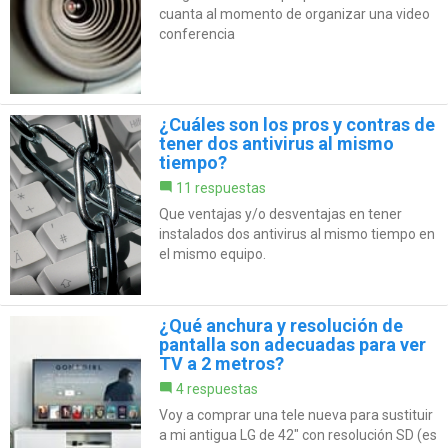
cuanta al momento de organizar una video
conferencia
¿Cuáles son los pros y contras de
tener dos antivirus al mismo
tiempo?
11 respuestas
Que ventajas y/o desventajas en tener
instalados dos antivirus al mismo tiempo en
el mismo equipo.
¿Qué anchura y resolución de
pantalla son adecuadas para ver
TV a 2 metros?
4 respuestas
Voy a comprar una tele nueva para sustituir
a mi antigua LG de 42" con resolución SD (es