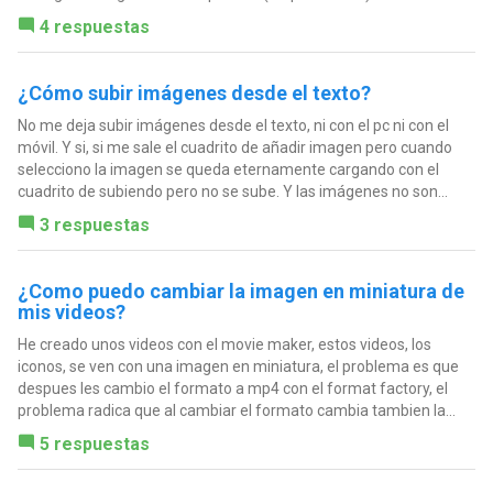
4 respuestas
¿Cómo subir imágenes desde el texto?
No me deja subir imágenes desde el texto, ni con el pc ni con el
móvil. Y si, si me sale el cuadrito de añadir imagen pero cuando
selecciono la imagen se queda eternamente cargando con el
cuadrito de subiendo pero no se sube. Y las imágenes no son...
3 respuestas
¿Como puedo cambiar la imagen en miniatura de
mis videos?
He creado unos videos con el movie maker, estos videos, los
iconos, se ven con una imagen en miniatura, el problema es que
despues les cambio el formato a mp4 con el format factory, el
problema radica que al cambiar el formato cambia tambien la...
5 respuestas