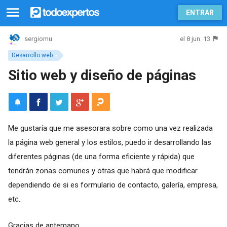
ENTRAR
el 8 jun. 13
sergiomu
Desarrollo web
Sitio web y diseño de páginas
Me gustaría que me asesorara sobre como una vez realizada
la página web general y los estilos, puedo ir desarrollando las
diferentes páginas (de una forma eficiente y rápida) que
tendrán zonas comunes y otras que habrá que modificar
dependiendo de si es formulario de contacto, galería, empresa,
etc..
Gracias de antemano