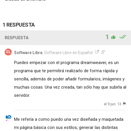
1 RESPUESTA
1
RESPUESTA
Software Libre
, Software Libre en Español
Puedes empezar con el programa dreamweaver, es un
programa que te permitirá realizarlo de forma rápida y
sencilla, además de poder añadir formularios, imágenes y
muchas cosas. Una vez creada, tan sólo hay que subirla al
servidor.
el 9 jun. 13
Me refería a como puedo una vez diseñada y maquetada
mi página básica con sus estilos, generar las distintas