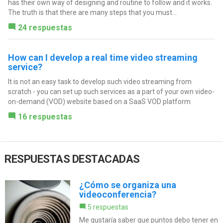
has their own way of designing and routine to follow and it works.
The truth is that there are many steps that you must...
24 respuestas
How can I develop a real time video streaming
service?
It is not an easy task to develop such video streaming from
scratch - you can set up such services as a part of your own video-
on-demand (VOD) website based on a SaaS VOD platform
16 respuestas
RESPUESTAS DESTACADAS
¿Cómo se organiza una
videoconferencia?
5 respuestas
Me gustaría saber que puntos debo tener en