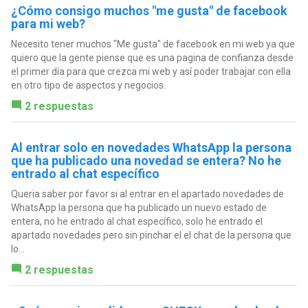
¿Cómo consigo muchos "me gusta" de facebook
para mi web?
Necesito tener muchos "Me gusta" de facebook en mi web ya que
quiero que la gente piense que es una pagina de confianza desde
el primer día para que crezca mi web y así poder trabajar con ella
en otro tipo de aspectos y negocios.
2 respuestas
Al entrar solo en novedades WhatsApp la persona
que ha publicado una novedad se entera? No he
entrado al chat específico
Queria saber por favor si al entrar en el apartado novedades de
WhatsApp la persona que ha publicado un nuevo estado de
entera, no he entrado al chat específico, solo he entrado el
apartado novedades pero sin pinchar el el chat de la persona que
lo...
2 respuestas